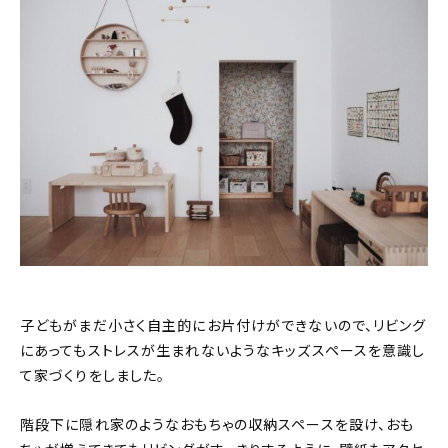
子どもがまだ小さく自主的にお片付けができないので、リビング
にあってもストレスが生まれないようなキッズスペースを意識し
て家づくりをしました。
階段下に隠れ家のようなおもちゃの収納スペースを設け、おも