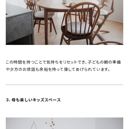
この時間を持つことで気持ちをリセットでき、子どもの朝の準備
や夕方のお世話も余裕を持って接してあげられています。
３．母も楽しいキッズスペース