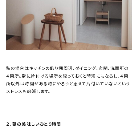
私の場合はキッチンの飾り棚周辺、ダイニング、玄関、洗面所の
４箇所。常に片付ける場所を絞っておくと時短にもなるし、４箇
所以外は時間がある時にやろうと思えて片付いていないという
ストレスも軽減します。
２．朝の美味しいひとり時間