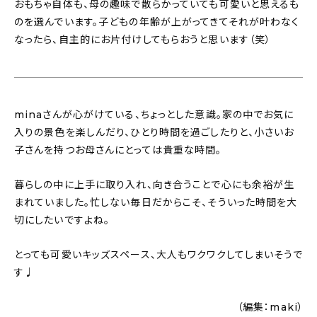
おもちゃ自体も、母の趣味で散らかっていても可愛いと思えるも
のを選んでいます。子どもの年齢が上がってきてそれが叶わなく
なったら、自主的にお片付けしてもらおうと思います（笑）
minaさんが心がけている、ちょっとした意識。家の中でお気に
入りの景色を楽しんだり、ひとり時間を過ごしたりと、小さいお
子さんを持つお母さんにとっては貴重な時間。
暮らしの中に上手に取り入れ、向き合うことで心にも余裕が生
まれていました。忙しない毎日だからこそ、そういった時間を大
切にしたいですよね。
とっても可愛いキッズスペース、大人もワクワクしてしまいそうで
す♩
（編集：maki）