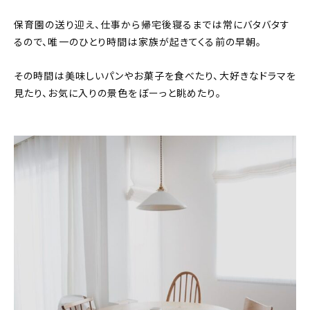
保育園の送り迎え、仕事から帰宅後寝るまでは常にバタバタす
るので、唯一のひとり時間は家族が起きてくる前の早朝。
その時間は美味しいパンやお菓子を食べたり、大好きなドラマを
見たり、お気に入りの景色をぼーっと眺めたり。