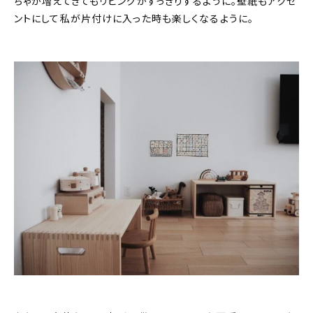
ちゃが増えてきてもリビングがすっきりするように。壁紙もアクセ
ントにして私が片付けに入った時も楽しくなるように。