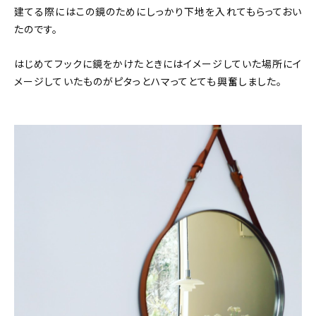
建てる際にはこの鏡のためにしっかり下地を入れてもらっておい
たのです。
はじめてフックに鏡をかけたときにはイメージしていた場所にイ
メージしていたものがピタっとハマってとても興奮しました。