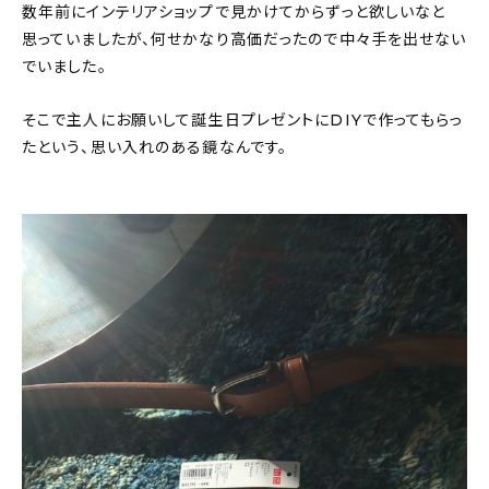
数年前にインテリアショップで見かけてからずっと欲しいなと
思っていましたが、何せかなり高価だったので中々手を出せない
でいました。
そこで主人にお願いして誕生日プレゼントにDIYで作ってもらっ
たという、思い入れのある鏡なんです。