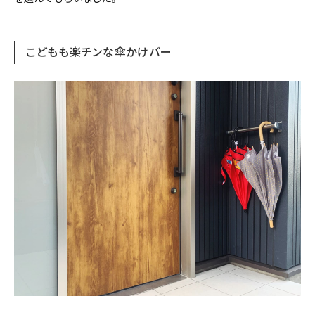
こどもも楽チンな傘かけバー