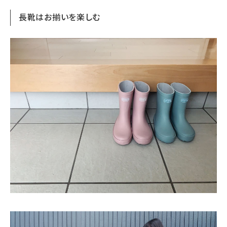
長靴はお揃いを楽しむ