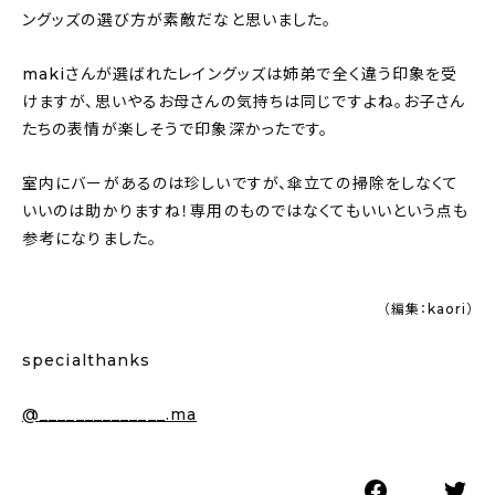
ングッズの選び方が素敵だなと思いました。
makiさんが選ばれたレイングッズは姉弟で全く違う印象を受
けますが、思いやるお母さんの気持ちは同じですよね。お子さん
たちの表情が楽しそうで印象深かったです。
室内にバーがあるのは珍しいですが、傘立ての掃除をしなくて
いいのは助かりますね！専用のものではなくてもいいという点も
参考になりました。
（編集：kaori）
specialthanks
@______________.ma