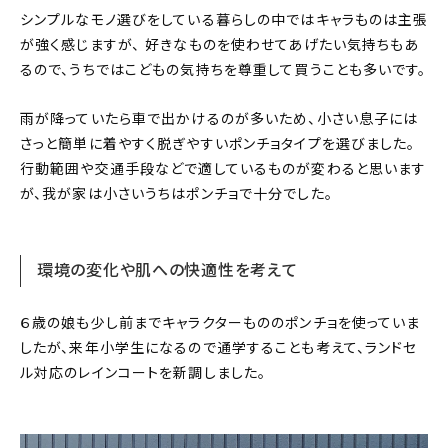
シンプルなモノ選びをしている暮らしの中ではキャラものは主張
が強く感じますが、 好きなものを使わせてあげたい気持ちもあ
るので、うちではこどもの気持ちを尊重して買うことも多いです。
雨が降っていたら車で出かけるのが多いため、小さい息子には
さっと簡単に着やすく脱ぎやすいポンチョタイプを選びました。
行動範囲や交通手段などで適しているものが変わると思います
が、我が家は小さいうちはポンチョで十分でした。
環境の変化や肌への快適性を考えて
６歳の娘も少し前までキャラクターもののポンチョを使っていま
したが、来年小学生になるので通学することも考えて、ランドセ
ル対応のレインコートを新調しました。