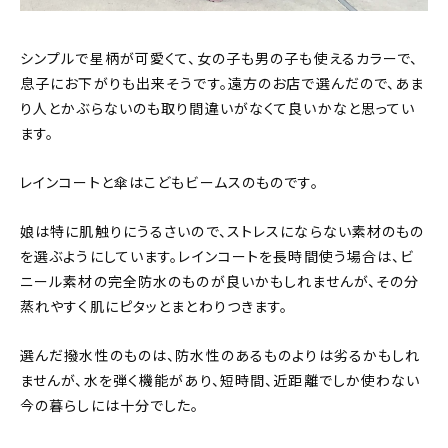
シンプルで星柄が可愛くて、女の子も男の子も使えるカラーで、
息子にお下がりも出来そうです。 遠方のお店で選んだので、あま
り人とかぶらないのも取り間違いがなくて良いかなと思ってい
ます。
レインコートと傘はこどもビームスのものです。
娘は特に肌触りにうるさいので、ストレスにならない素材のもの
を選ぶようにしています。レインコートを長時間使う場合は、ビ
ニール素材の完全防水のものが良いかもしれませんが、その分
蒸れやすく肌にピタッとまとわりつきます。
選んだ撥水性のものは、防水性のあるものよりは劣るかもしれ
ませんが、水を弾く機能があり、短時間、近距離でしか使わない
今の暮らしには十分でした。