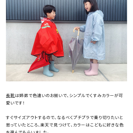
長靴
は姉弟で色違いのお揃いで、シンプルでくすみカラーが可
愛いです！
すぐサイズアウトするので、なるべくプチプラで乗り切りたいと
思っていたところ、楽天で見つけて、カラーはこどもに好きな色
を選んでもらいました。