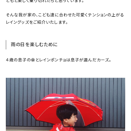
どもと楽しく乗り切れたらと思っています。
そんな我が家の、こども達に合わせた可愛くテンションの上がる
レイングッズをご紹介いたします。
雨の日を楽しむために
４歳の息子の傘とレインポンチョは息子が選んだカーズ。