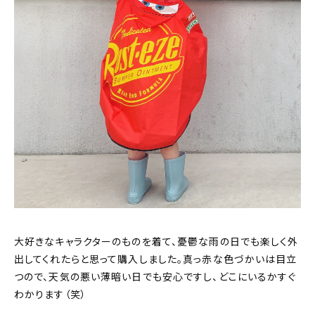
大好きなキャラクターのものを着て、憂鬱な雨の日でも楽しく外
出してくれたらと思って購入しました。真っ赤な色づかいは目立
つので、天気の悪い薄暗い日でも安心ですし、どこにいるかすぐ
わかります（笑 ）