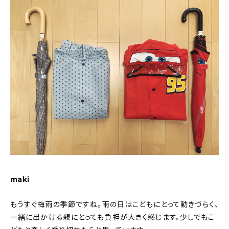
About
会社概要
プライバシーポリシー
お問い合わせ
maki
もうすぐ梅雨の季節ですね。雨の日はこどもにとって動きづらく、
一緒に出かける親にとっても負担が大きく感じます。少しでもこ