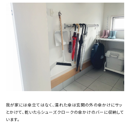
我が家には傘立てはなく、濡れた傘は玄関の外の傘かけにサッ
とかけて、乾いたらシューズクロークの傘かけのバーに収納して
います。