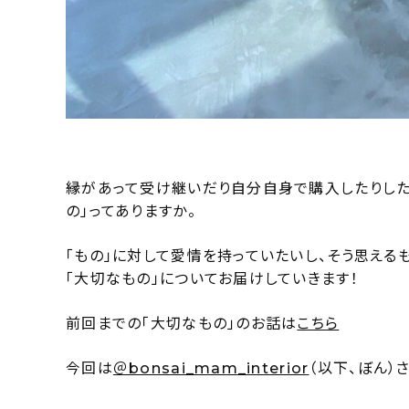
縁があって受け継いだり自分自身で購入したりした
の」ってありますか。
「もの」に対して愛情を持っていたいし、そう思える
「大切なもの」についてお届けしていきます！
前回までの「大切なもの」のお話は
こちら
今回は
＠bonsai_mam_interior
（以下、ぼん）