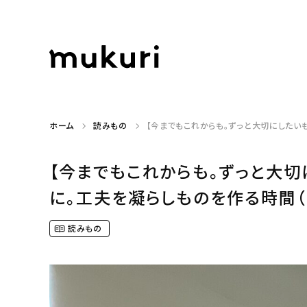
ホーム
読みもの
【今までもこれからも。ずっと大切にしたいもの
【今までもこれからも。ずっと大
に。工夫を凝らしものを作る時間（bon
読みもの