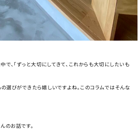
中で、「ずっと大切にしてきて、これからも大切にしたいも
もの選びができたら嬉しいですよね。このコラムではそんな
さんのお話です。