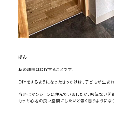
ぼん
私の趣味はDIYすることです。
DIYをするようになったきっかけは、子どもが生ま
当時はマンションに住んでいましたが、味気ない間
もっと心地の良い空間にしたいと強く思うようにな