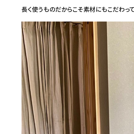
長く使うものだからこそ素材にもこだわっ