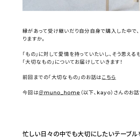
縁があって受け継いだり自分自身で購入した中で、
りますか。
「もの」に対して愛情を持っていたいし、そう思える
「大切なもの」についてお届けしていきます！
前回までの「大切なもの」のお話は
こちら
今回は
＠muno_home
（以下、kayo）さんのお話
忙しい日々の中でも大切にしたいテーブル