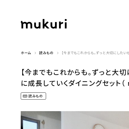
ホーム
読みもの
【今までもこれからも。ずっと大切にしたいも
【今までもこれからも。ずっと大切
に成長していくダイニングセット（ m
読みもの