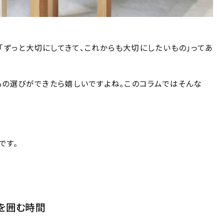
「ずっと大切にしてきて、これからも大切にしたいもの」ってあ
もの選びができたら嬉しいですよね。このコラムではそんな
です。
を囲む時間