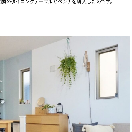
念願のダイニングテーブルとベンチを購入したのです。