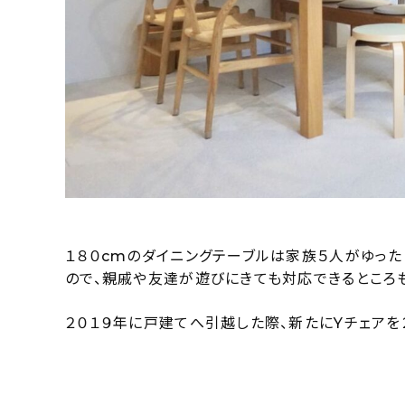
１８０cmのダイニングテーブルは家族５人がゆった
ので、親戚や友達が遊びにきても対応できるところ
２０１９年に戸建てへ引越した際、新たにYチェアを