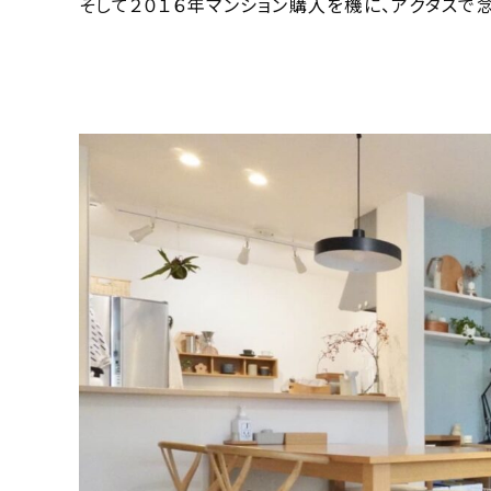
そして２０１６年マンション購入を機に、アクタスで