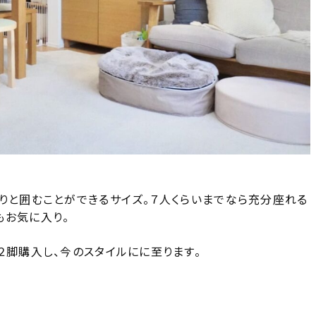
りと囲むことができるサイズ。７人くらいまでなら充分座れる
もお気に入り。
２脚購入し、今のスタイルにに至ります。