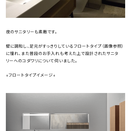
夜のサニタリーも素敵です。
壁に調和し、足元がすっきりしているフロートタイプ（画像参照）
に憧れ、また普段のお手入れも考えた上で設計されたサニタ
リーへのコダワリについて伺いました。
↓フロートタイプイメージ↓