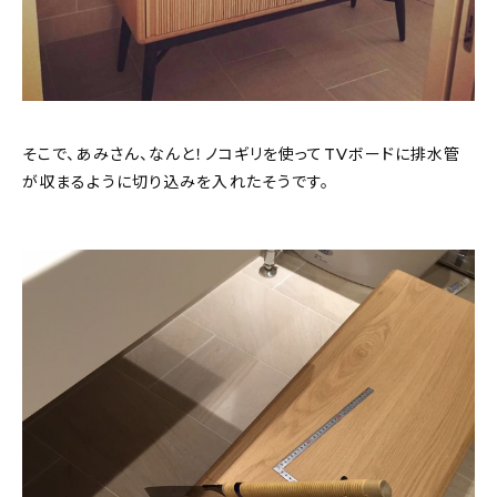
そこで、あみさん、なんと！ノコギリを使ってTVボードに排水管
が収まるように切り込みを入れたそうです。