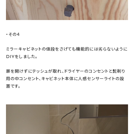
・その４
ミラーキャビネットの値段をさげても機能的には劣らないように
DIYをしました。
扉を開けずにテッシュが取れ、ドライヤーのコンセントと髭剃り
用の中コンセント、キャビネット本体に人感センサーライトの設
置です。