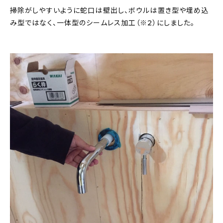
掃除がしやすいように蛇口は壁出し、ボウルは置き型や埋め込
み型ではなく、一体型のシームレス加工（※2）にしました。