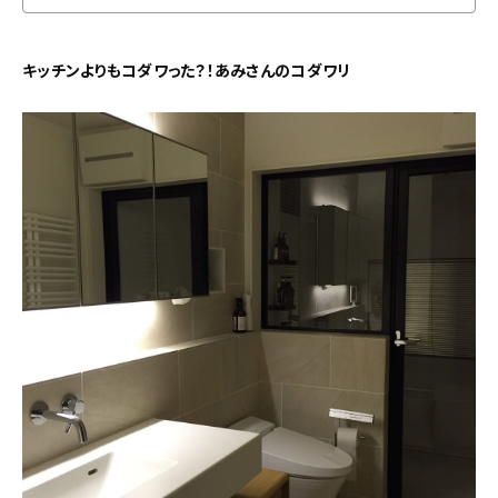
キッチンよりもコダワった？！あみさんのコダワリ