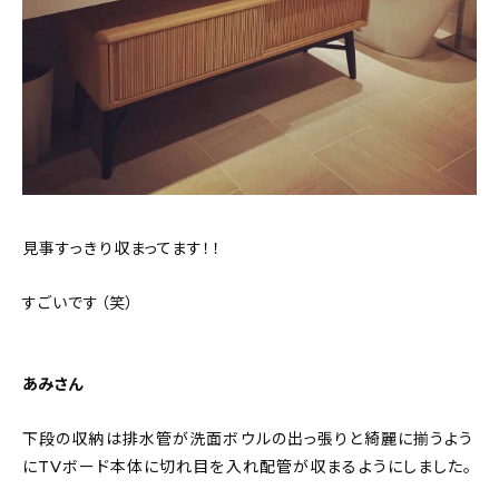
見事すっきり収まってます！！
すごいです（笑）
あみさん
下段の収納は排水管が洗面ボウルの出っ張りと綺麗に揃うよう
にTVボード本体に切れ目を入れ配管が収まるようにしました。