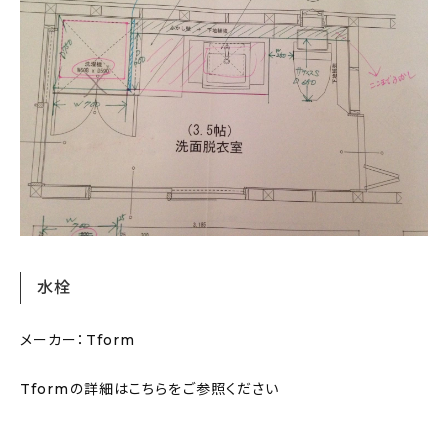
水栓
メーカー：Tform
Tformの詳細はこちらをご参照ください