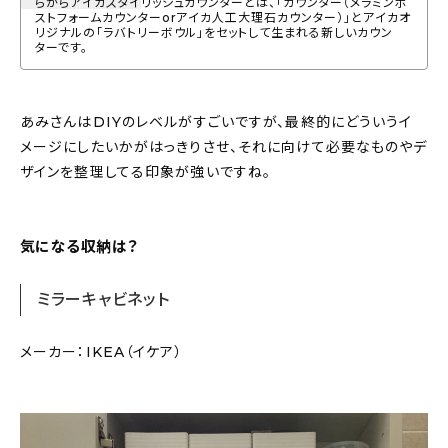
らからアイカスタイリッシュカウンターとは、「カウンター（メラミンポ
ストフォームカウンターorアイカ人工大理石カウンター）」とアイカオ
リジナルの「ラバトリーボウル」をセットして生まれる新しいカウン
ターです。
あみさんはDIYのレベルがすごいですが、最終的にどういうイ
メージにしたいかがはっきりさせ、それに向けて必要なものやデ
ザインを整理してる印象が強いですね。
気になる収納は？
ミラーキャビネット
メーカー：IKEA（イケア）