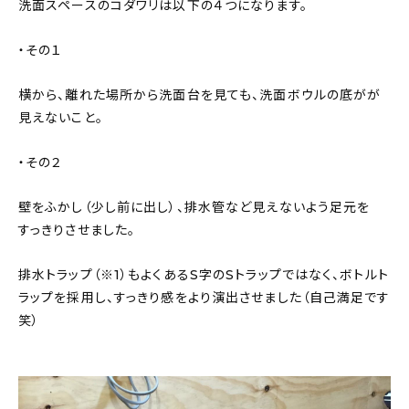
洗面スペースのコダワリは以下の４つになります。
・その１
横から、離れた場所から洗面台を見ても、洗面ボウルの底がが
見えないこと。
・その２
壁をふかし（少し前に出し）、排水管など見えないよう足元を
すっきりさせました。
排水トラップ（※1）もよくあるS字のSトラップではなく、ボトルト
ラップを採用し、すっきり感をより演出させました（自己満足です
笑）