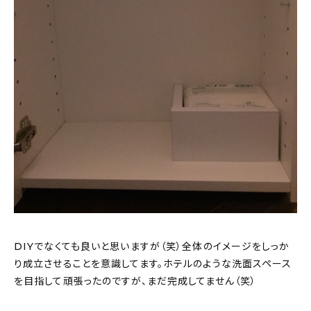
DIYでなくても良いと思いますが（笑）全体のイメージをしっか
り成立させることを意識してます。ホテルのような洗面スペース
を目指して頑張ったのですが、まだ完成してません（笑）