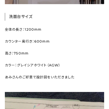
洗面台サイズ
全体の長さ：1200mm
カウンター奥行き：600mm
高さ：750mm
カラー：グレイシアホワイト（AGW）
あみさんのご好意で設計図をいただきました