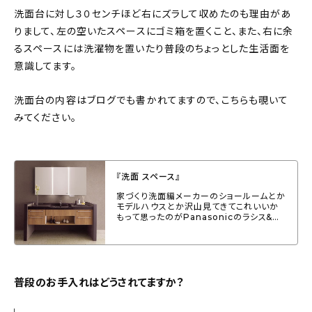
洗面台に対し３０センチほど右にズラして収めたのも理由があ
りまして、左の空いたスペースにゴミ箱を置くこと、また、右に余
るスペースには洗濯物を置いたり普段のちょっとした生活面を
意識してます。
洗面台の内容はブログでも書かれてますので、こちらも覗いて
みてください。
『洗面 スペース』
家づくり洗面編メーカーのショールームとか
モデルハウスとか沢山見てきてこれいいか
もって思ったのがPanasonicのラシス&…
普段のお手入れはどうされてますか？