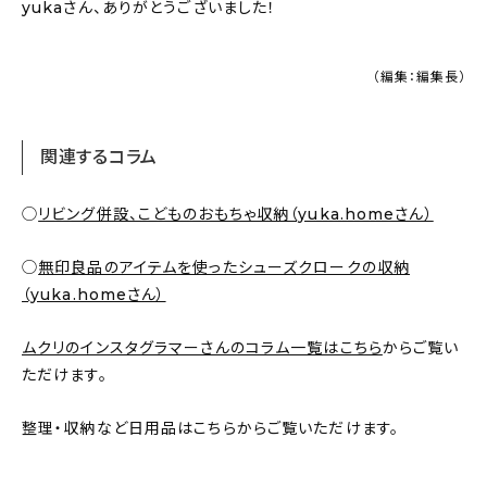
yukaさん、ありがとうございました！
（編集：編集長）
関連するコラム
◯
リビング併設、こどものおもちゃ収納（yuka.homeさん）
◯
無印良品のアイテムを使ったシューズクロークの収納
（yuka.homeさん）
ムクリのインスタグラマーさんのコラム一覧はこちら
からご覧い
ただけます。
整理・収納など日用品はこちらからご覧いただけます。