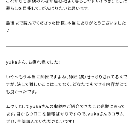
これからも家族みんなが居心地よく暮らしやすいすっきりとした
暮らしを目指して、がんばりたいと思います。
最後まで読んでくださった皆様、本当にありがとうございました
♪
yukaさん、お疲れ様でした！
いや〜もう本当に師匠ですよね、師匠（笑）きっちりされてるんで
すが、決して難しいことはしてなく、どなたでもできる内容がとて
も良かったです。
ムクリとしてyukaさんの収納をご紹介できたこと光栄に思って
ます。目からウロコな情報ばかりですので、
yukaさんのコラム
ぜひ、全部読んでいただきたいです！