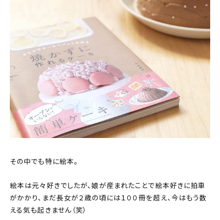
その中でも特に絵本。
絵本は元々好きでしたが、娘が産まれたことで絵本好きに拍車
がかかり、まだ長女が２歳の頃には１００冊を超え、今はもう数
える気も起きません（笑）