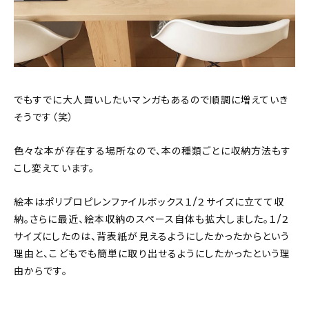
でもすでに大人買いしたいマンガもあるので順調に増えていき
そうです（笑）
色々な本が存在する場所なので、本の種類ごとに収納方法もす
こし変えています。
絵本はポリプロピレンファイルボックス１/２サイズに立てて収
納。さらに最近、絵本収納のスペース自体も拡大しました。１/２
サイズにしたのは、背表紙が見えるようにしたかったからという
理由と、こどもでも簡単に取り出せるようにしたかったという理
由からです。