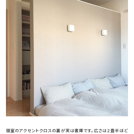
寝室のアクセントクロスの裏が実は書庫です。広さは２畳半ほど