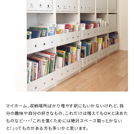
マイホーム、収納場所ばかり増やす訳にもいかないけれど、自
分の趣味や自分の好きなもの、これだけは増えてもOKと決めた
ものなど・・・「これを置くためには絶対スペース取っとかない
と！」ってものがある方も多いかと思います。