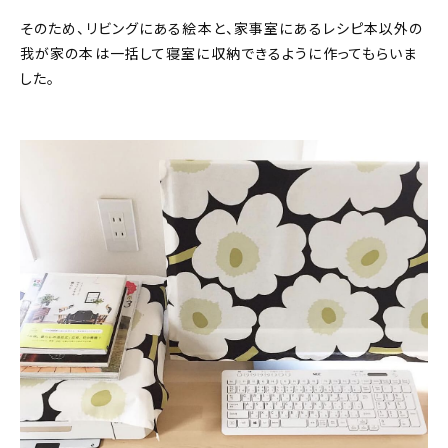
そのため、リビングにある絵本と、家事室にあるレシピ本以外の
我が家の本は一括して寝室に収納できるように作ってもらいま
した。