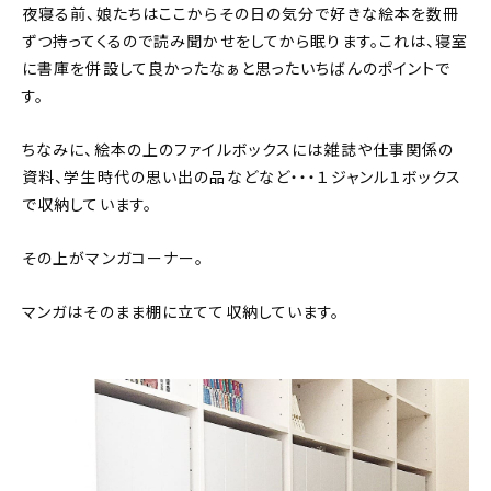
夜寝る前、娘たちはここからその日の気分で好きな絵本を数冊
ずつ持ってくるので読み聞かせをしてから眠ります。これは、寝室
に書庫を併設して良かったなぁと思ったいちばんのポイントで
す。
ちなみに、絵本の上のファイルボックスには雑誌や仕事関係の
資料、学生時代の思い出の品などなど・・・１ジャンル１ボックス
で収納しています。
その上がマンガコーナー。
マンガはそのまま棚に立てて収納しています。