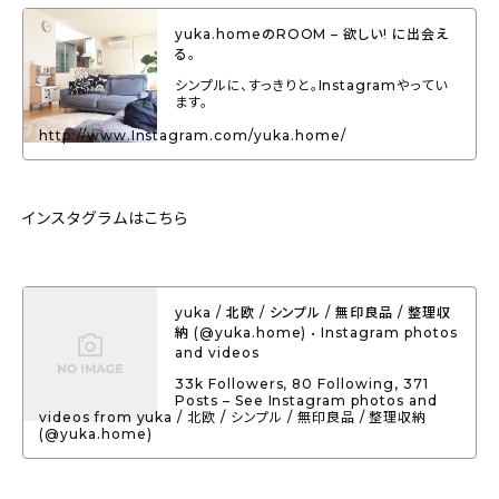
yuka.homeのROOM – 欲しい! に出会え
る。
シンプルに、すっきりと。Instagramやってい
ます。
http://www.Instagram.com/yuka.home/
インスタグラムはこちら
yuka / 北欧 / シンプル / 無印良品 / 整理収
納 (@yuka.home) • Instagram photos
and videos
33k Followers, 80 Following, 371
Posts – See Instagram photos and
videos from yuka / 北欧 / シンプル / 無印良品 / 整理収納
(@yuka.home)