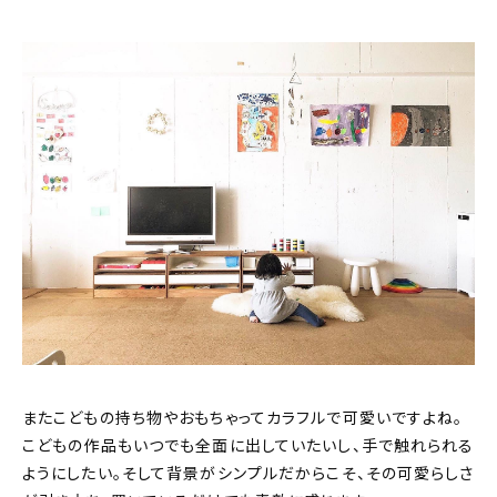
またこどもの持ち物やおもちゃってカラフルで可愛いですよね。
こどもの作品もいつでも全面に出していたいし、手で触れられる
ようにしたい。そして背景がシンプルだからこそ、その可愛らしさ