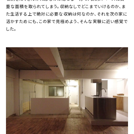
重な面積を取られてしまう。収納なしでどこまでいけるのか、ま
た生活する上で絶対に必要な収納は何なのか、それを次の家に
活かすためにも、この家で見極めよう、そんな実験に近い感覚で
した。