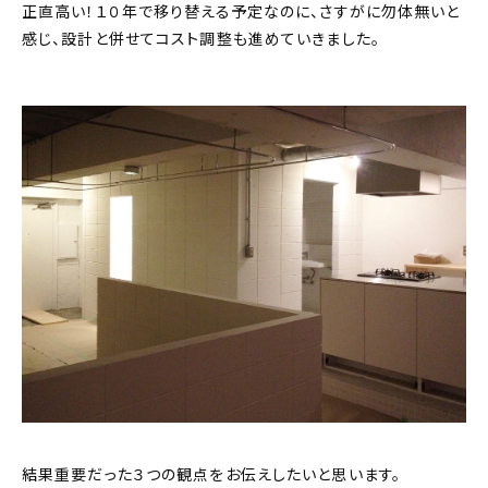
正直高い！１０年で移り替える予定なのに、さすがに勿体無いと
感じ、設計と併せてコスト調整も進めていきました。
結果重要だった３つの観点をお伝えしたいと思います。