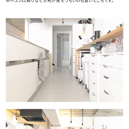
中やコンロ周りなど手元が見えづらいのも良いところです。