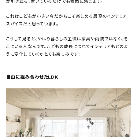
が引き立ち、置いているだけでも素敵に感じます。
これはこどもが小さい今だからこそ楽しめる最高のインテリア
スパイスだと思っています。
こうして見ると、やはり暮らしの主役は家具や内装ではなく、そ
こにいる人なんです。こどもの成長につれてインテリアもどのよ
うに変化していくかとても楽しみです！
自由に組み合わせたLDK