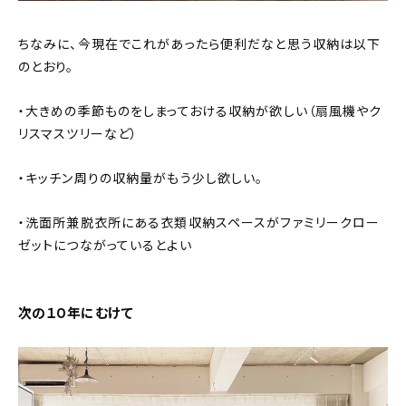
ちなみに、今現在でこれがあったら便利だなと思う収納は以下
のとおり。
・大きめの季節ものをしまっておける収納が欲しい（扇風機やク
リスマスツリーなど）
・キッチン周りの収納量がもう少し欲しい。
・洗面所兼脱衣所にある衣類収納スペースがファミリークロー
ゼットにつながっているとよい
次の１０年にむけて