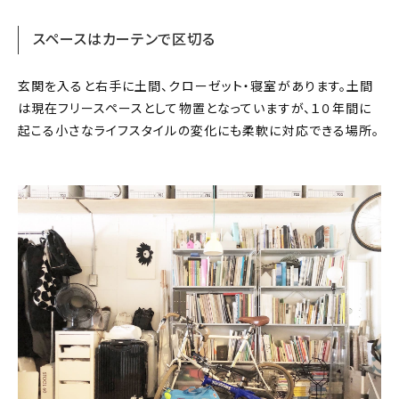
スペースはカーテンで区切る
玄関を入ると右手に土間、クローゼット・寝室があります。土間
は現在フリースペースとして物置となっていますが、１０年間に
起こる小さなライフスタイルの変化にも柔軟に対応できる場所。