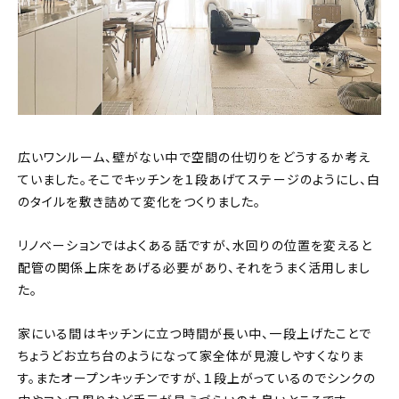
広いワンルーム、壁がない中で空間の仕切りをどうするか考え
ていました。そこでキッチンを１段あげてステージのようにし、白
のタイルを敷き詰めて変化をつくりました。
リノベーションではよくある話ですが、水回りの位置を変えると
配管の関係上床をあげる必要があり、それをうまく活用しまし
た。
家にいる間はキッチンに立つ時間が長い中、一段上げたことで
ちょうどお立ち台のようになって家全体が見渡しやすくなりま
す。またオープンキッチンですが、１段上がっているのでシンクの