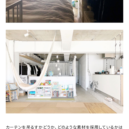
カーテンを吊るすかどうか、どのような素材を採用しているかは