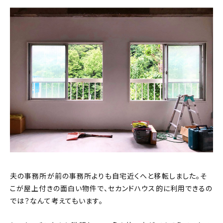
夫の事務所が前の事務所よりも自宅近くへと移転しました。そ
こが屋上付きの面白い物件で、セカンドハウス的に利用できるの
では？なんて考えてもいます。