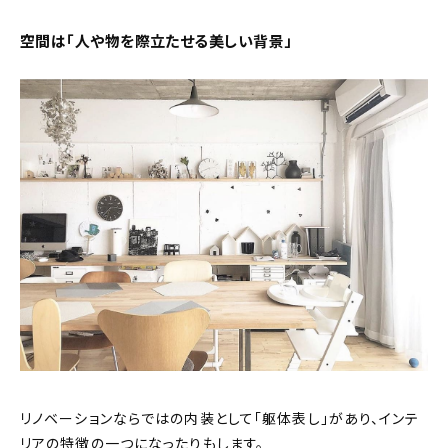
空間は「人や物を際立たせる美しい背景」
リノベーションならではの内装として「躯体表し」があり、インテ
リアの特徴の一つになったりもします。