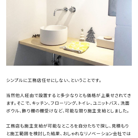
シンプルに工務店任せにしない、ということです。
当然他人経由で設置すると多少なりとも価格が上乗せされてき
ます。そこで、キッチン、フローリング、トイレ、ユニットバス、洗面
ボウル、飾り棚の棚受けなど、可能な限り施主支給としました。
工務店も施主支給が可能なところを自分たちで探し、見積もり
と施工範囲を検討した結果、おしゃれなリノベーション会社では