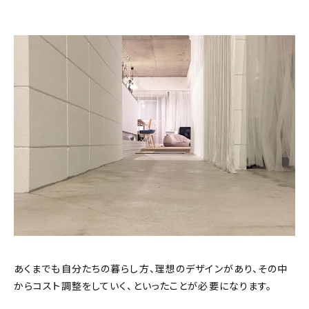
あくまでも自分たちの暮らし方、理想のデザインがあり、その中
からコスト調整をしていく、といったことが必要になります。