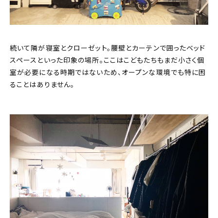
続いて隣が寝室とクローゼット。腰壁とカーテンで囲ったベッド
スペースといった印象の場所。ここはこどもたちもまだ小さく個
室が必要になる時期ではないため、オープンな環境でも特に困
ることはありません。