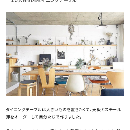
１０人座れるダイニングテーブル
ダイニングテーブルは大きいものを置きたくて、天板とスチール
脚をオーダーして自分たちで作りました。