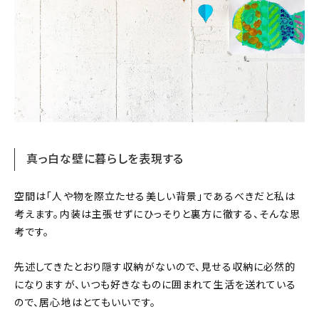
真っ白な壁に暮らしを表現する
空間は「人や物を際立たせる美しい背景」であるべきだと私は
考えます。内装は主張せずにひっそりと裏方に徹する、そんな思
考です。
先述してきたとおり隠す収納がないので、見せる収納に必然的
になりますが、いつも好きなものに囲まれて生活を送れている
ので、居心地はとてもいいです。