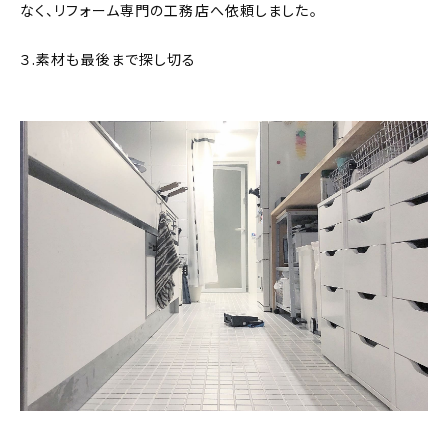
なく、リフォーム専門の工務店へ依頼しました。
３.素材も最後まで探し切る