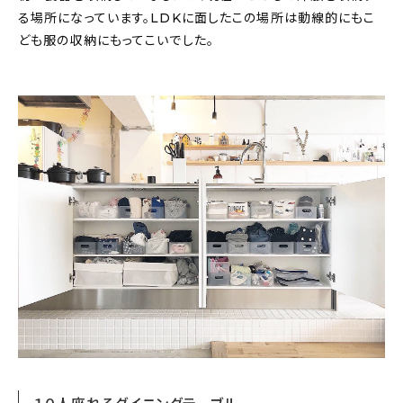
る場所になっています。LDKに面したこの場所は動線的にもこ
ども服の収納にもってこいでした。