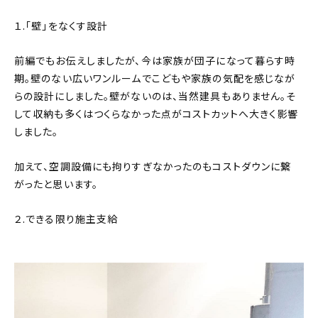
１.「壁」をなくす設計
前編でもお伝えしましたが、今は家族が団子になって暮らす時
期。壁のない広いワンルームでこどもや家族の気配を感じなが
らの設計にしました。壁がないのは、当然建具もありません。そ
して収納も多くはつくらなかった点がコストカットへ大きく影響
しました。
加えて、空調設備にも拘りすぎなかったのもコストダウンに繋
がったと思います。
２.できる限り施主支給