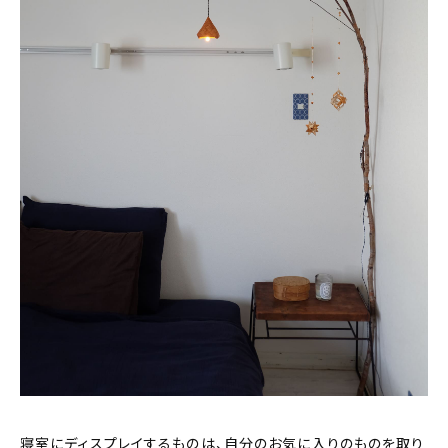
寝室にディスプレイするものは、自分のお気に入りのものを取り