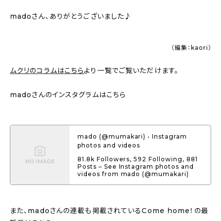
madoさん、ありがとうございました♪
（編集：kaori）
ムクリのコラムはこちら
より一覧でご覧いただけます。
madoさんのインスタグラムはこちら
mado (@mumakari) • Instagram
photos and videos
81.8k Followers, 592 Following, 881
Posts – See Instagram photos and
videos from mado (@mumakari)
また、madoさんの連載も掲載されているCome home！の最