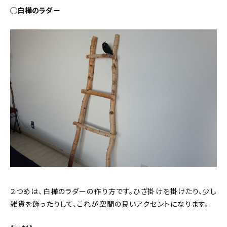
◯白樺のラダー
２つめは、白樺のラダーの作り方です。ひざ掛けを掛けたり、少し
雑貨を飾ったりして、これが空間の良いアクセントになります。