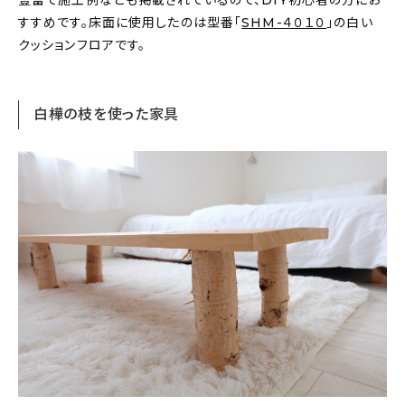
豊富で施工例なども掲載されているので、DIY初心者の方にお
すすめです。床面に使用したのは型番「
SHM-４０１０
」の白い
クッションフロアです。
白樺の枝を使った家具