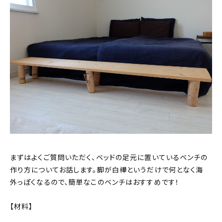
まずはよくご質問いただく、ベッドの足元に置いているベンチの
作り方についてお話します。脚が白樺というだけで何となく海
外っぽくなるので、簡単なこのベンチはおすすめです！
【材料】