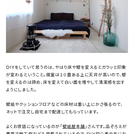
DIYをしていて思うのは、やはり床や壁を変えるとガラッと印象
が変わるということ。寝室は１０畳ある上に天井が高いので、壁
を変えるのは諦め、床を変えて白い面を増やして清潔感を出す
ようにしました。
壁紙やクッションフロアなどの床材は重い上にかさ張るので、
ネットで注文し自宅まで配達してもらっています。
よくお世話になっているのが「
壁紙屋本舗
」さんです。品ぞろえが