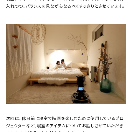
入れつつ、バランスを見ながらなるべくすっきりとさせています。
次回は、休日前に寝室で映画を楽しむために使用しているプロ
ジェクターなど、寝室のアイテムについてお話しさせていただき