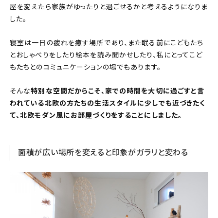
屋を変えたら家族がゆったりと過ごせるかと考えるようになりま
した。
寝室は一日の疲れを癒す場所であり、また眠る前にこどもたち
とおしゃべりをしたり絵本を読み聞かせしたり、私にとってこど
もたちとのコミュニケーションの場でもあります。
そんな
特別な空間だからこそ、家での時間を大切に過ごすと言
われている北欧の方たちの生活スタイルに少しでも近づきたく
て、北欧モダン風にお部屋づくりをすることにしました。
面積が広い場所を変えると印象がガラリと変わる