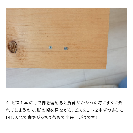
４．ビス１本だけで脚を留めると負荷がかかった時にすぐに外
れてしまうので、脚の幅を見ながら、ビスを１～２本ずつさらに
回し入れて脚をがっちり留めて出来上がりです！