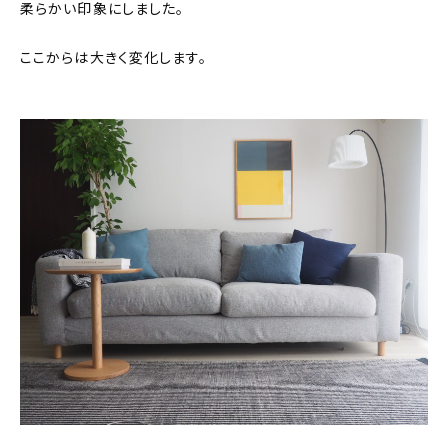
柔らかい印象にしました。
ここからは大きく変化します。