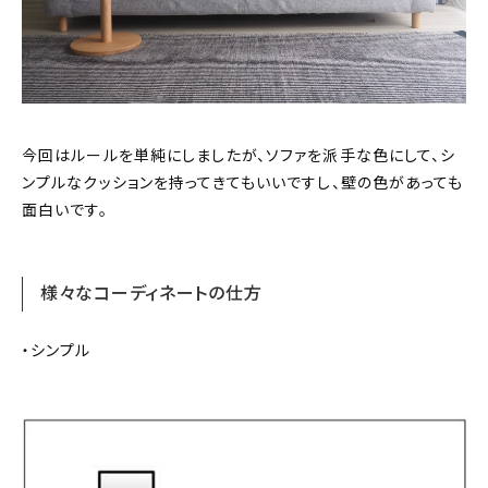
今回はルールを単純にしましたが、ソファを派手な色にして、シ
ンプルなクッションを持ってきてもいいですし、壁の色があっても
面白いです。
様々なコーディネートの仕方
・シンプル