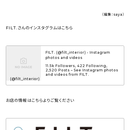
（編集：saya）
FILT.さんのインスタグラムはこちら
FILT. (@filt_interior) • Instagram
photos and videos
11.5k Followers, 422 Following,
2,520 Posts – See Instagram photos
and videos from FILT.
(@filt_interior)
お店の情報はこちらよりご覧ください