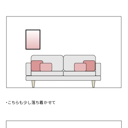
・こちらも少し落ち着かせて