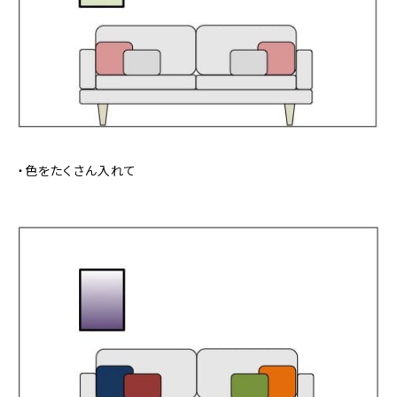
・色をたくさん入れて