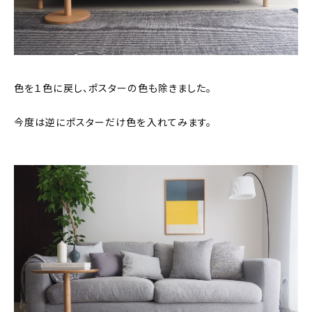
色を１色に戻し、ポスターの色も除きました。
今度は逆にポスターだけ色を入れてみます。