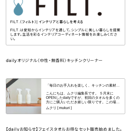
FILT.（フィルト）| インテリアと暮らしを考える
FILT.は愛知からインテリアを通して、シンプルに美しい暮らしを提案
します。生活を彩るインテリアコーディネート情報をお楽しみくださ
い。
dailyオリジナル〈中性・無香料〉キッチンクリーナー
「毎日のお手入れを楽しく、キッチンの素材へ優しく、安心を」dailyオリジナ
ル〈中性・無香料〉キッチンクリーナー
【dailyお知らせ】フェイスタオルお得なセット販売始めました。