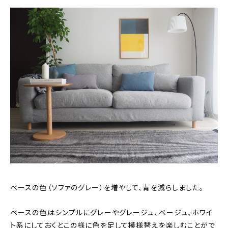
ベースの色（ソファのグレー）を増やして、青を減らしました。
ベースの色はシンプルにグレーやグレージュ、ベージュ、ホワイ
ト系にしておくとこの様に色を足して模様替えを楽しむことがで