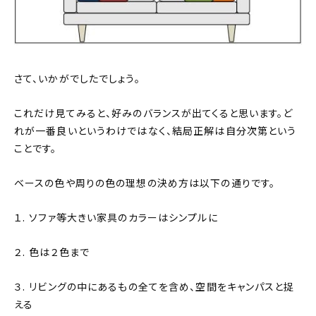
さて、いかがでしたでしょう。
これだけ見てみると、好みのバランスが出てくると思います。ど
れが一番良いというわけではなく、結局正解は自分次第という
ことです。
ベースの色や周りの色の理想の決め方は以下の通りです。
１. ソファ等大きい家具のカラーはシンプルに
２. 色は２色まで
３. リビングの中にあるもの全てを含め、空間をキャンパスと捉
える