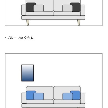
・ブルーで爽やかに