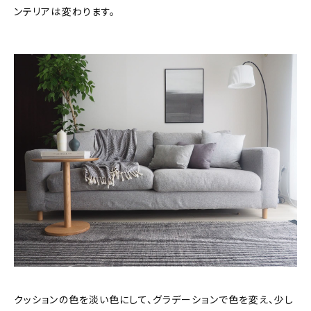
ンテリアは変わります。
クッションの色を淡い色にして、グラデーションで色を変え、少し