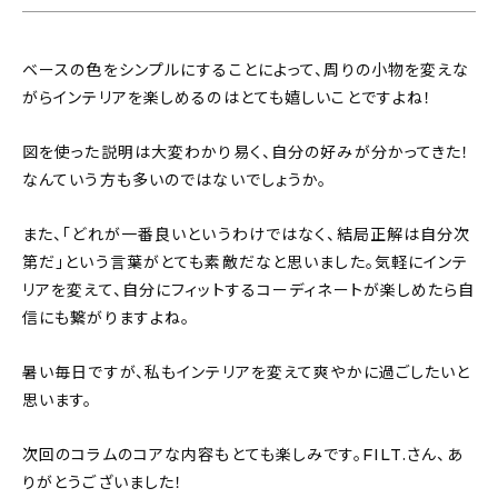
ベースの色をシンプルにすることによって、周りの小物を変えな
がらインテリアを楽しめるのはとても嬉しいことですよね！
図を使った説明は大変わかり易く、自分の好みが分かってきた！
なんていう方も多いのではないでしょうか。
また、「どれが一番良いというわけではなく、結局正解は自分次
第だ」という言葉がとても素敵だなと思いました。気軽にインテ
リアを変えて、自分にフィットするコーディネートが楽しめたら自
信にも繋がりますよね。
暑い毎日ですが、私もインテリアを変えて爽やかに過ごしたいと
思います。
次回のコラムのコアな内容もとても楽しみです。FILT.さん、あ
りがとうございました！