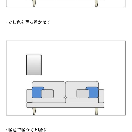
・少し色を落ち着かせて
・暖色で暖かな印象に