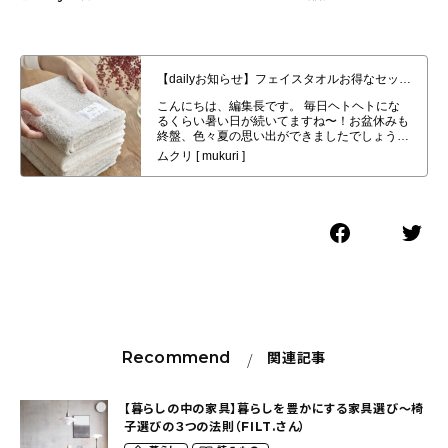
【dailyお知らせ】フェイスタオルお得なセット販売始めました。
Recommend
関連記事
【暮らしの中の家具】暮らしを豊かにする家具選び〜椅
子選びの３つの法則（FILT.さん）