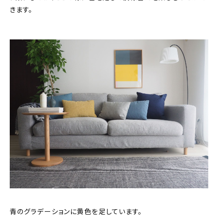
きます。
青のグラデーションに黄色を足しています。