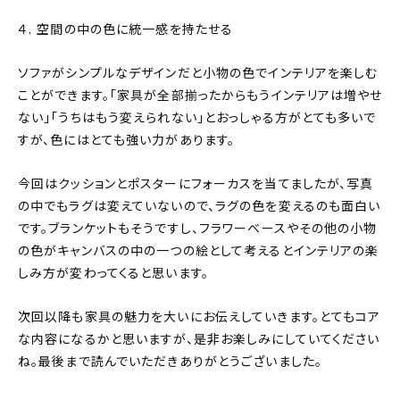
４. 空間の中の色に統一感を持たせる
ソファがシンプルなデザインだと小物の色でインテリアを楽しむ
ことができます。「家具が全部揃ったからもうインテリアは増やせ
ない」「うちはもう変えられない」とおっしゃる方がとても多いで
すが、色にはとても強い力があります。
今回はクッションとポスターにフォーカスを当てましたが、写真
の中でもラグは変えていないので、ラグの色を変えるのも面白い
です。ブランケットもそうですし、フラワーベースやその他の小物
の色がキャンバスの中の一つの絵として考えるとインテリアの楽
しみ方が変わってくると思います。
次回以降も家具の魅力を大いにお伝えしていきます。とてもコア
な内容になるかと思いますが、是非お楽しみにしていてください
ね。最後まで読んでいただきありがとうございました。