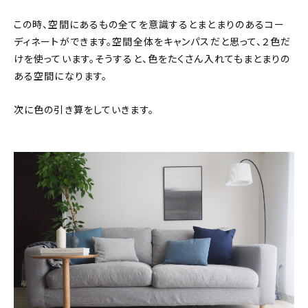
この時、空間にあるもの全てを意識するとまとまりのあるコー
ディネートができます。空間全体をキャンパスだと思って、２色だ
けを使っています。そうすると、色をたくさん入れてもまとまりの
ある空間になります。
次に色の引き算をしていきます。