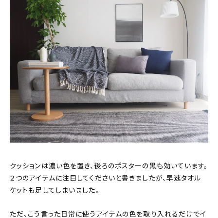
クッションは濃い色を置き、後ろのポスターの黒も効いています。
２つのアイテムに注目してくださいと書きましたが、早速タオル
ケットも足してしまいました。
ただ、こう言った日常に使うアイテムの色を取り入れるだけでイ