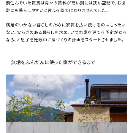
前住んでいた賃貸は月々の賃料が高い割には狭い空間で、お世
辞にも暮らしやすいと言える家ではありませんでした。
満足のいかない暮らしのために家賃を払い続けるのはもったい
ない。安らぎのある暮らしを求め、いづれ家を建てる予定がある
なら、と息子を妊娠中に家づくりの計画をスタートさせました。
無垢をふんだんに使った家ができるまで