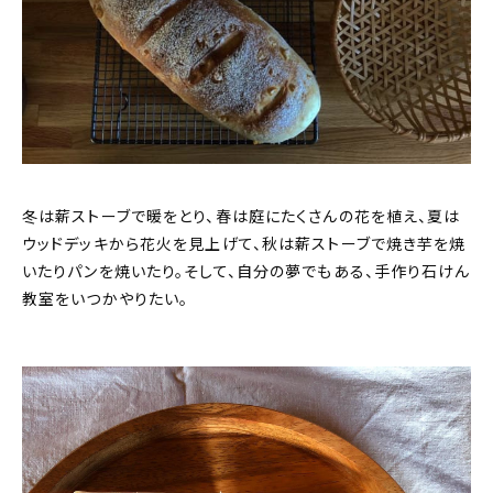
冬は薪ストーブで暖をとり、春は庭にたくさんの花を植え、夏は
ウッドデッキから花火を見上げて、秋は薪ストーブで焼き芋を焼
いたりパンを焼いたり。そして、自分の夢でもある、手作り石けん
教室をいつかやりたい。