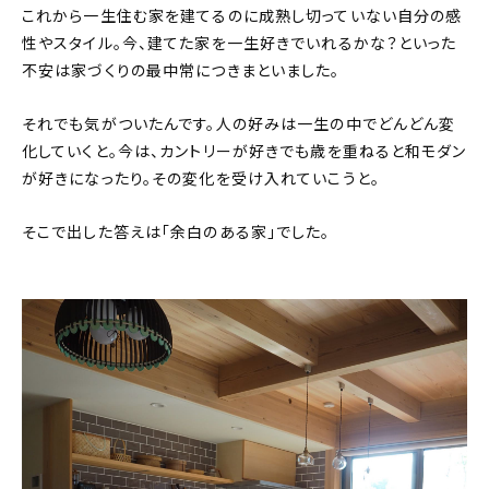
これから一生住む家を建てるのに成熟し切っていない自分の感
性やスタイル。今、建てた家を一生好きでいれるかな？といった
不安は家づくりの最中常につきまといました。
それでも気がついたんです。人の好みは一生の中でどんどん変
化していくと。今は、カントリーが好きでも歳を重ねると和モダン
が好きになったり。その変化を受け入れていこうと。
そこで出した答えは「余白のある家」でした。