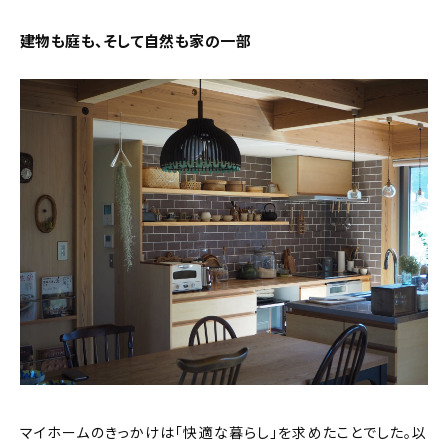
建物も庭も、そして自然も家の一部
マイホームのきっかけは「快適な暮らし」を求めたことでした。以