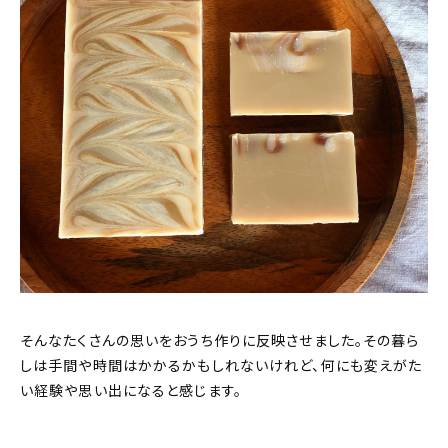
そんなたくさんの思いをおうち作りに反映させました。その暮ら
しは手間や時間はかかるかもしれないけれど、何にも変えがた
い経験や思い出になると感じます。