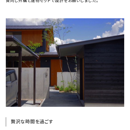
賛同し外構と建物セットで設計をお願いしました。
贅沢な時間を過ごす