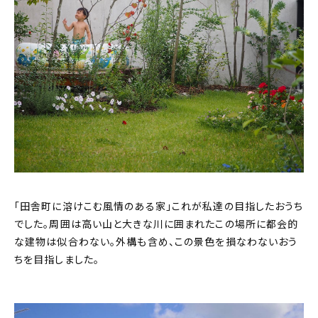
「田舎町に溶けこむ風情のある家」これが私達の目指したおうち
でした。周囲は高い山と大きな川に囲まれたこの場所に都会的
な建物は似合わない。外構も含め、この景色を損なわないおう
ちを目指しました。