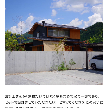
設計士さんが「建物だけではなく庭も含めて家の一部であり、
セットで設計させていただきたい！」と言ってくださり、この思いに