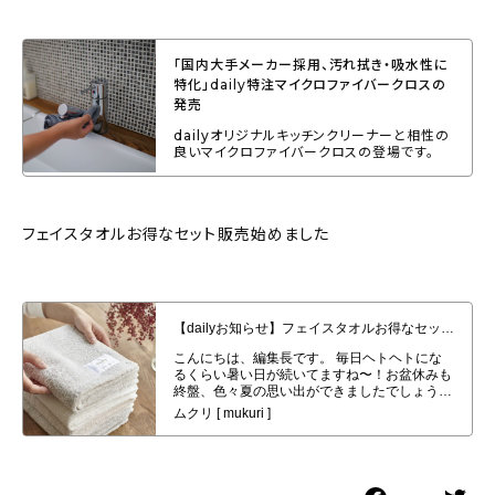
「国内大手メーカー採用、汚れ拭き・吸水性に
特化」daily特注マイクロファイバークロスの
発売
dailyオリジナルキッチンクリーナーと相性の
良いマイクロファイバークロスの登場です。
フェイスタオルお得なセット販売始めました
【dailyお知らせ】フェイスタオルお得なセット販売始めました。