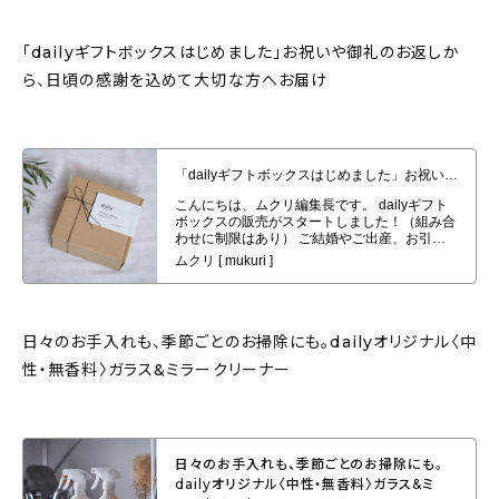
「dailyギフトボックスはじめました」お祝いや御礼のお返しか
ら、日頃の感謝を込めて大切な方へお届け
「dailyギフトボックスはじめました」お祝いや御礼のお返しから、日頃の感
謝を込めて大切な方へお届け
日々のお手入れも、季節ごとのお掃除にも。dailyオリジナル〈中
性・無香料〉ガラス&ミラークリーナー
日々のお手入れも、季節ごとのお掃除にも。
dailyオリジナル〈中性・無香料〉ガラス&ミ