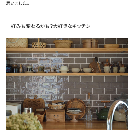
思いました。
好みも変わるかも？大好きなキッチン