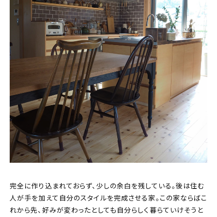
完全に作り込まれておらず、少しの余白を残している。後は住む
人が手を加えて自分のスタイルを完成させる家。この家ならばこ
れから先、好みが変わったとしても自分らしく暮らていけそうと