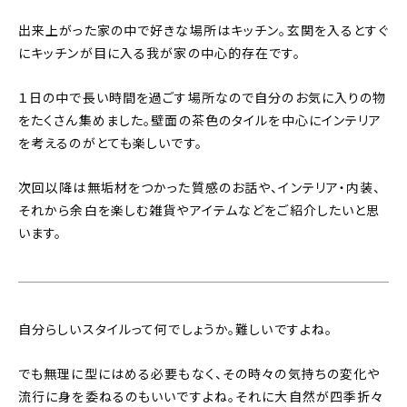
出来上がった家の中で好きな場所はキッチン。玄関を入るとすぐ
にキッチンが目に入る我が家の中心的存在です。
１日の中で長い時間を過ごす場所なので自分のお気に入りの物
をたくさん集めました。壁面の茶色のタイルを中心にインテリア
を考えるのがとても楽しいです。
次回以降は無垢材をつかった質感のお話や、インテリア・内装、
それから余白を楽しむ雑貨やアイテムなどをご紹介したいと思
います。
自分らしいスタイルって何でしょうか。難しいですよね。
でも無理に型にはめる必要もなく、その時々の気持ちの変化や
流行に身を委ねるのもいいですよね。それに大自然が四季折々