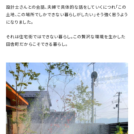
設計士さんとの会話、夫婦で具体的な話をしていくにつれ「この
土地、この場所でしかできない暮らしがしたい」そう強く思うよう
になりました。
それは住宅街ではできない暮らし。この贅沢な環境を生かした
田舎町だからこそできる暮らし。