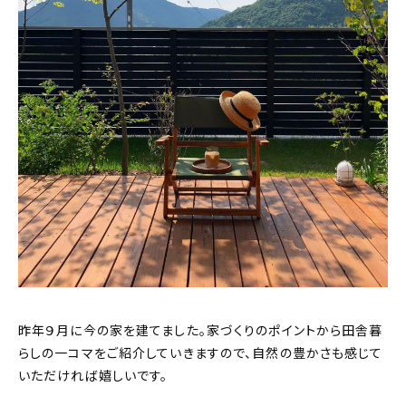
昨年９月に今の家を建てました。家づくりのポイントから田舎暮
らしの一コマをご紹介していきますので、自然の豊かさも感じて
いただければ嬉しいです。