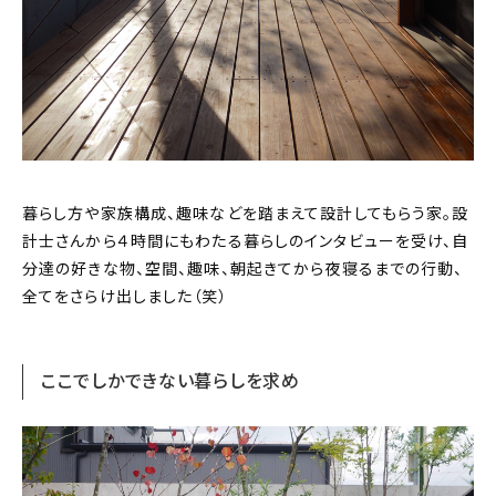
暮らし方や家族構成、趣味などを踏まえて設計してもらう家。設
計士さんから４時間にもわたる暮らしのインタビューを受け、自
分達の好きな物、空間、趣味、朝起きてから夜寝るまでの行動、
全てをさらけ出しました（笑）
ここでしかできない暮らしを求め