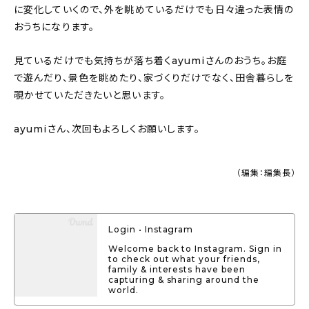
に変化していくので、外を眺めているだけでも日々違った表情の
おうちになります。
見ているだけでも気持ちが落ち着くayumiさんのおうち。お庭
で遊んだり、景色を眺めたり、家づくりだけでなく、田舎暮らしを
覗かせていただきたいと思います。
ayumiさん、次回もよろしくお願いします。
（編集：編集長）
Login • Instagram
Welcome back to Instagram. Sign in
to check out what your friends,
family & interests have been
capturing & sharing around the
world.