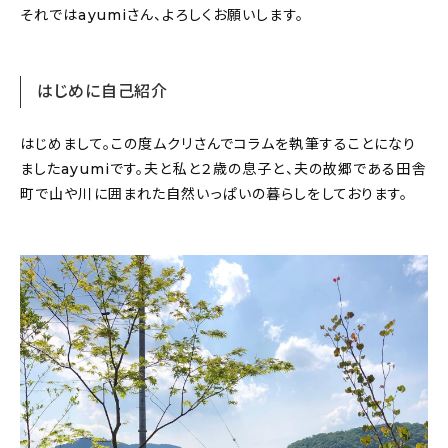
それではayumiさん、よろしくお願いします。
はじめに自己紹介
はじめまして。この度ムクリさんでコラムを執筆することになり
ましたayumiです。夫と私と２歳の息子と、夫の故郷である田舎
町で山や川に囲まれた自然いっぱいの暮らしをしております。