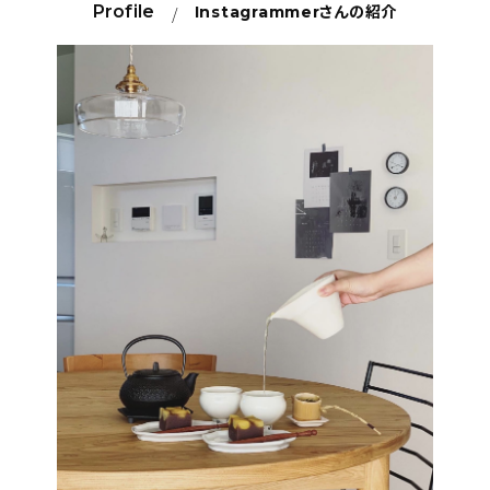
Profile
Instagrammer
さんの紹介