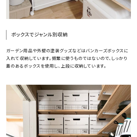
ボックスでジャンル別収納
ガーデン用品や外壁の塗装グッズなどはバンカーズボックスに
入れて収納しています。頻繁に使うものではないので、しっかり
蓋のあるボックスを使用し、上段に収納しています。