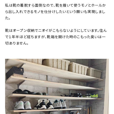
私は靴の着脱すら面倒なので、靴を履いて使うモノとホールか
ら出し入れできるモノを仕分けしたいという願いも実現しまし
た。
靴はオープン収納でニオイがこもらないようにしています。住ん
で１年半ほど経ちますが、靴箱を開けた時のこもった臭いは一
切ありません。