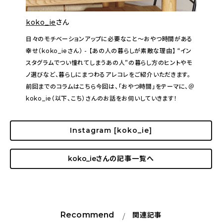
koko_ie
さん
日々のモチベーションアップに必要なこと〜おやつ時間がある
幸せ（koko_ieさん） - 【あの人の暮らしが素敵な理由】 “イン
スタグラムでつい憧れてしまうあの人”の暮らし方のヒントやモ
ノ選びなど、暮らしにまつわるアレコレをご紹介いただきます。
前回までのコラムはこちら今回は、「おやつ時間」をテーマに、＠
koko_ie（以下、こち）さんのお話をお伺いしていきます！
Instagram [koko_ie]
koko_ie
さんの記事一覧へ
Recommend
関連記事