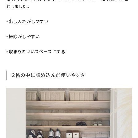
としました。
・出し入れがしやすい
・掃除がしやすい
・収まりのいいスペースにする
２帖の中に詰め込んだ使いやすさ