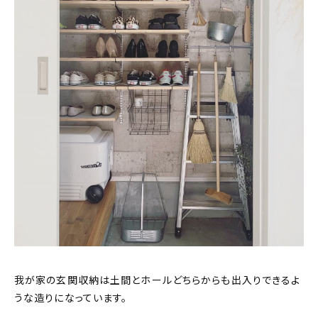
我が家の玄関収納は土間とホールどちらからも出入りできるよ
うな造りになっています。