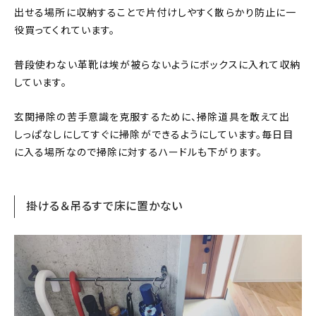
出せる場所に収納することで片付けしやすく散らかり防止に一
役買ってくれています。
普段使わない革靴は埃が被らないようにボックスに入れて収納
しています。
玄関掃除の苦手意識を克服するために、掃除道具を敢えて出
しっぱなしにしてすぐに掃除ができるようにしています。毎日目
に入る場所なので掃除に対するハードルも下がります。
掛ける＆吊るすで床に置かない