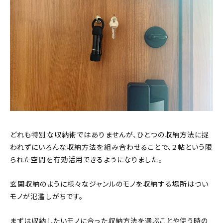
どれも特別な収納術ではありませんが、ひとつの収納方法に捉
われずにいろんな収納方法を組み合わせることで、２帖という限
られた空間を有効活用できるようになりました。
玄関収納のように様々なジャンルのモノを収納する場所はつい
モノが氾濫しがちです。
まずは収納したいモノに合った収納方法を選ぶことや使う時の