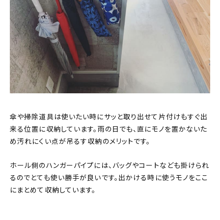
傘や掃除道具は使いたい時にサッと取り出せて片付けもすぐ出
来る位置に収納しています。雨の日でも、直にモノを置かないた
め汚れにくい点が吊るす収納のメリットです。
ホール側のハンガーパイプには、バッグやコートなども掛けられ
るのでとても使い勝手が良いです。出かける時に使うモノをここ
にまとめて収納しています。