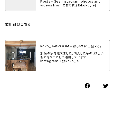
Posts – See Instagram photos and
videos from こちです。(@koko_ie)
愛用品はこちら
koko_ieのROOM – 欲しい! に出会える。
無垢の家を建てました。購入したもの、ほしい
ものをメモとして活用しています！
instagram→@koko_ie