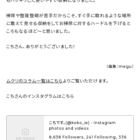
もハッキリした使いやすい収納になりました。
掃除や整理整頓が苦手だからこそ、すぐ手に取れるような場所
に敢えて見せる収納をしてお掃除に対するハードルを下げると
ころもなるほど〜と思いました。
こちさん、ありがとうございました！
（編集：megu）
ムクリのコラム一覧はこちら
よりご覧いただけます。
こちさんのインスタグラムはこちら
こちです。(@koko_ie) • Instagram
photos and videos
8,638 Followers, 241 Following, 336