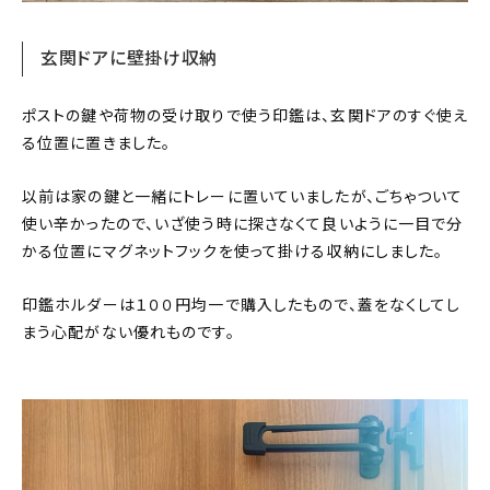
玄関ドアに壁掛け収納
ポストの鍵や荷物の受け取りで使う印鑑は、玄関ドアのすぐ使え
る位置に置きました。
以前は家の鍵と一緒にトレーに置いていましたが、ごちゃついて
使い辛かったので、いざ使う時に探さなくて良いように一目で分
かる位置にマグネットフックを使って掛ける収納にしました。
印鑑ホルダーは１００円均一で購入したもので、蓋をなくしてし
まう心配がない優れものです。