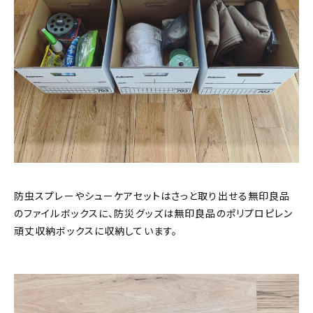
防虫スプレーやシューケアセットはさっと取り出せる無印良品
のファイルボックスに、防災グッズは無印良品のポリプロピレン
頑丈収納ボックスに収納しています。