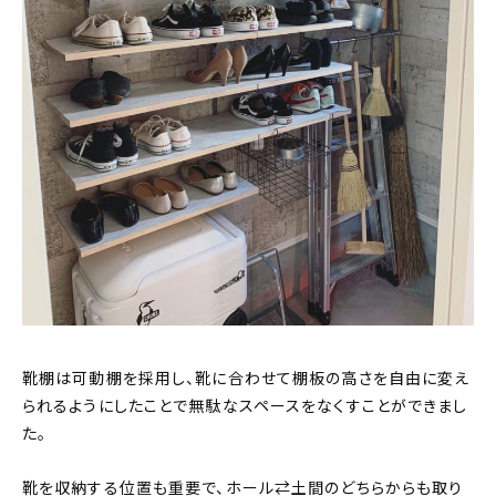
靴棚は可動棚を採用し、靴に合わせて棚板の高さを自由に変え
られるようにしたことで無駄なスペースをなくすことができまし
た。
靴を収納する位置も重要で、ホール⇄土間のどちらからも取り