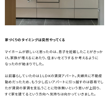
家づくりのタイミングは突然やってくる
マイホームが欲しいと思ったのは、息子を妊娠したことがきっか
け。家族が増えるにあたり、住まいをどうするか考えるように
なったのが始まりでした。
以前暮らしていたのは１LDKの賃貸アパート。夫婦共に不動産
勤めだったため、もう少し広いアパートに引っ越すのは容易でし
たが賃貸の家賃を支払うことに勿体無いという思いが上回り、
すぐ家を建てるという方向へ気持ちは向かっていきました。