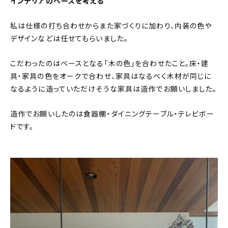
インテリアのベースを考える
私は仕様の打ち合わせからまた家づくりに加わり、内装の色や
デザインなどは任せてもらいました。
こだわったのはベースとなる「木の色」を合わせたこと。床・建
具・家具の色をオークで合わせ、家具はなるべく木材が同じに
なるように造っていただけそうな家具は造作でお願いしました。
造作でお願いしたのは食器棚・ダイニングテーブル・テレビボー
ドです。