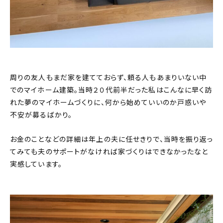
周りの友人もまだ家を建てておらず、頼る人もあまりいない中
でのマイホーム建築。当時２０代前半だった私はこんなに早く訪
れた夢のマイホームづくりに、何から始めていいのか戸惑いや
不安が募るばかり。
お金のことなどの詳細は年上の夫に任せきりで、当時を振り返っ
てみても夫のサポートがなければ家づくりはできなかったなと
実感しています。