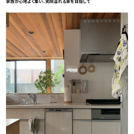
家族が心地よく集い、笑顔溢れる家を目指して