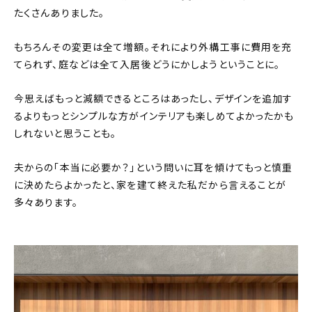
たくさんありました。
もちろんその変更は全て増額。それにより外構工事に費用を充
てられず、庭などは全て入居後どうにかしようということに。
今思えばもっと減額できるところはあったし、デザインを追加す
るよりもっとシンプルな方がインテリアも楽しめてよかったかも
しれないと思うことも。
夫からの「本当に必要か？」という問いに耳を傾けてもっと慎重
に決めたらよかったと、家を建て終えた私だから言えることが
多々あります。