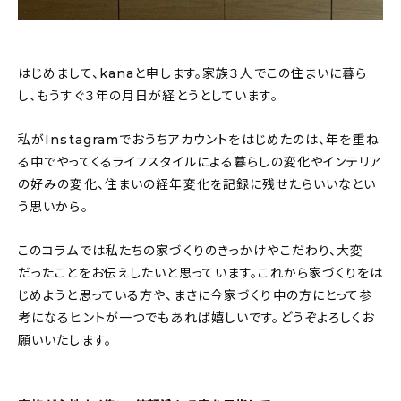
はじめまして、kanaと申します。家族３人でこの住まいに暮ら
し、もうすぐ３年の月日が経とうとしています。
私がInstagramでおうちアカウントをはじめたのは、年を重ね
る中でやってくるライフスタイルによる暮らしの変化やインテリア
の好みの変化、住まいの経年変化を記録に残せたらいいなとい
う思いから。
このコラムでは私たちの家づくりのきっかけやこだわり、大変
だったことをお伝えしたいと思っています。これから家づくりをは
じめようと思っている方や、まさに今家づくり中の方にとって参
考になるヒントが一つでもあれば嬉しいです。どうぞよろしくお
願いいたします。