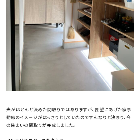
夫がほとんど決めた間取りではありますが、要望にあげた家事
動線のイメージがはっきりとしていたのですんなりと決まり、今
の住まいの間取りが完成しました。