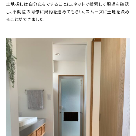
土地探しは自分たちですることに。ネットで検索して現場を確認
し、不動産の同僚に契約を進めてもらい、スムーズに土地を決め
ることができました。