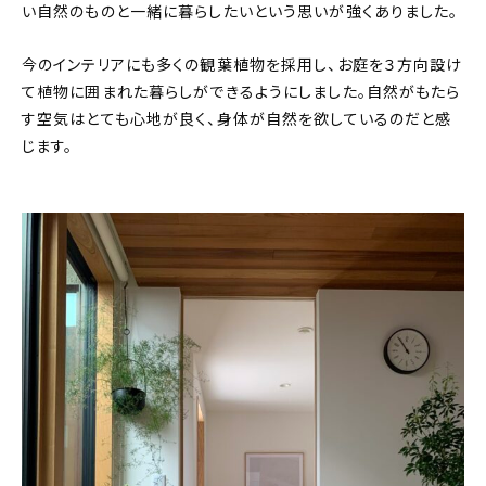
い自然のものと一緒に暮らしたいという思いが強くありました。
今のインテリアにも多くの観葉植物を採用し、お庭を３方向設け
て植物に囲まれた暮らしができるようにしました。自然がもたら
す空気はとても心地が良く、身体が自然を欲しているのだと感
じます。