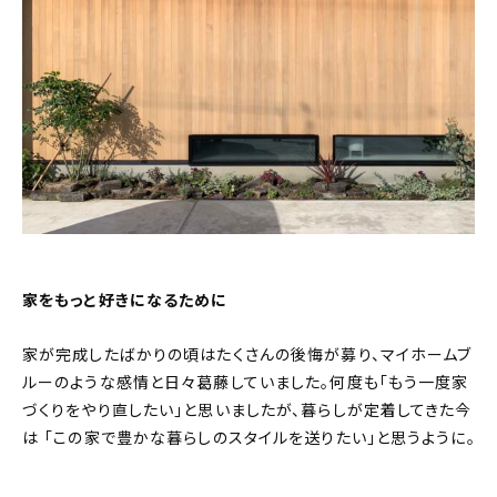
家をもっと好きになるために
家が完成したばかりの頃はたくさんの後悔が募り、マイホームブ
ルーのような感情と日々葛藤していました。何度も「もう一度家
づくりをやり直したい」と思いましたが、暮らしが定着してきた今
は 「この家で豊かな暮らしのスタイルを送りたい」と思うように。