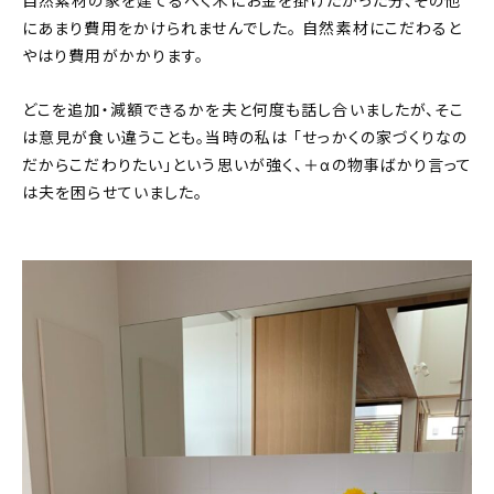
自然素材の家を建てるべく木にお金を掛けたかった分、その他
にあまり費用をかけられませんでした。 自然素材にこだわると
やはり費用がかかります。
どこを追加・減額できるかを夫と何度も話し合いましたが、そこ
は意見が食い違うことも。当時の私は 「せっかくの家づくりなの
だからこだわりたい」という思いが強く、＋αの物事ばかり言って
は夫を困らせていました。