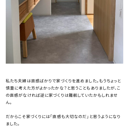
私たち夫婦は直感ばかりで家づくりを進めました。もうちょっと
慎重に考えた方がよかったかな？と思うこともありましたが、こ
の直感がなければ逆に家づくりは難航していたかもしれませ
ん。
だからこそ家づくりには「直感も大切なのだ」と思うようになり
ました。