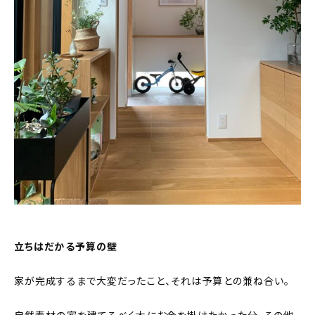
立ちはだかる予算の壁
家が完成するまで大変だったこと、それは予算との兼ね合い。