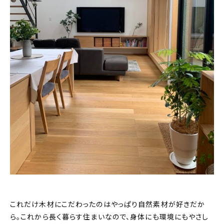
これだけ木材にこだわったのはやっぱり自然素材が好きだか
ら。これから長く暮らす住まいなので、身体にも環境にもやさし