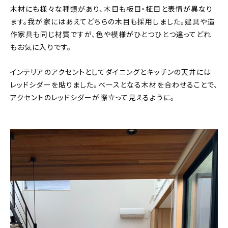
木材にも様々な種類があり、木目も板目・柾目と表情が異なり
ます。我が家にはあえてどちらの木目も採用しました。建具や造
作家具も同じ材質ですが、色や模様がひとつひとつ違ってどれ
もお気に入りです。
インテリアのアクセントとしてダイニングとキッチンの天井には
レッドシダーを貼りました。ベースとなる木材を合わせることで、
アクセントのレッドシダーが際立って見えるように。