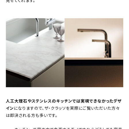
見せてくれます。
人工大理石やステンレスのキッチンでは実現できなかったデザ
イン
になりますので、ザ・クラッソを実際にご覧いただいた方々
は即決される方も多いです。