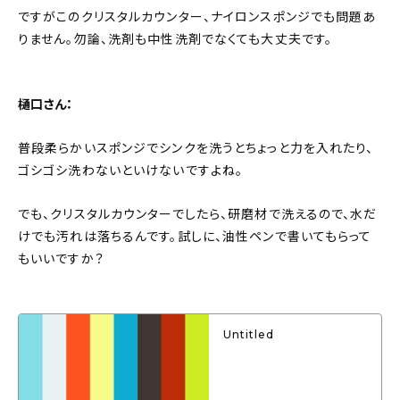
ですがこのクリスタルカウンター、ナイロンスポンジでも問題あ
りません。勿論、洗剤も中性洗剤でなくても大丈夫です。
樋口さん：
普段柔らかいスポンジでシンクを洗うとちょっと力を入れたり、
ゴシゴシ洗わないといけないですよね。
でも、クリスタルカウンターでしたら、研磨材で洗えるので、水だ
けでも汚れは落ちるんです。試しに、油性ペンで書いてもらって
もいいですか？
Untitled