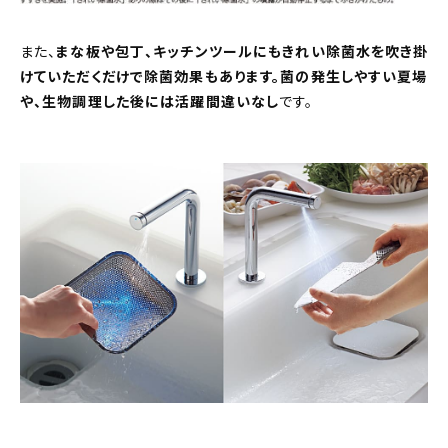
また、
まな板や包丁、キッチンツールにもきれい除菌水を吹き掛
けていただくだけで除菌効果もあります。菌の発生しやすい夏場
や、生物調理した後には活躍間違いなし
です。