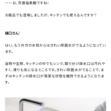
ーーお、次亜塩素酸ですね！
お風呂でも登場しましたが、キッチンでも使えるんですか？
樋口さん：
はい、もう片方の水栓からはきれい除菌水がでるようになってい
ます。
油物や生物、キッチンの中でもシンク、取り分け排水口は汚れや
すく、滑りも気になるところです。きれい除菌水がでることで、ま
ずはキッチンの排水口が清潔な状態を維持できるようになりま
す。