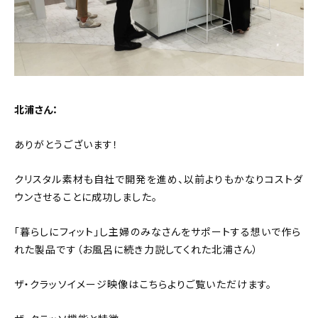
北浦さん：
ありがとうございます！
クリスタル素材も自社で開発を進め、以前よりもかなりコストダ
ウンさせることに成功しました。
「暮らしにフィット」し主婦のみなさんをサポートする想いで作ら
れた製品です（お風呂に続き力説してくれた北浦さん）
ザ・クラッソイメージ映像はこちらよりご覧いただけます。