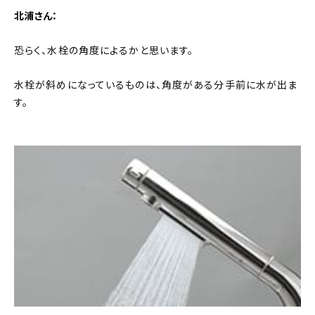
北浦さん：
恐らく、水栓の角度によるかと思います。
水栓が斜めになっているものは、角度がある分手前に水が出ま
す。