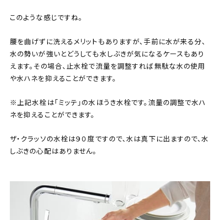
このような感じですね。
腰を曲げずに洗えるメリットもありますが、手前に水が来る分、
水の勢いが強いとどうしても水しぶきが気になるケースもあり
えます。その場合、止水栓で流量を調整すれば無駄な水の使用
や水ハネを抑えることができます。
※上記水栓は「ミッテ」の水ほうき水栓です。流量の調整で水ハ
ネを抑えることができます。
ザ・クラッソの水栓は９０度ですので、水は真下に出ますので、水
しぶきの心配はありません。