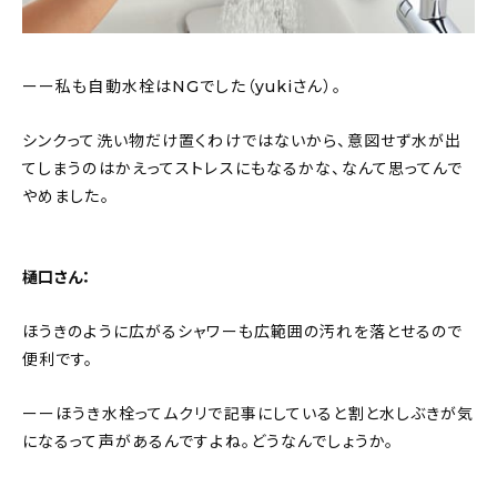
ーー私も自動水栓はNGでした（yukiさん）。
シンクって洗い物だけ置くわけではないから、意図せず水が出
てしまうのはかえってストレスにもなるかな、なんて思ってんで
やめました。
樋口さん：
ほうきのように広がるシャワーも広範囲の汚れを落とせるので
便利です。
ーーほうき水栓ってムクリで記事にしていると割と水しぶきが気
になるって声があるんですよね。どうなんでしょうか。