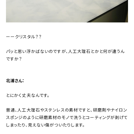
ーークリスタル？？
パッと思い浮かばないのですが、人工大理石とかと何が違うん
ですか？
北浦さん：
とにかく丈夫なんです。
普通、人工大理石やステンレスの素材ですと、研磨剤やナイロン
スポンジのように研磨素材のモノで洗うとコーティングが剥げて
しまったり、見えない傷がついたりします。