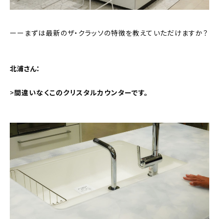
ーーまずは最新のザ・クラッソの特徴を教えていただけますか？
北浦さん：
>
間違いなくこのクリスタルカウンターです。