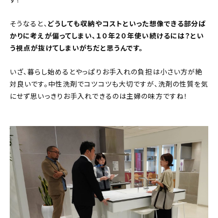
そうなると、
どうしても収納やコストといった想像できる部分ば
かりに考えが偏ってしまい、１０年２０年使い続けるには？とい
う視点が抜けてしまいがちだと思うんです。
いざ、暮らし始めるとやっぱりお手入れの負担は小さい方が絶
対良いです。中性洗剤でコツコツも大切ですが、洗剤の性質を気
にせず思いっきりお手入れできるのは主婦の味方ですね！