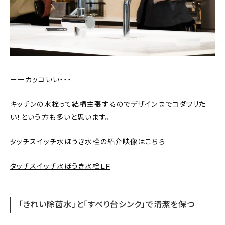
ーーカッコいい・・・
キッチンの水栓って結構主張するのでデザインまでコダワリた
い！という方も多いと思います。
タッチスイッチ水ほうき水栓の紹介映像はこちら
タッチスイッチ水ほうき水栓LF
「きれい除菌水」と「すべり台シンク」で清潔を保つ