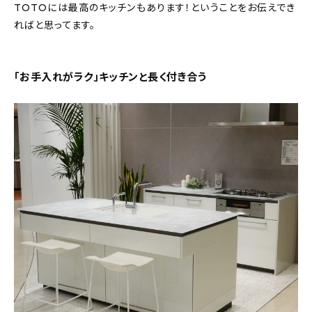
TOTOには最高のキッチンもあります！ということをお伝えでき
ればと思ってます。
「お手入れがラク」キッチンと長く付き合う