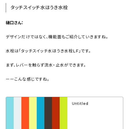
タッチスイッチ水ほうき水栓
樋口さん：
デザインだけではなく、機能面もご紹介していきますね。
水栓は「タッチスイッチ水ほうき水栓LF」です。
まず、レバーを触らず流水・止水ができます。
ーーこんな感じですね。
Untitled