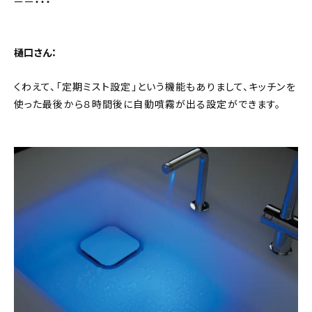
ーー・・・
樋口さん：
くわえて、「定期ミスト設定」という機能もありまして、キッチンを
使った最後から８時間後に自動噴霧が出る設定ができます。