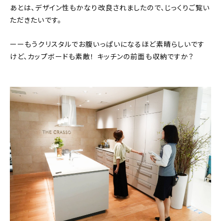
あとは、デザイン性もかなり改良されましたので、じっくりご覧い
ただきたいです。
ーーもうクリスタルでお腹いっぱいになるほど素晴らしいです
けど、カップボードも素敵！ キッチンの前面も収納ですか？