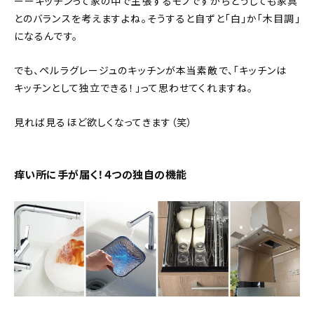
ーーキッチンって家の中で主張するモノですからどうしても家具
とのバランスを考えますよね。そうすると自ずと「白」か「木目調」
になるんです。
でも、ペルラグレージュのキッチンが本当素敵で、「キッチンは
キッチンとして独立できる！」って思わせてくれますね。
見れば見るほど欲しくなってきます（笑）
痒い所に手が届く！４つの独自の機能