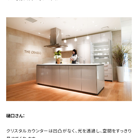
樋口さん：
クリスタルカウンターは凹凸がなく、光を透過し、空間をすっきり