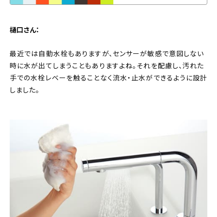
樋口さん：
最近では自動水栓もありますが、センサーが敏感で意図しない
時に水が出てしまうこともありますよね。それを配慮し、汚れた
手での水栓レベーを触ることなく流水・止水ができるように設計
しました。