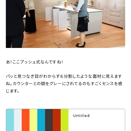
あ！ここプッシュ式なんですね！
パッと見つなぎ目がわからず６分割したような面材に見えます
ね。カウンターとの間をグレーにされてるのもすごくセンスを感
じます。
Untitled