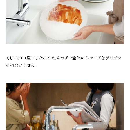
そして、９０度にしたことで、キッチン全体のシャープなデザイン
を損ないません。