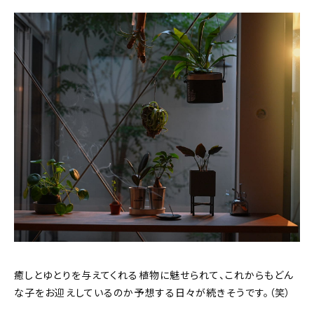
癒しとゆとりを与えてくれる植物に魅せられて、これからもどん
な子をお迎えしているのか予想する日々が続きそうです。（笑）