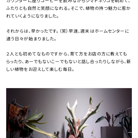
カウンターに座りコーヒーを飲みながらシマトネリコを眺めて、
ふたりとも自然と笑顔になれる。そこで、植物の持つ魅力に惹か
れていくようになりました。
それからは、早かったです。（笑）早速、週末はホームセンターに
通う日々が始まりました。
２人とも初めてなものですから、育て方をお店の方に教えても
らったり、あーでもないこーでもないと話し合ったりしながら、新
しい植物をお迎えして楽しむ毎日。