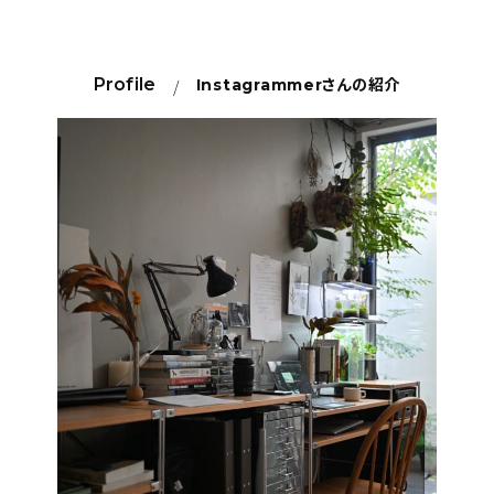
Profile
Instagrammer
さんの紹介