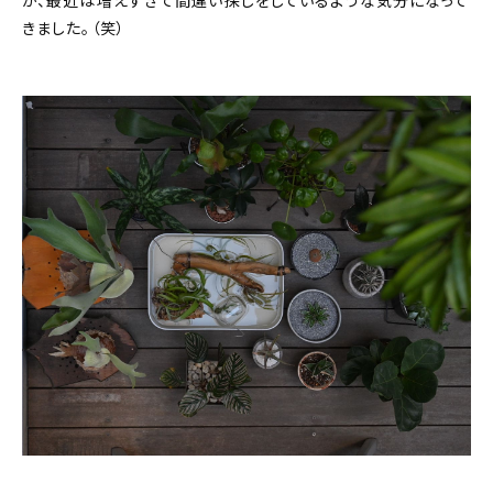
が、最近は増えすぎて間違い探しをしているような気分になって
きました。（笑）