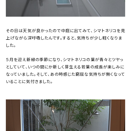
その日は天気が良かったので中庭に出てみて、シマトネリコを見
上げながら深呼吸したんです。すると、気持ちが少し軽くなりま
した。
５月を迎え新緑の季節になり、シマトネリコの葉が青々とツヤっ
としていて、いつの間にか新しく芽生える若葉の成長が楽しみに
なっていました。そして、あの時感じた窮屈な気持ちが無くなって
いることに気付きました。