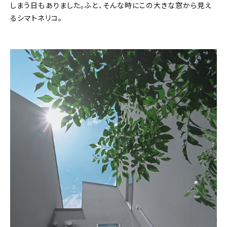
しまう日もありました。ふと、そんな時にこの大きな窓から見え
るシマトネリコ。