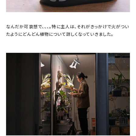
なんだか可哀想で、、、。特に主人は、それがきっかけで火がつい
たようにどんどん植物について詳しくなっていきました。