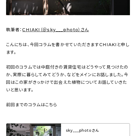
執筆者：
CHIAKI（＠sky___photo）さん
こんにちは、今回コラムを書かせていただきますCHIAKIと申し
ます。
初回のコラムでは中庭付きの賃貸住宅はどうやって見つけたの
か、実際に暮らしてみてどうか、などをメインにお話しました。今
回はこの家がきっかけで出会えた植物についてお話していきた
いと思います。
前回までのコラムはこちら
sky___photoさん