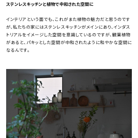
ステンレスキッチンと植物で中和された空間に
インテリアという面でも、これがまた植物の魅力だと思うのです
が、私たちの家にはステンレスキッチンがメインにあり、インダス
トリアルをイメージした空間を意識しているのですが、観葉植物
があると、パキッとした空間が中和されたように和やかな空間に
なるんです。