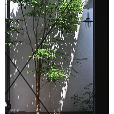
About
会社概要
プライバシーポリシー
お問い合わせ