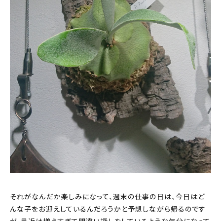
それがなんだか楽しみになって、週末の仕事の日は、今日はど
んな子をお迎えしているんだろうかと予想しながら帰るのです