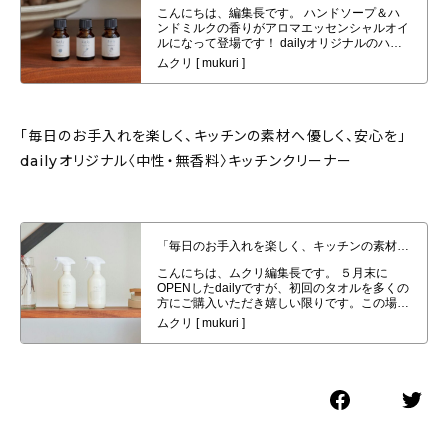
「毎日のお手入れを楽しく、キッチンの素材へ優しく、安心を」
dailyオリジナル〈中性・無香料〉キッチンクリーナー
「毎日のお手入れを楽しく、キッチンの素材へ優しく、安心を」dailyオリジナ
ル〈中性・無香料〉キッチンクリーナー