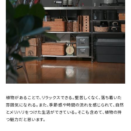
植物があることで、リラックスできる。堅苦しくなく、落ち着いた
雰囲気になれる。また、季節感や時間の流れを感じられて、自然
とメリハリをつけた生活ができている。そこも含めて、植物の持
つ魅力だと思います。