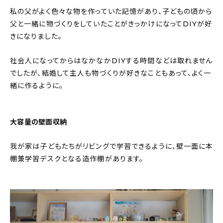
私の父がよく色々な物を作っていた記憶があり、子どもの頃から
父と一緒に物づくりをしていたことがきっかけになってDIYが好
きになりました。
社会人になってからはなかなかDIYする時間などは取れません
でしたが、結婚して主人も物づくりが好きなこともあって、よく一
緒に作るように。
大容量の壁面収納
我が家は子どもたちがリビングで学習できるように、壁一面に本
棚兼学習デスクとなる造作棚があります。