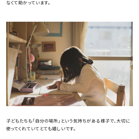
なくて助かっています。
子どもたちも「自分の場所」という気持ちがある様子で、大切に
使ってくれていてとても嬉しいです。