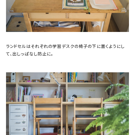
ランドセルはそれぞれの学習デスクの椅子の下に置くようにし
て、出しっぱなし防止に。