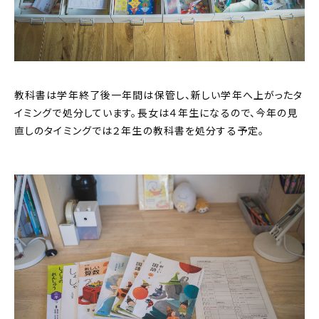
教科書は学年終了後一年間は保管し、新しい学年へ上がったタ
イミングで処分しています。長女は４年生になるので、今年の見
直しのタイミングでは２年生の教科書を処分する予定。