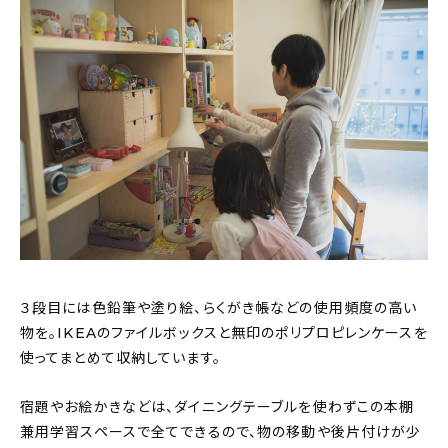
３段目には色鉛筆や塗り絵、らくがき帳などの使用頻度の高い
物を。IKEAのファイルボックスと無印のポリプロピレンケースを
使ってまとめて収納しています。
宿題やお絵かきなどは、ダイニングテーブルを使わずこの本棚
兼用学習スペースで全てできるので、物の移動や後片付けが少