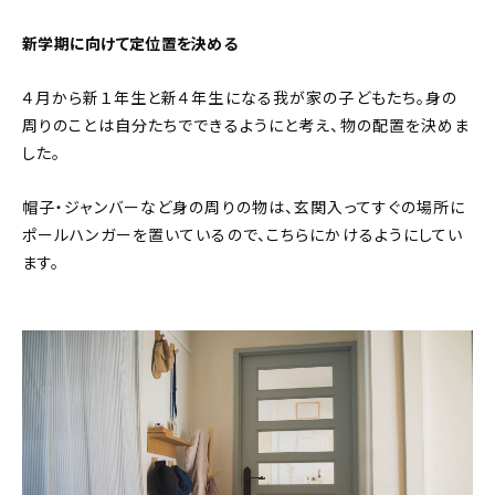
新学期に向けて定位置を決める
４月から新１年生と新４年生になる我が家の子どもたち。身の
周りのことは自分たちでできるようにと考え、物の配置を決めま
した。
帽子・ジャンバーなど身の周りの物は、玄関入ってすぐの場所に
ポールハンガーを置いているので、こちらにかけるようにしてい
ます。