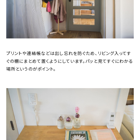
プリントや連絡帳などは出し忘れを防ぐため、リビング入ってす
ぐの棚にまとめて置くようにしています。パッと見てすぐにわかる
場所というのがポイント。