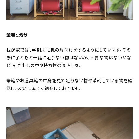
整理と処分
我が家では、学期末に机の片付けをするようにしています。その
際に子どもと一緒に足りない物はないか、不要な物はないかな
ど、引き出しの中や持ち物の見直しを。
筆箱やお道具箱の中身を見て足りない物や消耗している物を確
認し、必要に応じて補充しておきます。