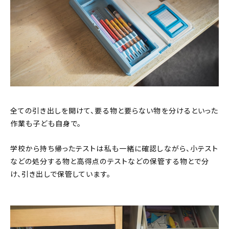
全ての引き出しを開けて、要る物と要らない物を分けるといった
作業も子ども自身で。
学校から持ち帰ったテストは私も一緒に確認しながら、小テスト
などの処分する物と高得点のテストなどの保管する物とで分
け、引き出しで保管しています。