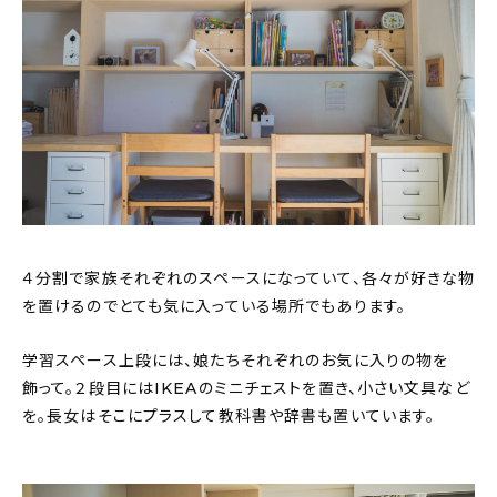
４分割で家族それぞれのスペースになっていて、各々が好きな物
を置けるのでとても気に入っている場所でもあります。
学習スペース上段には、娘たちそれぞれのお気に入りの物を
飾って。２段目にはIKEAのミニチェストを置き、小さい文具など
を。長女はそこにプラスして教科書や辞書も置いています。