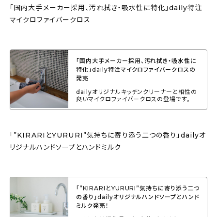
「国内大手メーカー採用、汚れ拭き・吸水性に特化」daily特注
マイクロファイバークロス
「国内大手メーカー採用、汚れ拭き・吸水性に
特化」daily特注マイクロファイバークロスの
発売
dailyオリジナルキッチンクリーナーと相性の
良いマイクロファイバークロスの登場です。
「”KIRARIとYURURI”気持ちに寄り添う二つの香り」dailyオ
リジナルハンドソープとハンドミルク
「”KIRARIとYURURI”気持ちに寄り添う二つ
の香り」dailyオリジナルハンドソープとハンド
ミルク発売！