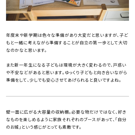
年度末や新学期は色々な準備があり大変だと思いますが、子ど
もと一緒に考えながら準備することが自立の第一歩として大切
なのかなと思います。
また新一年生になる子どもは環境が大きく変わるので、戸惑い
や不安などがあると思います。ゆっくり子どもと向き合いながら
準備をして、少しでも安心させてあげられると良いですよね。
壁一面に広がる大容量の収納棚。必要な物だけではなく、好き
なものを楽しめるように家族それぞれのブースがあって、「自分
のお城」という感じがとっても素敵です。