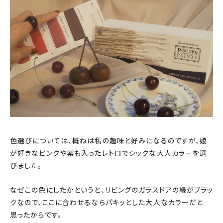
色選びについては、概ねは私の趣味と好みになるのですが、娘
が好きなピンクや紫も入ったレトロでシックな大人カラーを選
びました。
なぜこの色にしたかというと、リビングのガラスドアの縁がブラッ
クなので、ここに合わせるならパキッとした大人なカラーだと
思ったからです。