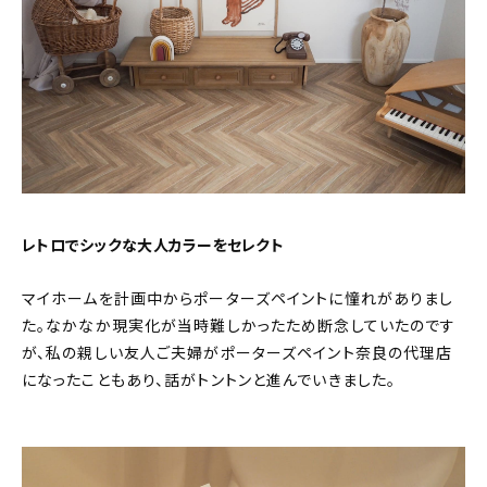
レトロでシックな大人カラーをセレクト
マイホームを計画中からポーターズペイントに憧れがありまし
た。なかなか現実化が当時難しかったため断念していたのです
が、私の親しい友人ご夫婦がポーターズペイント奈良の代理店
になったこともあり、話がトントンと進んでいきました。