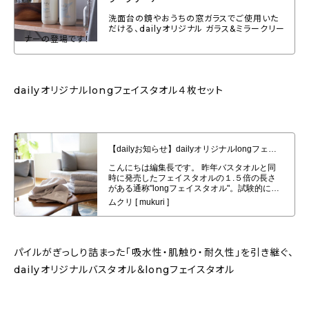
洗面台の鏡やおうちの窓ガラスでご使用いた
だける、dailyオリジナル ガラス&ミラークリー
ナーの登場です！
dailyオリジナルlongフェイスタオル４枚セット
【dailyお知らせ】dailyオリジナルlongフェイスタオル４枚セット発売開始
パイルがぎっしり詰まった「吸水性・肌触り・耐久性」を引き継ぐ、
dailyオリジナルバスタオル＆longフェイスタオル