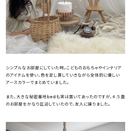
シンプルなお部屋にしていた時。こどものおもちゃやインテリア
のアイテムを使い、色を足し算していきながら全体的に優しい
アースカラーでまとめていました。
また、大きな秘密基地bedも実は置いてあったのですが、４.５畳
のお部屋をかなり圧迫していたので、友人に譲りました。