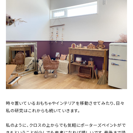
時々置いているおもちゃやインテリアを移動させてみたり、日々
私の研究はこれからも続いていきます。
私のように、クロスの上からでも気軽にポーターズペイントがで
きるということが少しでも参考になれば嬉しいです。最後まで読