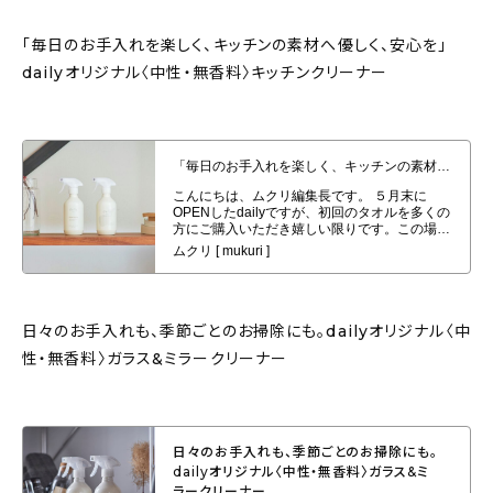
「毎日のお手入れを楽しく、キッチンの素材へ優しく、安心を」
dailyオリジナル〈中性・無香料〉キッチンクリーナー
「毎日のお手入れを楽しく、キッチンの素材へ優しく、安心を」dailyオリジナ
ル〈中性・無香料〉キッチンクリーナー
日々のお手入れも、季節ごとのお掃除にも。dailyオリジナル〈中
性・無香料〉ガラス&ミラークリーナー
日々のお手入れも、季節ごとのお掃除にも。
dailyオリジナル〈中性・無香料〉ガラス&ミ
ラークリーナー