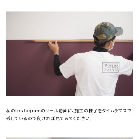
私のInstagramのリール動画に、施工の様子をタイムラプスで
残しているので良ければ見てみてください。