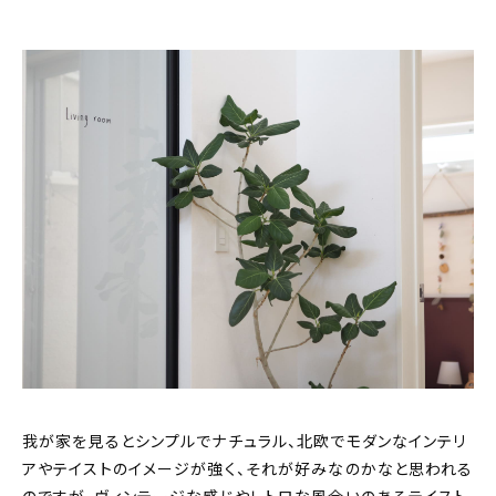
我が家を見るとシンプルでナチュラル、北欧でモダンなインテリ
アやテイストのイメージが強く、それが好みなのかなと思われる