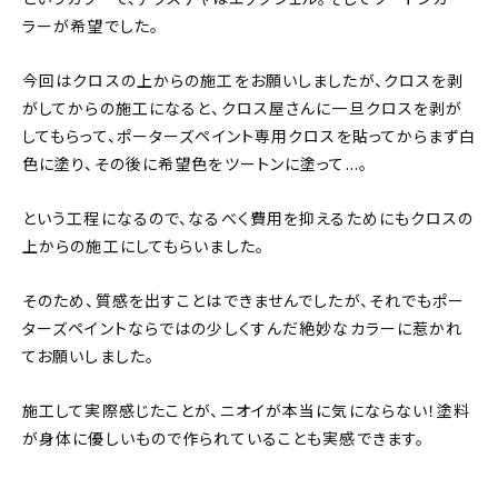
ラーが希望でした。
今回はクロスの上からの施工をお願いしましたが、クロスを剥
がしてからの施工になると、クロス屋さんに一旦クロスを剥が
してもらって、ポーターズペイント専用クロスを貼ってからまず白
色に塗り、その後に希望色をツートンに塗って…。
という工程になるので、なるべく費用を抑えるためにもクロスの
上からの施工にしてもらいました。
そのため、質感を出すことはできませんでしたが、それでもポー
ターズペイントならではの少しくすんだ絶妙なカラーに惹かれ
てお願いしました。
施工して実際感じたことが、ニオイが本当に気にならない！塗料
が身体に優しいもので作られていることも実感できます。