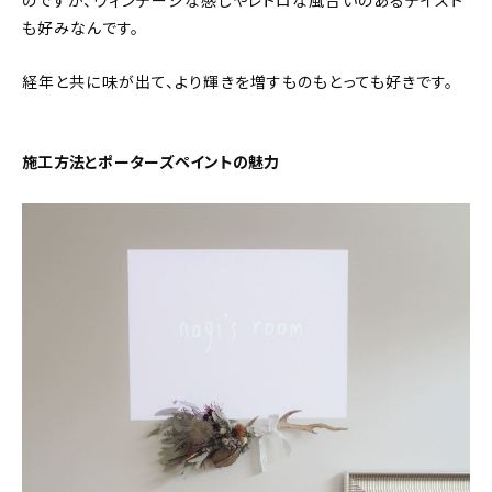
のですが、ヴィンテージな感じやレトロな風合いのあるテイスト
も好みなんです。
経年と共に味が出て、より輝きを増すものもとっても好きです。
施工方法とポーターズペイントの魅力