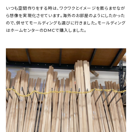
いつも空間作りをする時は、ワクワクとイメージを膨らませなが
ら想像を実現化させています。海外のお部屋のようにしたかった
ので、併せてモールディングも選びに行きました。モールディング
はホームセンターのDMCで購入しました。