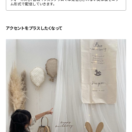
ム形式で配信していきます。
アクセントをプラスしたくなって