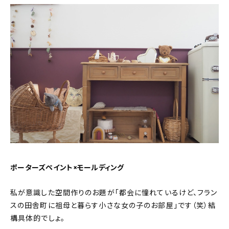
ポーターズペイント×モールディング
私が意識した空間作りのお題が「都会に憧れているけど、フラン
スの田舎町に祖母と暮らす小さな女の子のお部屋」です（笑）結
構具体的でしょ。