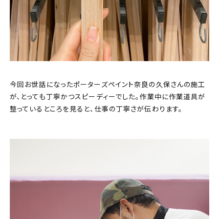
今回お世話になったポーターズペイント奈良の久保さんの施工
が、とっても丁寧かつスピーディーでした。作業中に作業道具が
整っているところを見ると、仕事の丁寧さが伝わります。