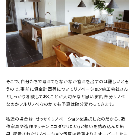
そこで、自分たちで考えてもなかなか答えを出すのは難しいと思
うので、事前に資金計画等についてリノベーション施工会社さん
としっかり相談しておくことが大切かなと思います。部分リノベ
なのかフルリノベなのかでも予算は随分変わってきます。
私達の場合は「せっかくリノベーションを選択したのだから、造
作家具や造作キッチンにコダワリたい」と想いを詰め込んだ結
果、提示されたリノベーション予算は希望よりもオーバーしたも