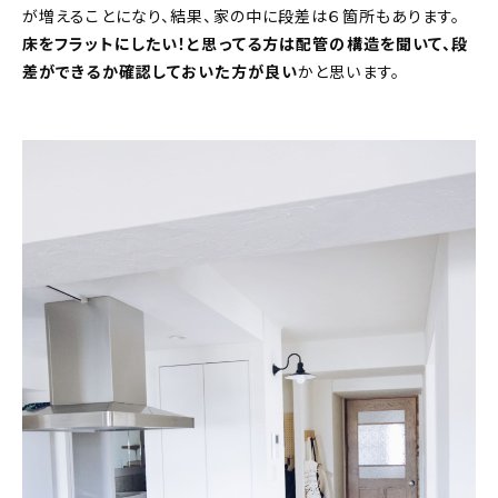
が増えることになり、結果、家の中に段差は６箇所もあります。
床をフラットにしたい！と思ってる方は配管の構造を聞いて、段
差ができるか確認しておいた方が良い
かと思います。