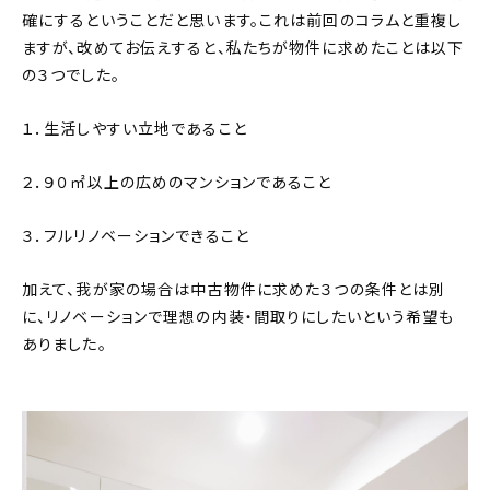
確にするということだと思います。これは前回のコラムと重複し
ますが、改めてお伝えすると、私たちが物件に求めたことは以下
の３つでした。
１．生活しやすい立地であること
２．９０㎡以上の広めのマンションであること
３．フルリノベーションできること
加えて、我が家の場合は中古物件に求めた３つの条件とは別
に、リノベーションで理想の内装・間取りにしたいという希望も
ありました。