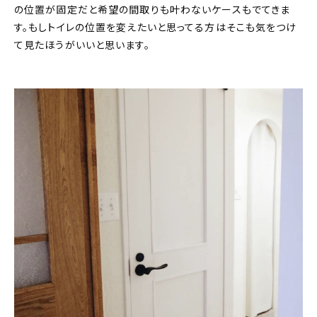
の位置が固定だと希望の間取りも叶わないケースもでてきま
す。もしトイレの位置を変えたいと思ってる方はそこも気をつけ
て見たほうがいいと思います。