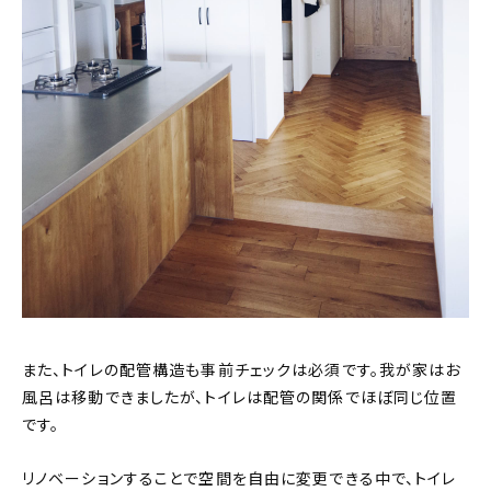
また、トイレの配管構造も事前チェックは必須です。我が家はお
風呂は移動できましたが、トイレは配管の関係でほぼ同じ位置
です。
リノベーションすることで空間を自由に変更できる中で、トイレ