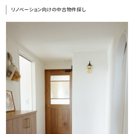
About
リノベーション向けの中古物件探し
会社概要
プライバシーポリシー
お問い合わせ