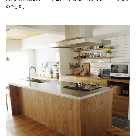
のでした。