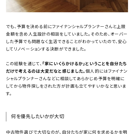
でも、予算を決める前にファイナンシャルプランナーさんと上限
金額を含め人生設計の相談をしていました。そのため、オーバー
した予算でも問題なく生活できることがわかっていたので、安心
してリノベーションする決断ができました。
この経験を通じて、
「家にいくらかけるか」ということを自分たち
だけで考えるのは大変だなと感じました。
個人的にはファイナン
シャルプランナーさんなどに相談してあらかじめ予算を明確に
してから物件探しをされた方が計画も立てやすいかなと思いま
す。
何を優先したいかが大切
中古物件選びで大切なのが、自分たちが家に何を求めるかを明