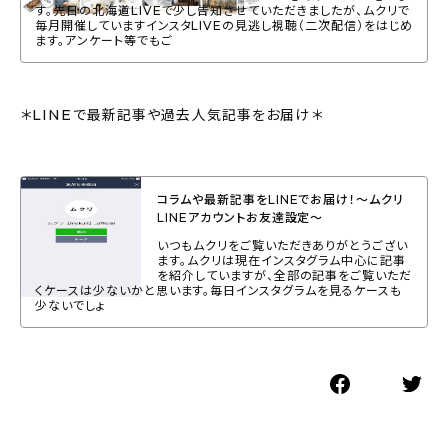
す。先日の北海道LIVEで少し告知させていただきましたが、ムクリで
毎月開催していますインスタLIVEの見逃し視聴（二次配信）をはじめ
ます。アンケート等でもご
＊LINEで最新記事や過去人気記事をお届け＊
コラムや最新記事をLINEでお届け！〜ムクリ
LINEアカウントお友達設定〜
いつもムクリをご覧いただきありがとうござい
ます。ムクリは現在インスタグラム中心に記事
を紹介していますが、全部の記事をご覧いただ
くケースは少ないかと思います。毎日インスタグラムを見るケースも
少ないでしょ