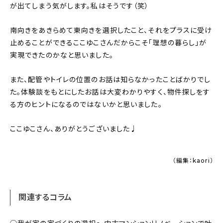
が出てしまう気がします。私はそうです（笑）
南向きをあきらめて東向きを選択したこと、それをプラスに受け
止めることができるここゆこさんだからこそ「理想の暮らし」が
実現できたのかなと思いました。
また、配管やトイレの位置のお話は知らなかったことばかりでし
た。体験談をもとにしたお話は大変わかりやすく、物件探しをす
る方のヒントになるのではないかと思いました。
ここゆこさん、ありがとうございました♩
（編集：kaori）
関連するコラム