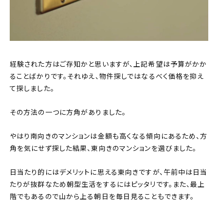
経験された方はご存知かと思いますが、上記希望は予算がかか
ることばかりです。それゆえ、物件探しではなるべく価格を抑え
て探しました。
その方法の一つに方角がありました。
やはり南向きのマンションは金額も高くなる傾向にあるため、方
角を気にせず探した結果、東向きのマンションを選びました。
日当たり的にはデメリットに思える東向きですが、午前中は日当
たりが抜群なため朝型生活をするにはピッタリです。また、最上
階でもあるので山から上る朝日を毎日見ることもできます。