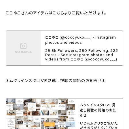
ここゆこさんのアイテムはこちらよりご覧いただけます。
ここゆこ (@cocoyuko___) • Instagram
photos and videos
29.8k Followers, 380 Following, 523
Posts – See Instagram photos and
videos from ここゆこ (@cocoyuko___)
＊ムクリインスタLIVE見逃し視聴の開始のお知らせ＊
ムクリインスタLIVE見
逃し視聴の開始のお知
らせ
いつもムクリをご覧いた
だきありがとうございま