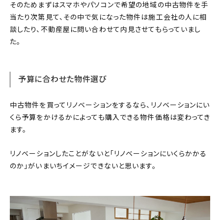
そのためまずはスマホやパソコンで希望の地域の中古物件を手
当たり次第見て、その中で気になった物件は施工会社の人に相
談したり、不動産屋に問い合わせて内見させてもらっていまし
た。
予算に合わせた物件選び
中古物件を買ってリノベーションをするなら、リノベーションにい
くら予算をかけるかによっても購入できる物件価格は変わってき
ます。
リノベーションしたことがないと「リノベーションにいくらかかる
のか」がいまいちイメージできないと思います。