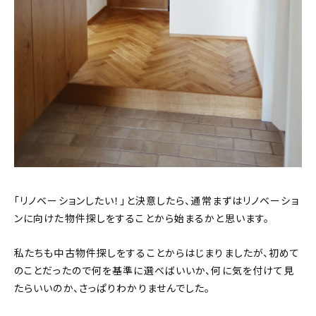
「リノベーションしたい！」と決意したら、通常まずはリノベーショ
ンに向けた物件探しをすることから始まるかと思います。
私たちも中古物件探しをすることからはじまりましたが、初めて
のことだったので何を基準に選べばいいか、何に気を付けて見
たらいいのか、さっぱりわかりませんでした。