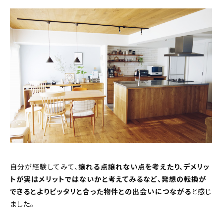
自分が経験してみて、
譲れる点譲れない点を考えたり、デメリッ
トが実はメリットではないかと考えてみるなど、発想の転換が
できるとよりピッタリと合った物件との出会いにつながる
と感じ
ました。