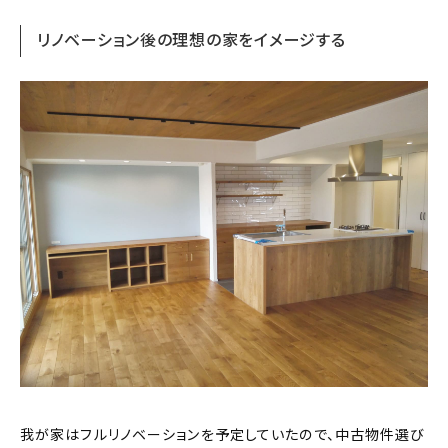
リノベーション後の理想の家をイメージする
我が家はフルリノベーションを予定していたので、中古物件選び