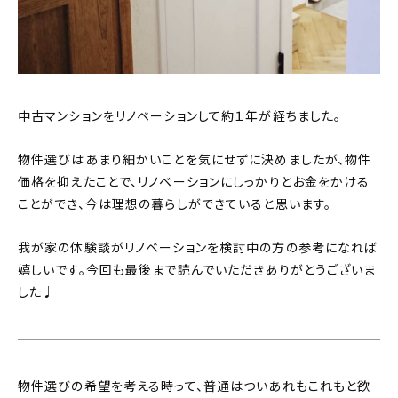
中古マンションをリノベーションして約１年が経ちました。
物件選びはあまり細かいことを気にせずに決めましたが、物件
価格を抑えたことで、リノベーションにしっかりとお金をかける
ことができ、今は理想の暮らしができていると思います。
我が家の体験談がリノベーションを検討中の方の参考になれば
嬉しいです。今回も最後まで読んでいただきありがとうございま
した♩
物件選びの希望を考える時って、普通はついあれもこれもと欲