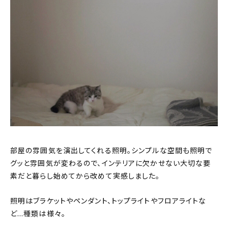
部屋の雰囲気を演出してくれる照明。シンプルな空間も照明で
グッと雰囲気が変わるので、インテリアに欠かせない大切な要
素だと暮らし始めてから改めて実感しました。
照明はブラケットやペンダント、トップライトやフロアライトな
ど…種類は様々。