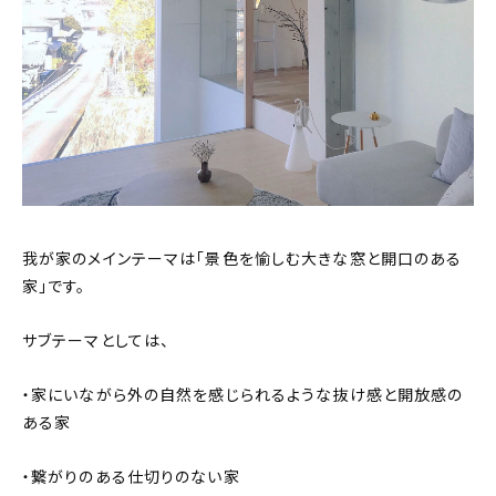
我が家のメインテーマは「景色を愉しむ大きな窓と開口のある
家」です。
サブテーマとしては、
・家にいながら外の自然を感じられるような抜け感と開放感の
ある家
・繋がりのある仕切りのない家