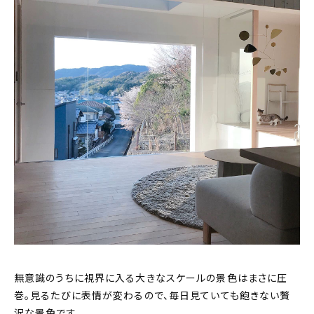
無意識のうちに視界に入る大きなスケールの景色はまさに圧
巻。見るたびに表情が変わるので、毎日見ていても飽きない贅
沢な景色です。