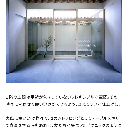
１階の土間は用途が決まっていないフレキシブルな空間。その
時々に合わせて使い分けができるよう、あえてラフな仕上げに。
実際に使い道は様々で、セカンドリビングとしてテーブルを置い
て食事をする時もあれば、友だちが集まってピクニックのように