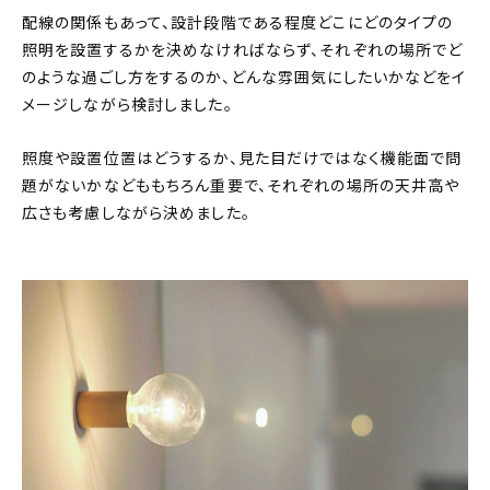
配線の関係もあって、設計段階である程度どこにどのタイプの
照明を設置するかを決めなければならず、それぞれの場所でど
のような過ごし方をするのか、どんな雰囲気にしたいかなどをイ
メージしながら検討しました。
照度や設置位置はどうするか、見た目だけではなく機能面で問
題がないかなどももちろん重要で、それぞれの場所の天井高や
広さも考慮しながら決めました。