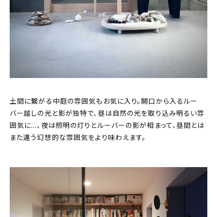
土間に繋がる中庭の雰囲気もお気に入り。開口から入るルー
バー越しの光と影が独特で、昼は自然の光を取り込み明るい雰
囲気に…、夜は照明の灯りとルーバーの影が相まって、昼間とは
また違う幻想的な雰囲気をより味わえます。