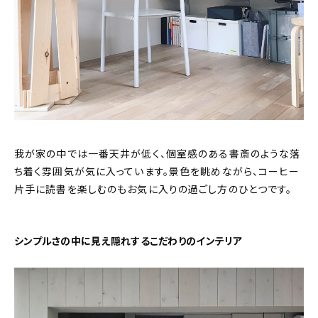
我が家の中では一番天井が低く、個室感のある書斎のような落
ち着く雰囲気が気に入っています。景色を眺めながら、コーヒー
片手に読書を楽しむのもお気に入りの過ごし方のひとつです。
シンプルさの中に見え隠れするこだわりのインテリア