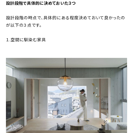
設計段階で具体的に決めておいた３つ
設計段階の時点で、具体的にある程度決めておいて良かったの
が以下の３点です。
１.空間に馴染む家具