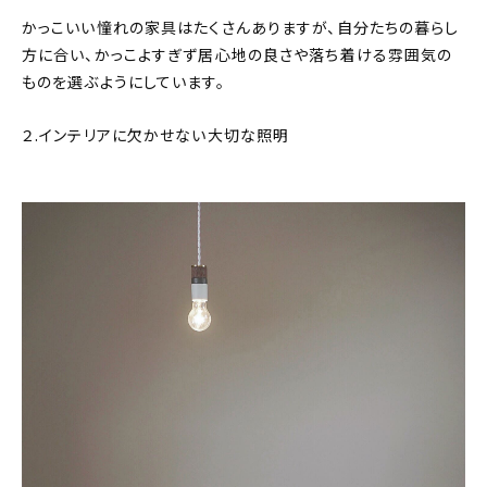
かっこいい憧れの家具はたくさんありますが、自分たちの暮らし
方に合い、かっこよすぎず居心地の良さや落ち着ける雰囲気の
ものを選ぶようにしています。
２.インテリアに欠かせない大切な照明