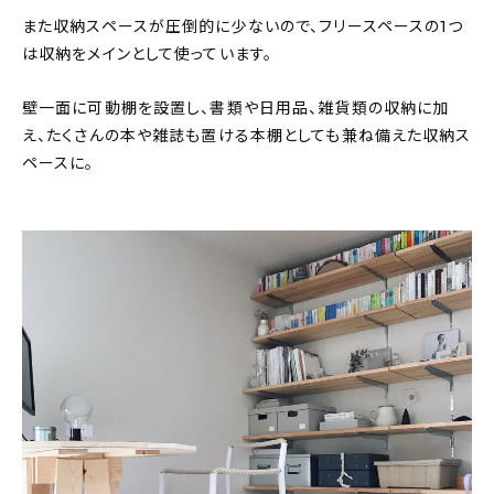
また収納スペースが圧倒的に少ないので、フリースペースの1つ
は収納をメインとして使っています。
壁一面に可動棚を設置し、書類や日用品、雑貨類の収納に加
え、たくさんの本や雑誌も置ける本棚としても兼ね備えた収納ス
ペースに。