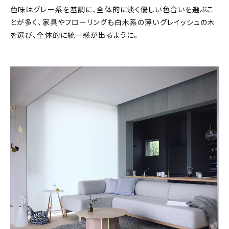
色味はグレー系を基調に、全体的に淡く優しい色合いを選ぶこ
とが多く、家具やフローリングも白木系の薄いグレイッシュの木
を選び、全体的に統一感が出るように。