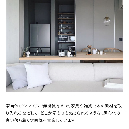
家自体がシンプルで無機質なので、家具や雑貨で木の素材を取
り入れるなどして、どこか温もりも感じられるような、居心地の
良い落ち着く雰囲気を意識しています。