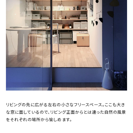
リビングの先に広がる左右の小さなフリースペース。ここも大き
な窓に面しているので、リビング正面からとは違った自然の風景
をそれぞれの場所から愉しめます。