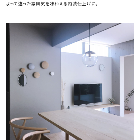
よって違った雰囲気を味わえる内装仕上げに。