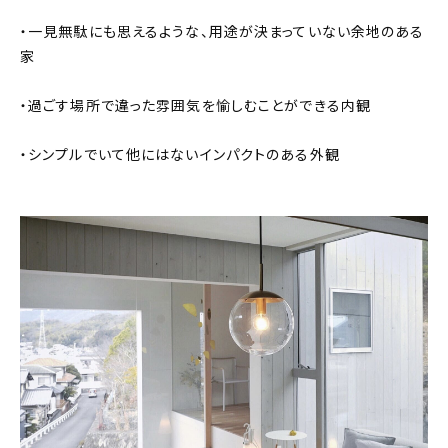
・一見無駄にも思えるような、用途が決まっていない余地のある
家
・過ごす場所で違った雰囲気を愉しむことができる内観
・シンプルでいて他にはないインパクトのある外観