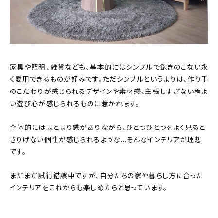
家具や照明、雑貨なども、基本的にはシンプルで飽きのこない永
く愛用できるものが好みです。ただシンプルというよりは、作り手
のこだわりが感じられるデザインや素材感、主張しすぎない程よ
い遊び心が感じられるものに惹かれます。
全体的にはまとまり感がありながら、ひとつひとつをよく見ると
さりげない個性が感じられるような…そんなインテリアが理想
です。
まだまだ試行錯誤中ですが、自分たちの家や暮らし方に合った
インテリアをこれからも楽しめたらと思っています。