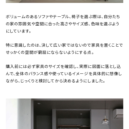
ボリュームのあるソファやテーブル、椅子を選ぶ際は、自分たち
の家の雰囲気や空間に合った高さやサイズ感、色味を選ぶよう
にしています。
特に意識したのは、決して広い家ではないので家具を置くことで
せっかくの空間が窮屈にならないようにする点。
購入前には必ず家具のサイズを確認し、実際に図面に落とし込
んで、全体のバランス感や使っているイメージを具体的に想像し
ながら、じっくりと検討してから決めるようにしました。