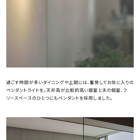
過ごす時間が多いダイニングや土間には、奮発してお気に入りの
ペンダントライトを。天井高が比較的高い寝室と夫の個室、フ
リースペースのひとつにもペンダントを採用しました。