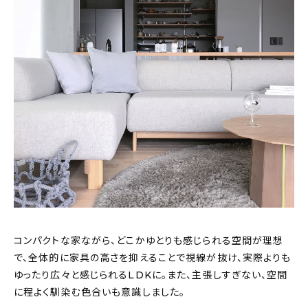
コンパクトな家ながら、どこかゆとりも感じられる空間が理想
で、全体的に家具の高さを抑えることで視線が抜け、実際よりも
ゆったり広々と感じられるLDKに。また、主張しすぎない、空間
に程よく馴染む色合いも意識しました。