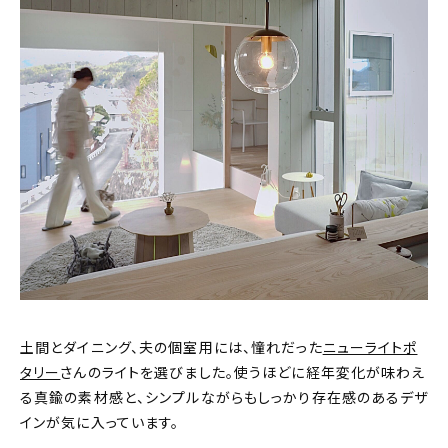
土間とダイニング、夫の個室用には、憧れだった
ニューライトポ
タリー
さんのライトを選びました。使うほどに経年変化が味わえ
る真鍮の素材感と、シンプルながらもしっかり存在感のあるデザ
インが気に入っています。