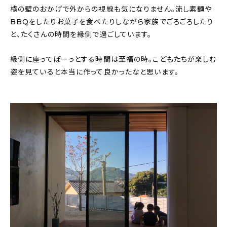
横の壁のおかげで外からの視線も気になりません。流し素麺や
BBQをしたりお菓子を食べたりしながら家族でごろごろしたり
と、たくさんの時間を縁側で過ごしています。
縁側に座ってぼーっとする時間は至福の時。こどもたちが楽しむ
姿を見ていると本当に作って良かったなと思います。