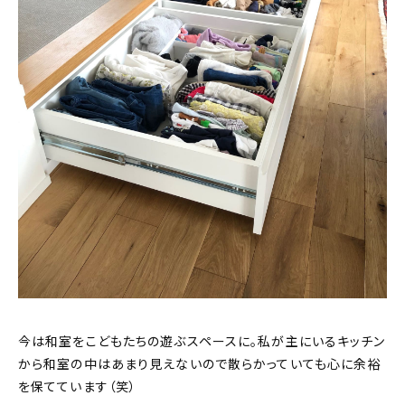
今は和室をこどもたちの遊ぶスペースに。私が主にいるキッチン
から和室の中はあまり見えないので散らかっていても心に余裕
を保てています（笑）