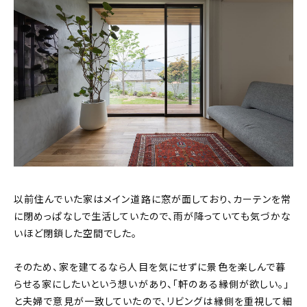
以前住んでいた家はメイン道路に窓が面しており、カーテンを常
に閉めっぱなしで生活していたので、雨が降っていても気づかな
いほど閉鎖した空間でした。
そのため、家を建てるなら人目を気にせずに景色を楽しんで暮
らせる家にしたいという想いがあり、「軒のある縁側が欲しい。」
と夫婦で意見が一致していたので、リビングは縁側を重視して細