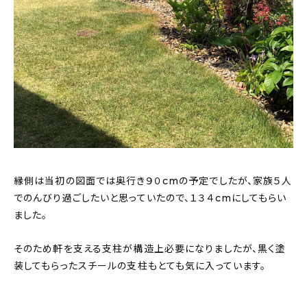
縁側は当初の図面では奥行き９０cmの予定でしたが、家族５人
でのんびり過ごしたいと思っていたので、１３４cmにしてもらい
ました。
そのため軒を支える支柱が構造上必要になりましたが、黒く塗
装してもらったスチールの支柱もとても気に入っています。