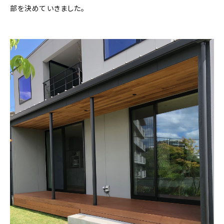
部を決めていきました。