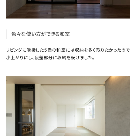
色々な使い方ができる和室
リビングに隣接した５畳の和室には収納を多く取りたかったので
小上がりにし、段差部分に収納を設けました。