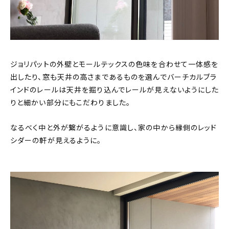
ジョリパットの外壁とモールテックスの色味を合わせて一体感を
出したり、窓も天井の高さまであるものを選んでバーチカルブラ
インドのレールは天井を掘り込んでレールが見えないようにした
りと細かい部分にもこだわりました。
なるべく中と外が繋がるように意識し、家の中から縁側のレッド
シダーの軒が見えるように。