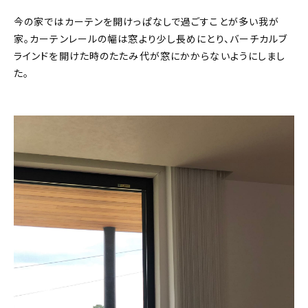
今の家ではカーテンを開けっぱなしで過ごすことが多い我が
家。カーテンレールの幅は窓より少し長めにとり、バーチカルブ
ラインドを開けた時のたたみ代が窓にかからないようにしまし
た。