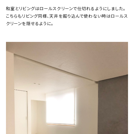
和室とリビングはロールスクリーンで仕切れるようにしました。
こちらもリビング同様、天井を掘り込んで使わない時はロールス
クリーンを隠せるように。