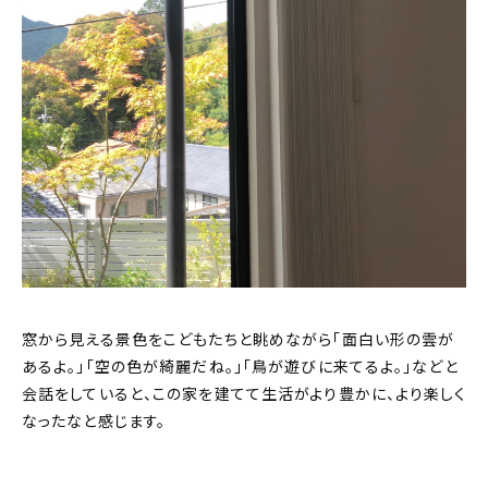
窓から見える景色をこどもたちと眺めながら「面白い形の雲が
あるよ。」「空の色が綺麗だね。」「鳥が遊びに来てるよ。」などと
会話をしていると、この家を建てて生活がより豊かに、より楽しく
なったなと感じます。