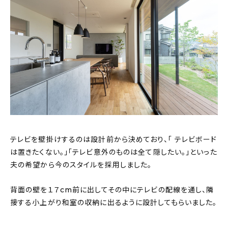
テレビを壁掛けするのは設計前から決めており、「 テレビボード
は置きたくない。」「テレビ意外のものは全て隠したい。」といった
夫の希望から今のスタイルを採用しました。
背面の壁を１７cm前に出してその中にテレビの配線を通し、隣
接する小上がり和室の収納に出るように設計してもらいました。