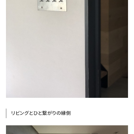
リビングとひと繋がりの縁側