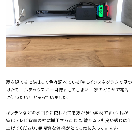
家を建てると決まって色々調べている時にインスタグラムで見つ
けた
モールテックス
に一目惚れしてしまい、「家のどこかで絶対
に使いたい！」と思っていました。
キッチンなどの水回りに使われてる方が多い素材ですが、我が
家はテレビ背面の壁に採用することに。塗りムラも良い感じに仕
上げてくださり、無機質な質感がとても気に入っています。