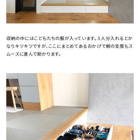
収納の中にはこどもたちの服が入っています。３人分入れるとか
なりキツキツですが、ここにまとめてあるおかげで朝の支度もス
ムーズに進んで助かります。