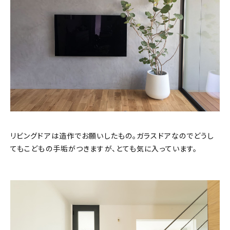
リビングドアは造作でお願いしたもの。ガラスドアなのでどうし
てもこどもの手垢がつきますが、とても気に入っています。