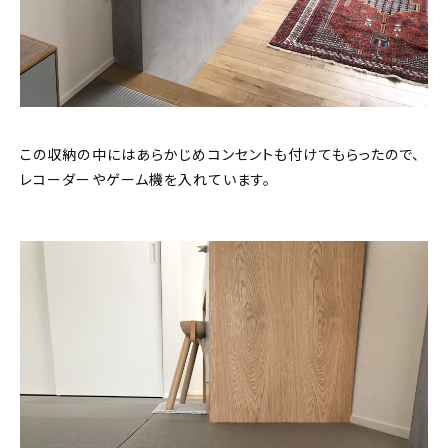
この収納の中にはあらかじめコンセントも付けてもらったので、
レコーダーやゲーム機を入れています。