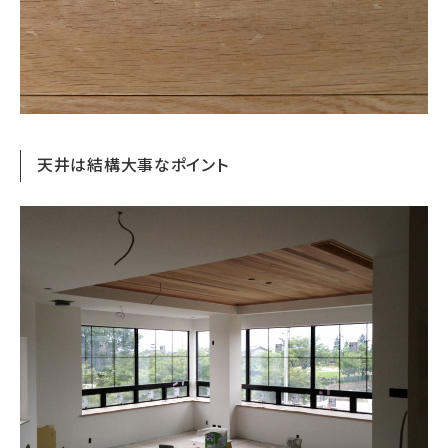
天井は結構大事なポイント