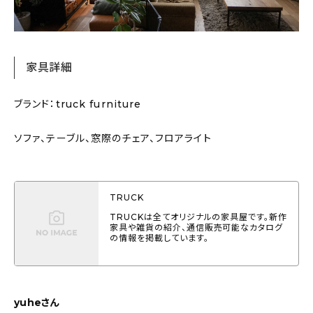
家具詳細
ブランド：truck furniture
ソファ、テーブル、窓際のチェア、フロアライト
TRUCK
TRUCKは全てオリジナルの家具屋です。新作
家具や雑貨の紹介、通信販売可能なカタログ
の情報を掲載しています。
yuheさん