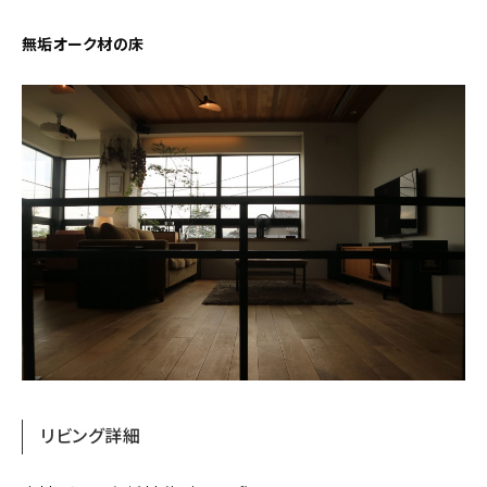
About
無垢オーク材の床
会社概要
プライバシーポリシー
お問い合わせ
リビング詳細