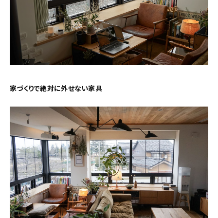
家づくりで絶対に外せない家具