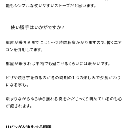
能もシンプルな使いやすいストーブだと思います。
使い勝手はいかがですか？
部屋が暖まるまでには１〜２時間程度かかりますので、暫くエア
コンを併用してます。
部屋が暖まれば半袖でも過ごせるくらいには暖かいです。
ピザや焼き芋を作るのが冬の時期の１つの楽しみで夕食がわり
になる事も。
暖まりながらゆらゆら揺れる炎をただじっくり眺めているのも心
が癒されます。
リビングを演出する照明