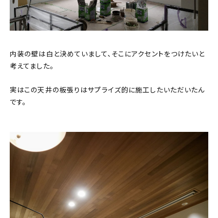
内装の壁は白と決めていまして、そこにアクセントをつけたいと
考えてました。
実はこの天井の板張りはサプライズ的に施工したいただいたん
です。