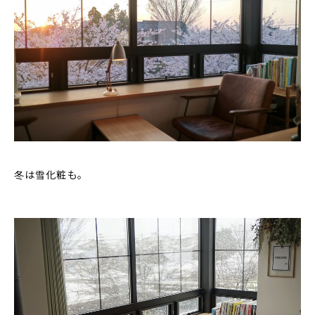
冬は雪化粧も。