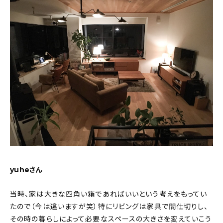
yuheさん
当時、家は大きな四角い箱であればいいという考えをもってい
たので（今は違いますが笑）特にリビングは家具で間仕切りし、
その時の暮らしによって必要なスペースの大きさを変えていこう