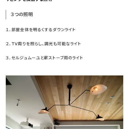
３つの照明
１．部屋全体を明るくするダウンライト
２．TV周りを照らし、調光も可能なライト
３．セルジュムーユと薪ストーブ用のライト