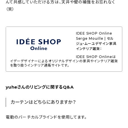
んて共感していただける方は、天井や壁の補強をお忘れなく
（笑）
IDEE SHOP Online
Serge Mouille | セル
ジュ・ムーユデザイン家具
インテリア雑貨：
IDEE SHOP Onlineは
イデーデザイナーによるオリジナルデザインの家具やインテリア雑貨
を取り扱うインテリア通販サイトです。
yuheさんのリビングに関するQ&A
カーテンはどちらにありますか？
電動のバーチカルブラインドを使用してます。