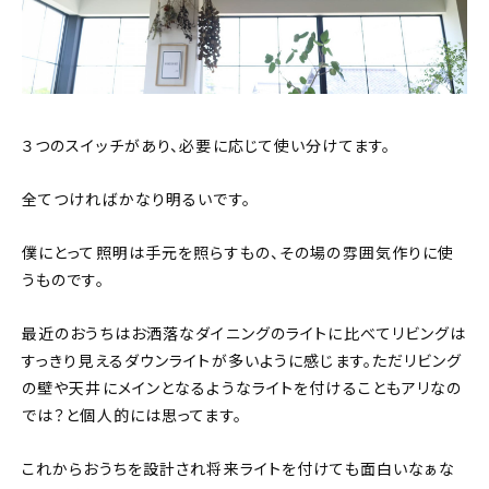
３つのスイッチがあり、必要に応じて使い分けてます。
全てつければかなり明るいです。
僕にとって照明は手元を照らすもの、その場の雰囲気作りに使
うものです。
最近のおうちはお洒落なダイニングのライトに比べてリビングは
すっきり見えるダウンライトが多いように感じます。ただリビング
の壁や天井にメインとなるようなライトを付けることもアリなの
では？と個人的には思ってます。
これからおうちを設計され将来ライトを付けても面白いなぁな