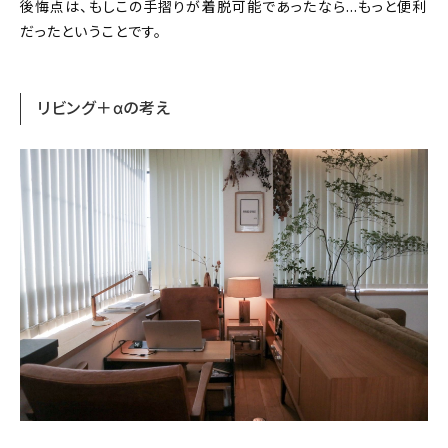
後悔点は、もしこの手摺りが着脱可能であったなら…もっと便利
だったということです。
リビング＋αの考え