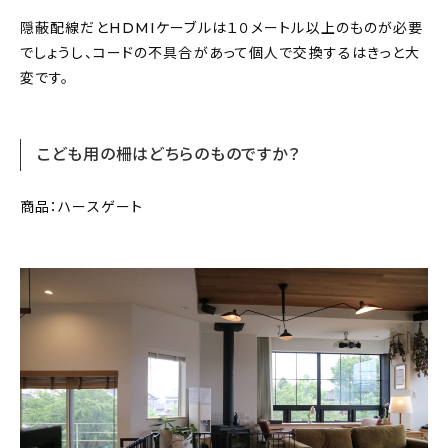
隠蔽配線だとHDMIケーブルは１０メートル以上のものが必要
でしょうし、コードの不具合があって個人で交換するはきっと大
変です。
こども用の柵はどちらのものですか？
商品：ハースゲート