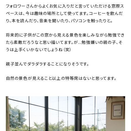
フォロワーさんからよくお気に入りだと言っていただける窓際ス
ペースは、今は趣味の場所として使ってます。コーヒーを飲んだ
り、本を読んだり、音楽を聞いたり、パソコンを触ったりと。
将来的に子供がこの窓から見える景色を楽しみながら勉強でき
たら素敵だろうなと思い描いてます。が…勉強嫌いの親の子、そ
うは上手くいかないでしょうね（笑）
親子並んでダラダラすることになりそうです。
自然の景色が見えること以上の特等席はないと思ってます。