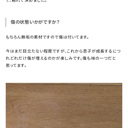
て、触れて決めました。
傷の状態いかがですか？
もちろん無垢の素材ですので傷は付いてます。
今はまだ目立たない程度ですが、これから息子が成長するにつ
れどれだけ傷が増えるのかが楽しみです。傷も味の一つだと
思ってます。