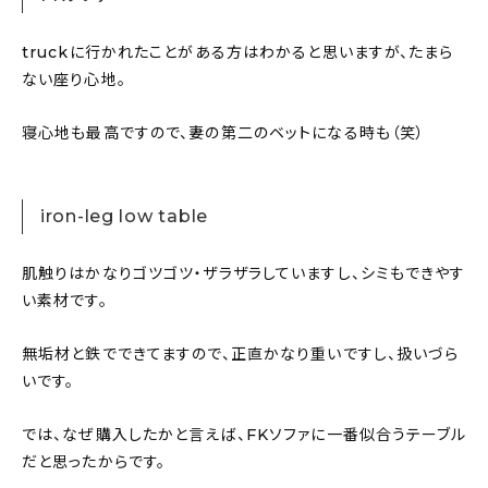
truckに行かれたことがある方はわかると思いますが、たまら
ない座り心地。
寝心地も最高ですので、妻の第二のベットになる時も（笑）
iron-leg low table
肌触りはかなりゴツゴツ・ザラザラしていますし、シミもできやす
い素材です。
無垢材と鉄でできてますので、正直かなり重いですし、扱いづら
いです。
では、なぜ購入したかと言えば、FKソファに一番似合うテーブル
だと思ったからです。