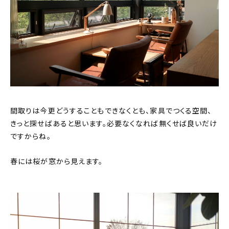
間取りは今更どうすることもできなくとも、家具でつくる空間、
きっと探せばあると思います。必要なくなれば無くせば良いだけ
ですからね。
春には桜が窓から見えます。