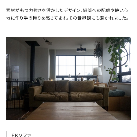
素材がもつ力強さを活かしたデザイン、細部への配慮や使い心
地に作り手の拘りを感じてます。その世界観にも惹かれました。
FKソファ