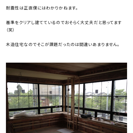
耐震性は正直僕にはわかりかねます。
基準をクリアし建てているのでおそらく大丈夫だと思ってます
（笑）
木造住宅なのでそこが課題だったのは間違いあまりません。