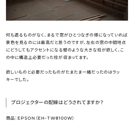
何も遮るものがなく、まるで窓がひとつなぎの様になっていれば
景色を見るのには最高だと思うのですが、左右の窓の中間地点
にどうしてもアクセントになる壁のような大きな柱が欲しく、こ
の中に構造上必要だった柱が収まってます。
欲しいものと必要だったものがたまたま一緒だったのはラッ
キーでした。
プロジェクターの配線はどうされてますか？
商品：EPSON（EH-TW8100W）