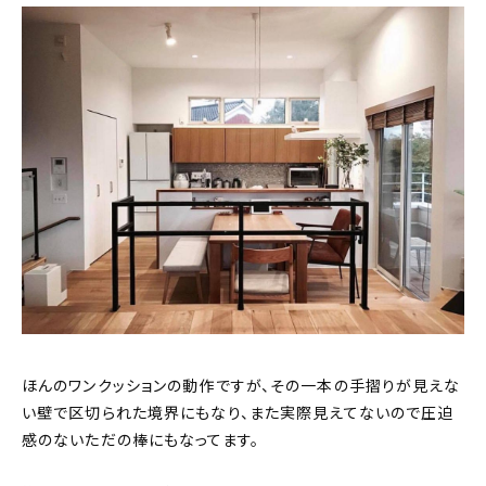
ほんのワンクッションの動作ですが、その一本の手摺りが見えな
い壁で区切られた境界にもなり、また実際見えてないので圧迫
感のないただの棒にもなってます。