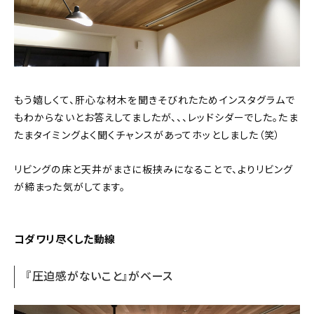
もう嬉しくて、肝心な材木を聞きそびれたためインスタグラムで
もわからないとお答えしてましたが、、、レッドシダーでした。たま
たまタイミングよく聞くチャンスがあってホッとしました（笑）
リビングの床と天井がまさに板挟みになることで、よりリビング
が締まった気がしてます。
コダワリ尽くした動線
『圧迫感がないこと』がベース