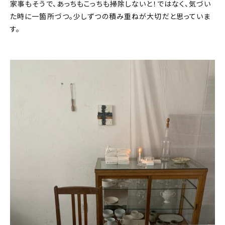
家事もそうで、あっちもこっちも掃除しないと！ではなく、気づい
た時に一箇所づつ。少しずつの積み重ねが大切だと思っていま
す。