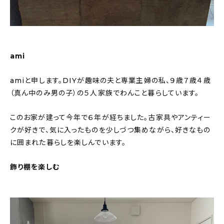
ami
amiと申します。DIYが趣味の夫と専業主婦の私、９歳７歳４歳
（真ん中のみ男の子）の５人家族でわんこと暮らしています。
このお家が建って今年で６年が経ちました。古家具やアンティー
クが好きで、気に入ったものを少しづつ集めながら、好きなもの
に囲まれた暮らしを楽しんでいます。
飾り棚を楽しむ