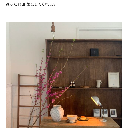
違った雰囲気にしてくれます。