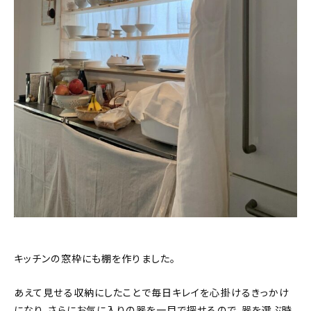
キッチンの窓枠にも棚を作りました。
あえて見せる収納にしたことで毎日キレイを心掛けるきっかけ
になり、さらにお気に入りの器を一目で探せるので、器を選ぶ時