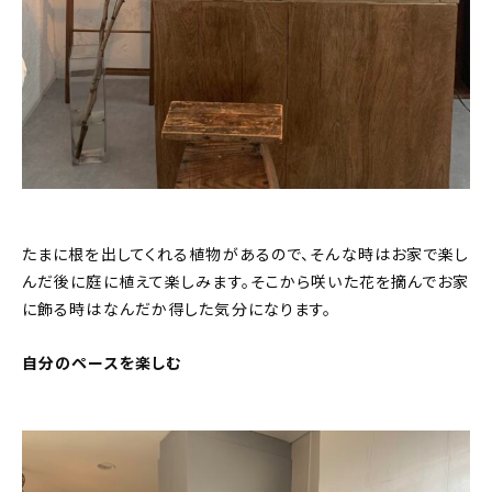
たまに根を出してくれる植物があるので、そんな時はお家で楽し
んだ後に庭に植えて楽しみます。そこから咲いた花を摘んでお家
に飾る時はなんだか得した気分になります。
自分のペースを楽しむ