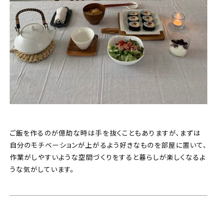
ご飯を作るのが億劫な時は手を抜くこともありますが、まずは
自分のモチベーションが上がるよう好きなものを部屋に置いて、
作業がしやすいような空間づくりをすると暮らしが楽しくなるよ
うな気がしています。