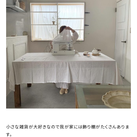
小さな雑貨が大好きなので我が家には飾り棚がたくさんありま
す。