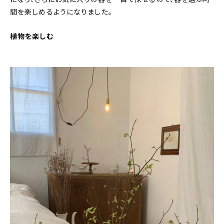
間を楽しめるようになりました。
植物を楽しむ