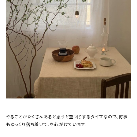
やることがたくさんあると思うと空回りするタイプなので、何事
もゆっくり落ち着いて、を心がけています。