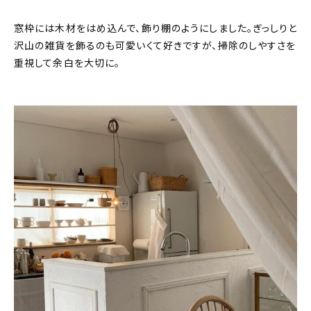
窓枠には木材をはめ込んで、飾り棚のようにしました。ぎっしりと
沢山の雑貨を飾るのも可愛いくて好きですが、掃除のしやすさを
重視して余白を大切に。