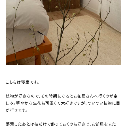
こちらは寝室です。
枝物が好きなので、その時期になるとお花屋さんへ行くのが楽
しみ。華やかな生花も可愛くて大好きですが、ついつい枝物に目
が行きます。
落葉したあとは枝だけで飾っておくのも好きで、お部屋をまた