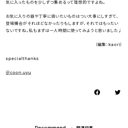
気に入ったものを少しずつ集めるって理想的ですよね。
お気に入りの器や丁寧に扱いたいものはつい大事にしすぎて、
登場機会がそれほどなかったりもしますが、それではもったい
ないですね。私もまずは一人時間に使ってみようと思いました♩
（編集：kaori）
specialthanks
＠coon.uyu
Recommend
関連記事