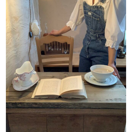
About
会社概要
プライバシーポリシー
お問い合わせ