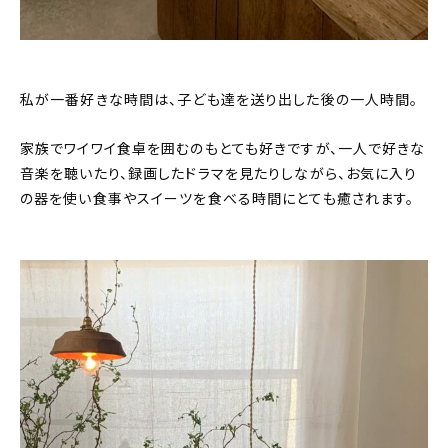
私が一番好きな時間は、子ども達を送り出した後の一人時間。
家族でワイワイ食卓を囲むのもとても好きですが、一人で好きな
音楽を聴いたり、録画したドラマを見たりしながら、お気に入り
の器を使い食事やスイーツを食べる時間にとても癒されます。