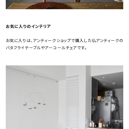
お気に入りのインテリア
お気に入りは、アンティークショップで購入した仏アンティークの
バタフライテーブルやアーコールチェアです。