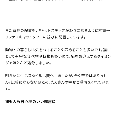
また家具の配置も、キャットステップがわりになるように本棚→
ソファ→キャットタワーの並びに配置しています。
動物との暮らしは気をつけることや諦めることも多いです。猫に
とって有害な食べ物や植物も多いので、猫をお迎えするタイミン
グでほとんど処分しました。
明らかに生活スタイルは変化しましたが、全く苦ではありませ
ん。比較にならないほどの、たくさんの幸せと感情をくれていま
す。
猫も人も居心地のいい部屋に