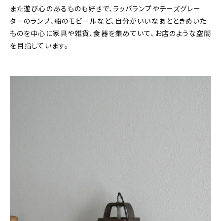
また遊び心のあるものも好きで、ラッパランプやチーズグレー
ターのランプ、船のモビールなど、自分がいいなあとときめいた
ものを中心に家具や雑貨、食器を集めていて、お店のような空間
を目指しています。