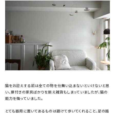
猫をお迎えする前は全ての物を仕舞い込まないといけないと思
い、扉付きの家具ばかりを揃え雑貨もしまっていましたが、猫の
能力を侮っていました。
とても器用に置いてあるものは避けて歩いてくれること、足の踏