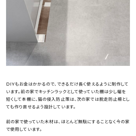
DIYもお金はかかるので、できるだけ長く使えるように制作して
います。前の家でキッチンラックとして使っていた棚は少し幅を
短くして本棚に、猫の侵入防止策は、次の家では脱走防止柵とし
ても作り直せるよう設計しています。
前の家で使っていた木材は、ほとんど無駄にすることなく今の家
で使用しています。