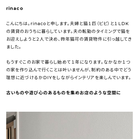
rinaco
こんにちは。rinacoと申します。夫婦と猫１匹（ビビ）と１LDK
の賃貸のおうちに暮らしています。夫の転勤のタイミングで猫を
お迎えしようと２人で決め、昨年猫可の賃貸物件に引っ越してき
ました。
もうすぐこのお家で暮らし始めて１年になります。なかなか１つ
の家を作り込んで行くことは叶いませんが、制約のある中でどう
理想に近づけるかDIYをしながらインテリアを楽しんでいます。
古いものや遊び心のあるものを集めお店のような空間に