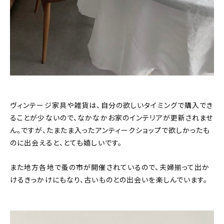
ヴィンテージ家具や雑貨は、自分の欲しいタイミングで購入でき
ることが少ないので、なかなかお家のインテリアが更新されませ
ん。ですが、たまたま入ったアンティークショップで欲しかったも
のに出会えると、とても嬉しいです。
また地方各地で蚤の市が開催されているので、夫婦揃って出か
けるきっかけにもなり、古いものとの出会いを楽しんでいます。