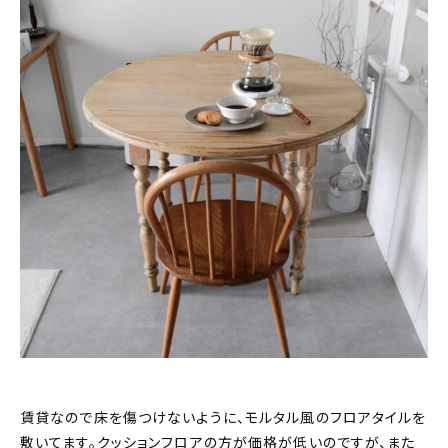
賃貸なので床を傷つけないように、モルタル風のフロアタイルを
敷いてます。クッションフロアの方が価格が低いのですが、また