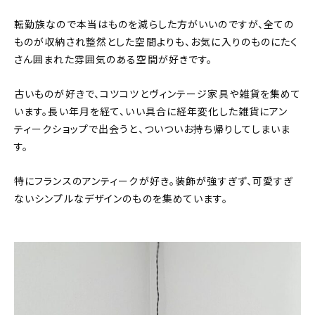
転勤族なので本当はものを減らした方がいいのですが、全ての
ものが収納され整然とした空間よりも、お気に入りのものにたく
さん囲まれた雰囲気のある空間が好きです。
古いものが好きで、コツコツとヴィンテージ家具や雑貨を集めて
います。長い年月を経て、いい具合に経年変化した雑貨にアン
ティークショップで出会うと、ついついお持ち帰りしてしまいま
す。
特にフランスのアンティークが好き。装飾が強すぎず、可愛すぎ
ないシンプルなデザインのものを集めています。