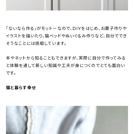
「ないなら作る」がモットーなので、DIYをはじめ、お菓子作りや
イラストを描いたり、猫ベッドやぬいぐるみ作りなど、自分ででき
そうなことには挑戦しています。
本やネットから知ることもできますが、実際に自分で作ってみる
と体験を通して新しい知識や工夫が身につくのでとても面白い
です。
猫と暮らす幸せ