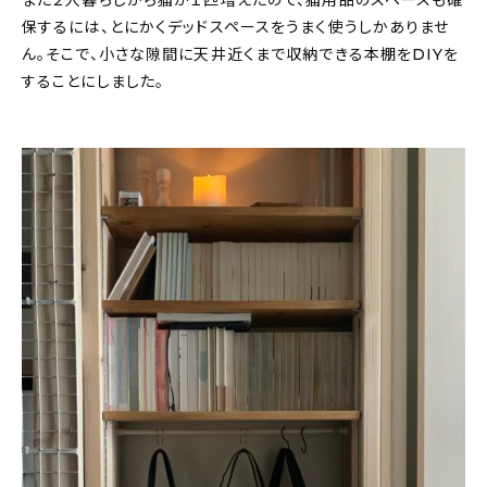
保するには、とにかくデッドスペースをうまく使うしかありませ
ん。そこで、小さな隙間に天井近くまで収納できる本棚をDIYを
することにしました。