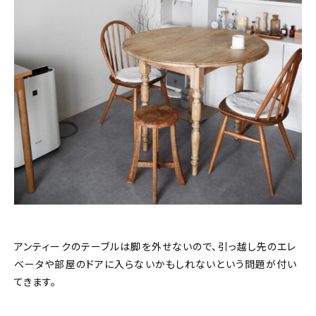
アンティークのテーブルは脚を外せないので、引っ越し先のエレ
ベータや部屋のドアに入らないかもしれないという問題が付い
てきます。