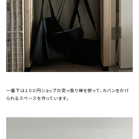
一番下は１００円ショップの突っ張り棒を使って、カバンをかけ
られるスペースを作っています。