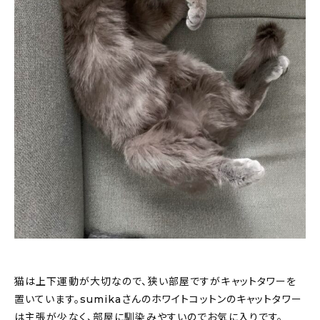
猫は上下運動が大切なので、狭い部屋ですがキャットタワーを
置いています。sumikaさんのホワイトコットンのキャットタワー
は主張が少なく、部屋に馴染みやすいのでお気に入りです。