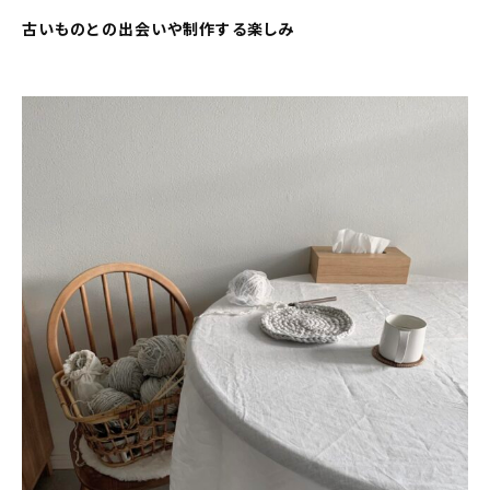
古いものとの出会いや制作する楽しみ