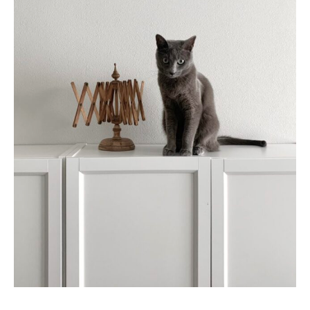
About
会社概要
プライバシーポリシー
お問い合わせ