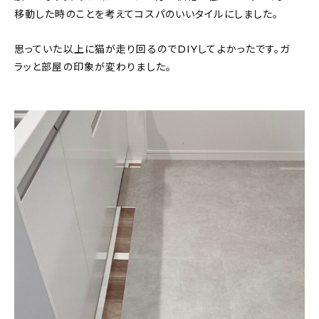
移動した時のことを考えてコスパのいいタイルにしました。
思っていた以上に猫が走り回るのでDIYしてよかったです。ガ
ラッと部屋の印象が変わりました。