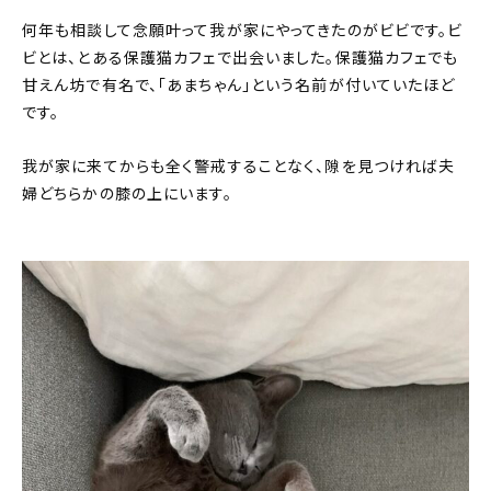
何年も相談して念願叶って我が家にやってきたのがビビです。ビ
ビとは、とある保護猫カフェで出会いました。保護猫カフェでも
甘えん坊で有名で、「あまちゃん」という名前が付いていたほど
です。
我が家に来てからも全く警戒することなく、隙を見つければ夫
婦どちらかの膝の上にいます。