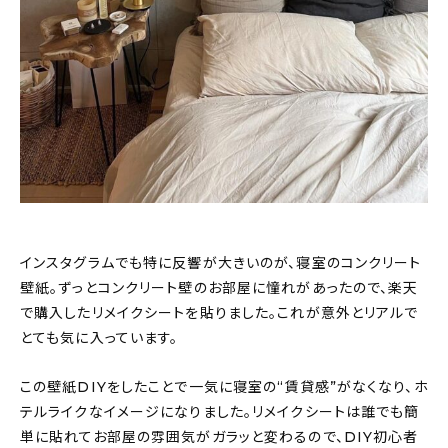
インスタグラムでも特に反響が大きいのが、寝室のコンクリート
壁紙。ずっとコンクリート壁のお部屋に憧れがあったので、楽天
で購入したリメイクシートを貼りました。これが意外とリアルで
とても気に入っています。
この壁紙DIYをしたことで一気に寝室の“賃貸感”がなくなり、ホ
テルライクなイメージになりました。リメイクシートは誰でも簡
単に貼れてお部屋の雰囲気がガラッと変わるので、DIY初心者