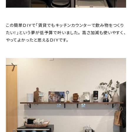
この簡単DIYで「賃貸でもキッチンカウンターで飲み物をつくり
たい！」という夢が低予算で叶いました。 高さ加減も使いやすく、
やってよかったと思えるDIYです。