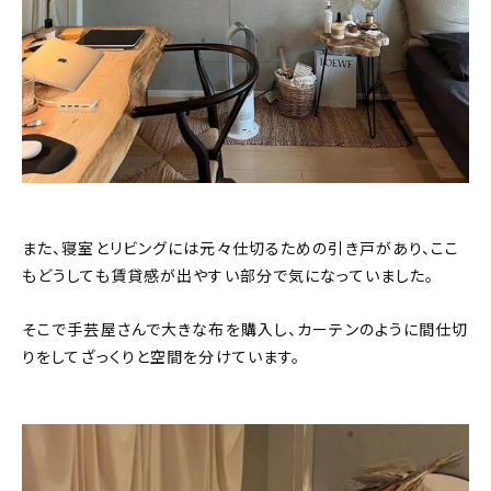
また、寝室とリビングには元々仕切るための引き戸があり、ここ
もどうしても賃貸感が出やすい部分で気になっていました。
そこで手芸屋さんで大きな布を購入し、カーテンのように間仕切
りをしてざっくりと空間を分けています。