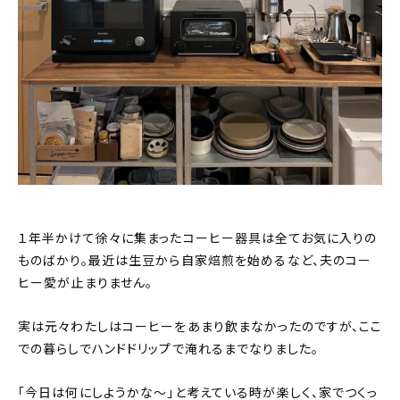
１年半かけて徐々に集まったコーヒー器具は全てお気に入りの
ものばかり。最近は生豆から自家焙煎を始めるなど、夫のコー
ヒー愛が止まりません。
実は元々わたしはコーヒーをあまり飲まなかったのですが、ここ
での暮らしでハンドドリップで淹れるまでなりました。
「今日は何にしようかな〜」と考えている時が楽しく、家でつくっ