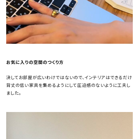
お気に入りの空間のつくり方
決してお部屋が広いわけではないので、インテリアはできるだけ
背丈の低い家具を集めるようにして圧迫感のないように工夫し
ました。