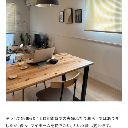
そうして始まった１LDK賃貸での夫婦ふたり暮らしではありま
したが、後々「マイホームを持ちたい」という夢は変わらず。