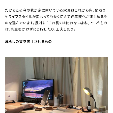
だからこそ今の我が家に置いている家具はこれから先、間取り
やライフスタイルが変わっても長く使えて経年変化が楽しめるも
のを選んでいます。反対に「これ長くは使わないよね」というもの
は、お金をかけずにDIYしたり、工夫したり。
暮らしの質を向上させるもの