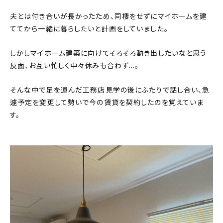
夫とは付き合いが長かったため、同棲をせずにマイホームを建
ててから一緒に暮らしたいと計画をしていました。
しかしマイホーム建築に向けてそろそろ動き出したいなと思う
反面、お互い忙しく中々休みも合わず…。
そんな中で足を運んだ工務店見学の後にふたりで話し合い、急
遽予定を変更して勢いで今の賃貸を契約したのを覚えていま
す。