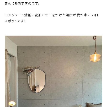
さんにもおすすめです。
コンクリート壁紙に変形ミラーをかけた場所が我が家のフォト
スポットです！