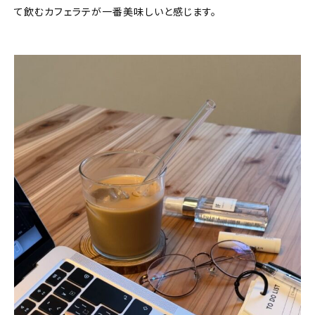
て飲むカフェラテが一番美味しいと感じます。