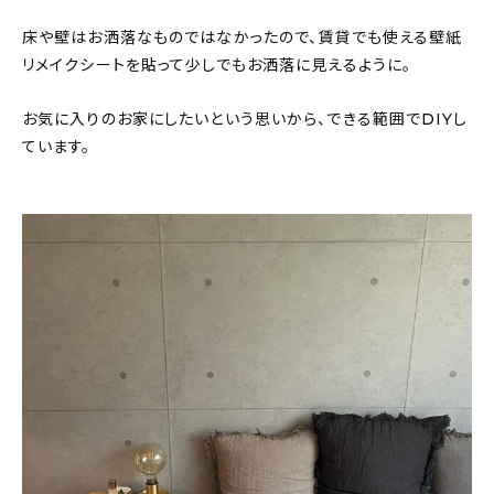
床や壁はお洒落なものではなかったので、賃貸でも使える壁紙
リメイクシートを貼って少しでもお洒落に見えるように。
お気に入りのお家にしたいという思いから、できる範囲でDIYし
ています。