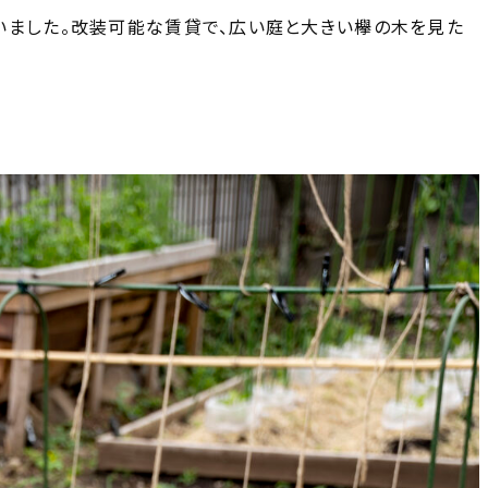
いました。改装可能な賃貸で、広い庭と大きい欅の木を見た