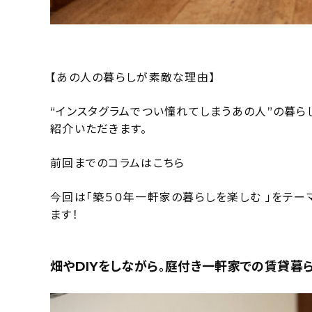
【あの人の暮らしが素敵な理由】
“インスタグラムでつい憧れてしまうあの人”の暮ら
紹介いただきます。
前回までのコラムはこちら
今回は「築５０年一軒家の暮らしを楽しむ 」をテー
ます！
畑やDIYをしながら。庭付き一軒家での賃貸暮