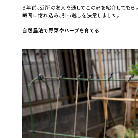
３年前、近所の友人を通してこの家を紹介してもら
瞬間に惚れ込み、引っ越しを決意しました。
自然農法で野菜やハーブを育てる