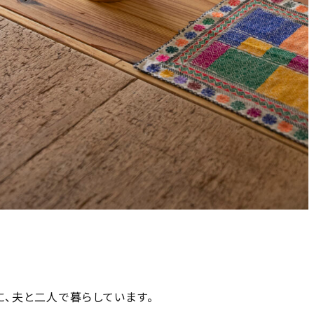
に、夫と二人で暮らしています。