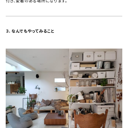
付き、愛着のある場所になります。
３．なんでもやってみること