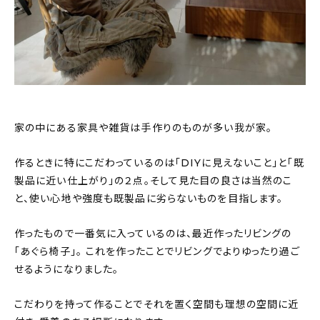
家の中にある家具や雑貨は手作りのものが多い我が家。
作るときに特にこだわっているのは「DIYに見えないこと」と「既
製品に近い仕上がり」の２点。そして見た目の良さは当然のこ
と、使い心地や強度も既製品に劣らないものを目指します。
作ったもので一番気に入っているのは、最近作ったリビングの
「あぐら椅子」。 これを作ったことでリビングでよりゆったり過ご
せるようになりました。
こだわりを持って作ることでそれを置く空間も理想の空間に近