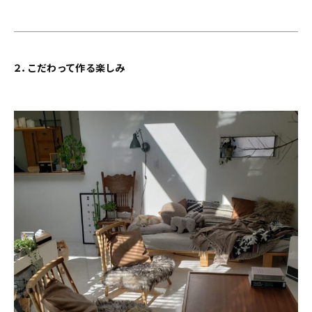
２．こだわって作る楽しみ