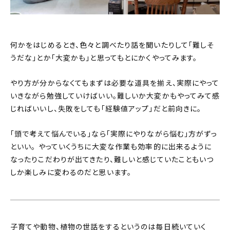
何かをはじめるとき、色々と調べたり話を聞いたりして「難しそ
うだな」とか「大変かも」と思ってもとにかくやってみます。
やり方が分からなくてもまずは必要な道具を揃え、実際にやって
いきながら勉強していけばいい。難しいか大変かもやってみて感
じればいいし、失敗をしても「経験値アップ」だと前向きに。
「頭で考えて悩んでいる」なら「実際にやりながら悩む」方がずっ
といい。 やっていくうちに大変な作業も効率的に出来るように
なったりこだわりが出てきたり、難しいと感じていたこともいつ
しか楽しみに変わるのだと思います。
子育てや動物、植物の世話をするというのは毎日続いていく