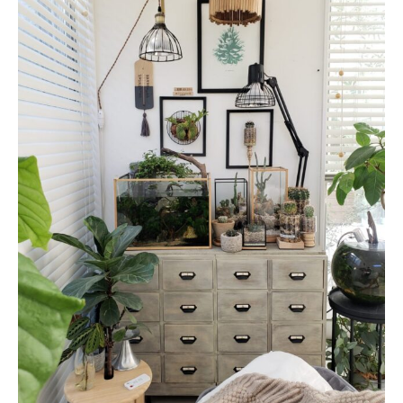
About
会社概要
プライバシーポリシー
お問い合わせ