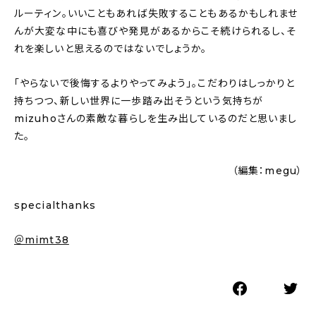
ルーティン。いいこともあれば失敗することもあるかもしれませ
んが大変な中にも喜びや発見があるからこそ続けられるし、そ
れを楽しいと思えるのではないでしょうか。
「やらないで後悔するよりやってみよう」。こだわりはしっかりと
持ちつつ、新しい世界に一歩踏み出そうという気持ちが
mizuhoさんの素敵な暮らしを生み出しているのだと思いまし
た。
（編集：megu）
specialthanks
＠mimt38