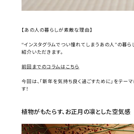
【あの人の暮らしが素敵な理由】
“インスタグラムでつい憧れてしまうあの人”の暮ら
紹介いただきます。
前回までのコラムはこちら
今回は、「新年を気持ち良く過ごすために」をテーマ
す！
植物がもたらす、お正月の凛とした空気感