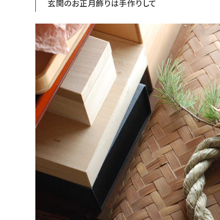
玄関のお正月飾りは手作りして