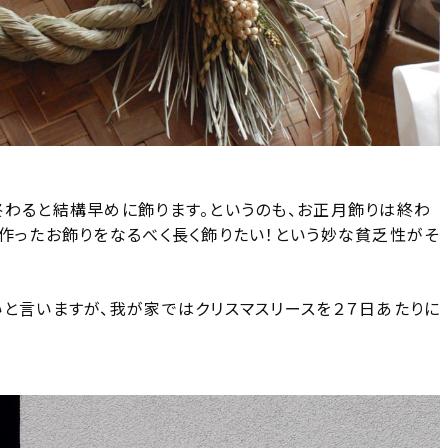
終わると結構早めに飾ります。というのも、お正月飾りは終わ
く作ったお飾りをなるべく長く飾りたい！という妙な貧乏性がそ
いと言いますが、我が家ではクリスマスリースを２７日あたりに