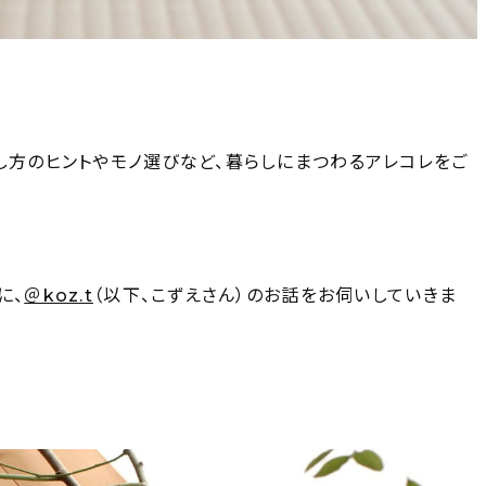
し方のヒントやモノ選びなど、暮らしにまつわるアレコレをご
に、
＠koz.t
（以下、こずえさん）のお話をお伺いしていきま