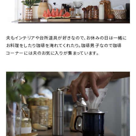
夫もインテリアや台所道具が好きなので、お休みの日は一緒に
お料理をしたり珈琲を淹れてくれたり。珈琲男子なので珈琲
コーナーには夫のお気に入りが集まっています。