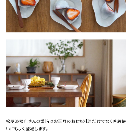
松屋漆器店さんの重箱はお正月のおせち料理だけでなく普段使
いにもよく登場します。