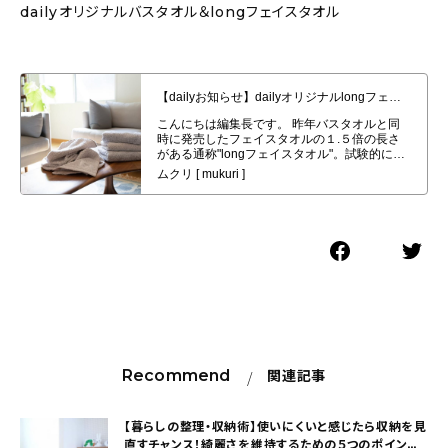
dailyオリジナルバスタオル＆longフェイスタオル
【dailyお知らせ】dailyオリジナルlongフェイスタオル４枚セット発売開始
Recommend
関連記事
【暮らしの整理・収納術】使いにくいと感じたら収納を見
直すチャンス！綺麗さを維持するための５つのポイン