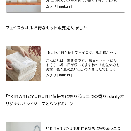
フェイスタオルお得なセット販売始めました
【dailyお知らせ】フェイスタオルお得なセット販売始めました。
「”KIRARIとYURURI”気持ちに寄り添う二つの香り」dailyオ
リジナルハンドソープとハンドミルク
「”KIRARIとYURURI”気持ちに寄り添う二つ