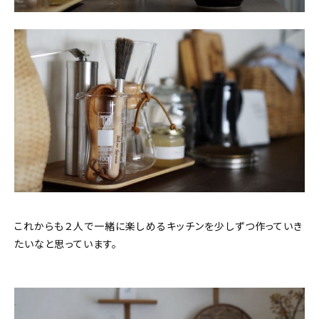
これからも２人で一緒に楽しめるキッチンを少しずつ作っていき
たいなと思っています。