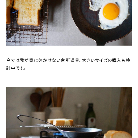
今では我が家に欠かせない台所道具。大きいサイズの購入も検
討中です。