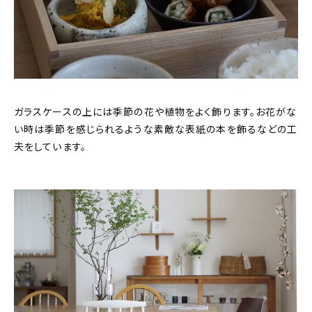
ガラスケースの上には季節の花や植物をよく飾ります。お花がな
い時は季節を感じられるような素敵な表紙の本を飾るなどの工
夫をしています。