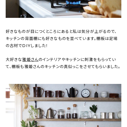
好きなものが目につくところにあると私は気分が上がるので、
キッチンの背面棚にも好きなものを並べています。棚板は足場
の古材でDIYしました！
大好きな
雅姫さん
のインテリアやキッチンに刺激をもらってい
て、棚板も雅姫さんのキッチンの真似っこをさせてもらいました。