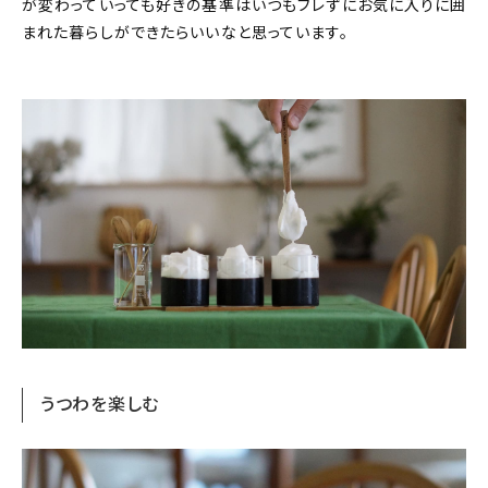
が変わっていっても好きの基準はいつもブレずにお気に入りに囲
まれた暮らしができたらいいなと思っています。
うつわを楽しむ