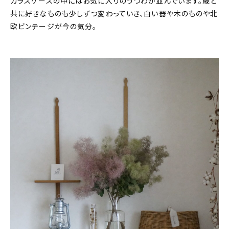
ガラスケースの中にはお気に入りのうつわが並んでいます。歳と
共に好きなものも少しずつ変わっていき、白い器や木のものや北
欧ビンテージが今の気分。