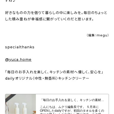
すね♪
好きなものの力を借りて暮らしの中に楽しみを。毎日のちょっと
した積み重ねが幸福感に繋がっていくのだと思います。
（編集：megu）
specialthanks
@yuca.home
「毎日のお手入れを楽しく、キッチンの素材へ優しく、安心を」
dailyオリジナル〈中性・無香料〉キッチンクリーナー
「毎日のお手入れを楽しく、キッチンの素材へ優しく、安心を」dailyオリジナ
ル〈中性・無香料〉キッチンクリーナー