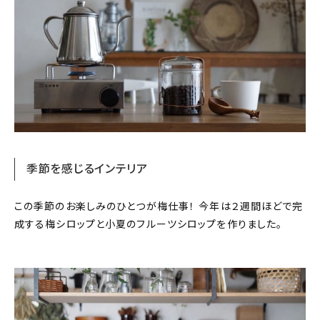
季節を感じるインテリア
この季節のお楽しみのひとつが梅仕事！ 今年は２週間ほどで完
成する梅シロップと小夏のフルーツシロップを作りました。