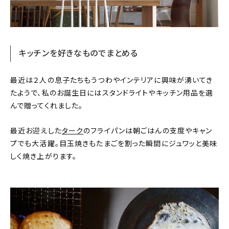
キッチンを好きなものでまとめる
最近は２人の息子たちもうつわやインテリアに興味が湧いてき
たようで、私のお誕生日にはスタンドライトやキッチン用品を選
んで贈ってくれました。
最近お迎えした
ターク
のフライパンは朝ごはんの支度やキャン
プでも大活躍。目玉焼きもたまごを割った瞬間にジュワッと美味
しく焼き上がります。