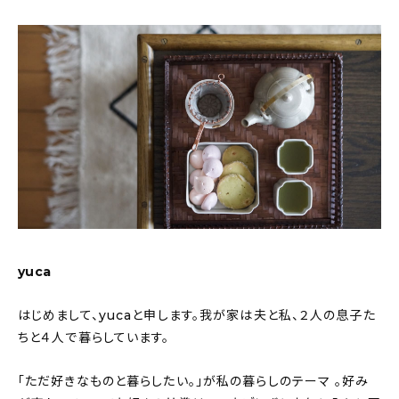
About
会社概要
プライバシーポリシー
お問い合わせ
yuca
はじめまして、yucaと申します。我が家は夫と私、２人の息子た
ちと４人で暮らしています。
「ただ好きなものと暮らしたい。」が私の暮らしのテーマ 。好み