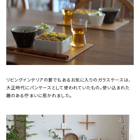
リビングインテリアの要でもあるお気に入りのガラスケースは、
大正時代にパンケースとして使われていたもの。使い込まれた
趣のある佇まいに惹かれました。