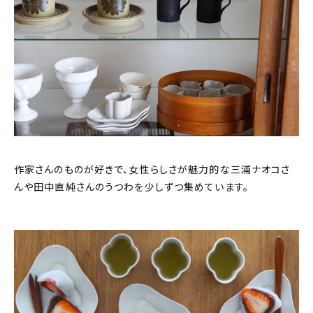
作家さんのものが好きで、女性らしさが魅力的な三浦ナオコさ
んや田中直純さんのうつわを少しずつ集めています。