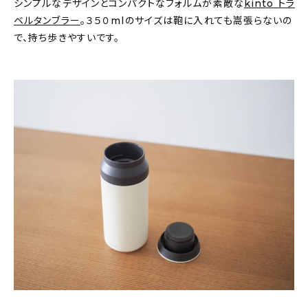
シンプルなデザインとコンパクトなフォルムが素敵な
kinto トラ
ベルタンブラー
。３５０mlのサイズは鞄に入れても嵩張らないの
で、持ち歩きやすいです。