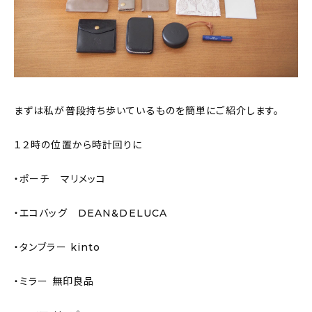
まずは私が普段持ち歩いているものを簡単にご紹介します。
１２時の位置から時計回りに
・ポーチ マリメッコ
・エコバッグ DEAN&DELUCA
・タンブラー kinto
・ミラー 無印良品