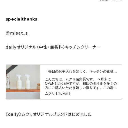
specialthanks
＠misat_s
dailyオリジナル〈中性・無香料〉キッチンクリーナー
「毎日のお手入れを楽しく、キッチンの素材へ優しく、安心を」dailyオリジナ
ル〈中性・無香料〉キッチンクリーナー
《daily》ムクリオリジナルブランドはじめました