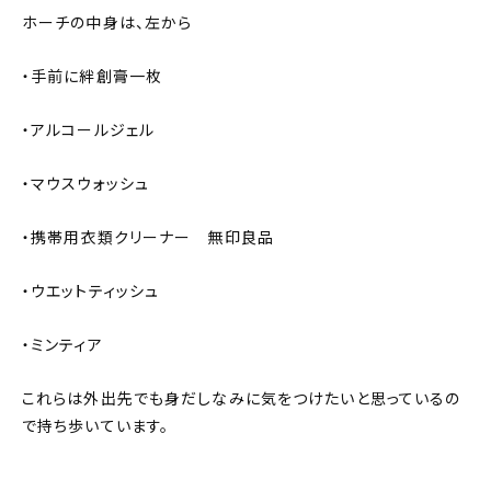
ホーチの中身は、左から
・手前に絆創膏一枚
・アルコールジェル
・マウスウォッシュ
・携帯用衣類クリーナー 無印良品
・ウエットティッシュ
・ミンティア
これらは外出先でも身だしなみに気をつけたいと思っているの
で持ち歩いています。