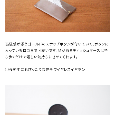
高級感が漂うゴールドのスナップボタンが付いていて、ボタンに
入っているロゴまで可愛いです。品があるティッシュケースは持
ち歩くだけで嬉しい気持ちにさせてくれます。
◯移動中にもぴったりな完全ワイヤレスイヤホン