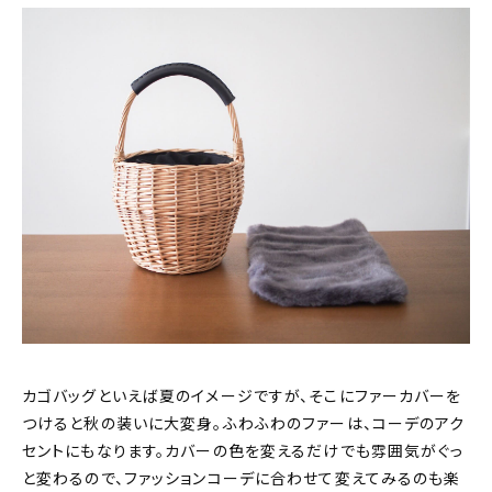
カゴバッグといえば夏のイメージですが、そこにファーカバーを
つけると秋の装いに大変身。ふわふわのファーは、コーデのアク
セントにもなります。カバーの色を変えるだけでも雰囲気がぐっ
と変わるので、ファッションコーデに合わせて変えてみるのも楽