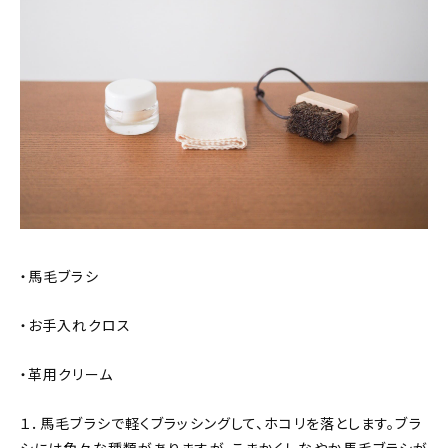
・馬毛ブラシ
・お手入れクロス
・革用クリーム
１．馬毛ブラシで軽くブラッシングして、ホコリを落とします。ブラ