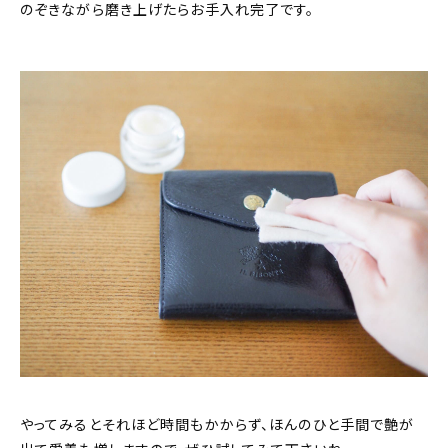
のぞきながら磨き上げたらお手入れ完了です。
やってみるとそれほど時間もかからず、ほんのひと手間で艶が