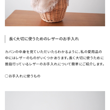
長く大切に使うためのレザーのお手入れ
カバンの中身を見ていただいたらわかるように、私の愛用品の
中にはレザーのものがいくつかあります。長く大切に使うために
普段行っているレザーのお手入れについて簡単にご紹介します。
◯お手入れに使うもの