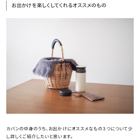
お出かけを楽しくしてくれるオススメのもの
カバンの中身のうち、お出かけにオススメなもの３つについて少
し詳しくご紹介したいと思います。