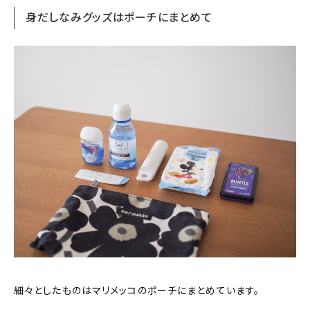
身だしなみグッズはポーチにまとめて
細々としたものはマリメッコのポーチにまとめています。