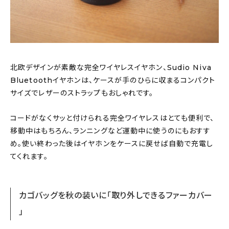
北欧デザインが素敵な完全ワイヤレスイヤホン、Sudio Niva
Bluetoothイヤホンは、ケースが手のひらに収まるコンパクト
サイズでレザーのストラップもおしゃれです。
コードがなくサッと付けられる完全ワイヤレスはとても便利で、
移動中はもちろん、ランニングなど運動中に使うのにもおすす
め。使い終わった後はイヤホンをケースに戻せば自動で充電し
てくれます。
カゴバッグを秋の装いに「取り外しできるファーカバー
」