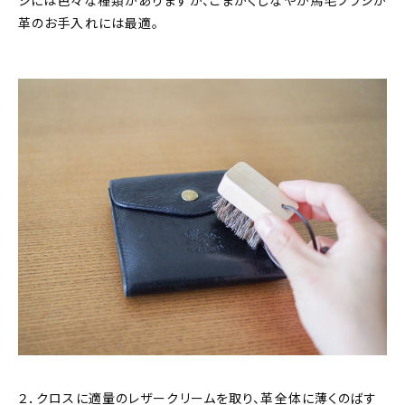
シには色々な種類がありますが、こまかくしなやか馬毛ブラシが
革のお手入れには最適。
２．クロスに適量のレザークリームを取り、革全体に薄くのばす