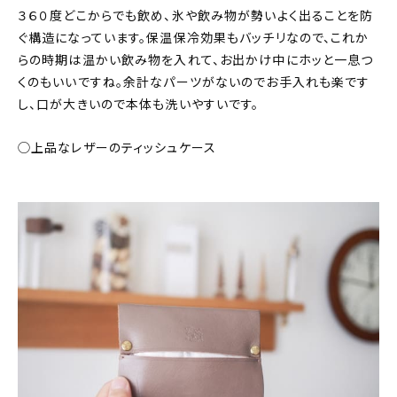
３６０度どこからでも飲め、氷や飲み物が勢いよく出ることを防
ぐ構造になっています。保温保冷効果もバッチリなので、これか
らの時期は温かい飲み物を入れて、お出かけ中にホッと一息つ
くのもいいですね。余計なパーツがないのでお手入れも楽です
し、口が大きいので本体も洗いやすいです。
◯上品なレザーのティッシュケース