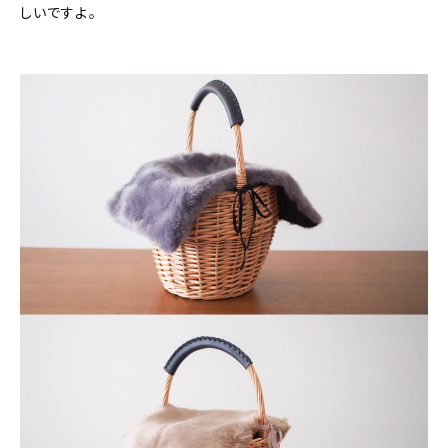
しいですよ。