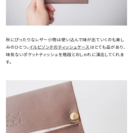
秋にぴったりなレザー小物は使い込んで味が出ていくのも楽し
みのひとつ。
イルビゾンテのティッシュケース
はとても品があり、
味気ないポケットティッシュを格段とおしゃれに演出してくれま
す。