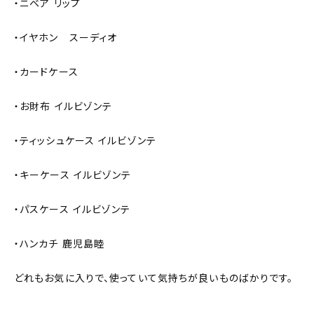
・ニベア リップ
・イヤホン スーディオ
・カードケース
・お財布 イルビゾンテ
・ティッシュケース イルビゾンテ
・キーケース イルビゾンテ
・パスケース イルビゾンテ
・ハンカチ 鹿児島睦
どれもお気に入りで、使っていて気持ちが良いものばかりです。