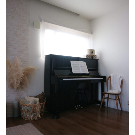
About
会社概要
プライバシーポリシー
お問い合わせ