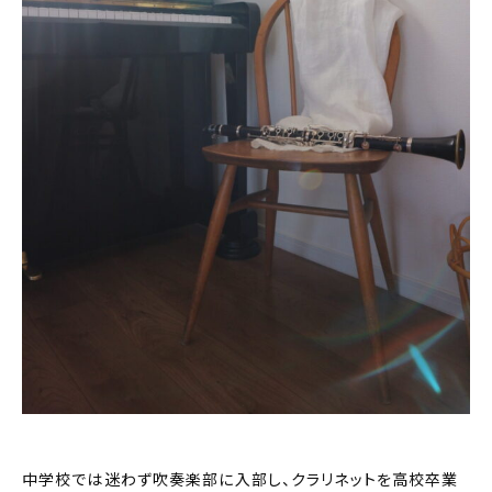
中学校では迷わず吹奏楽部に入部し、クラリネットを高校卒業