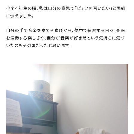
小学４年生の頃、私は自分の意思で「ピアノを習いたい」と両親
に伝えました。
自分の手で音楽を奏でる喜びから、夢中で練習する日々。楽器
を演奏する楽しさや、自分が音楽が好きだという気持ちに気づ
いたのもその頃だったと思います。