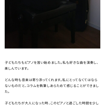
子どもたちもピアノを習い始めました。私も好きな曲を演奏し、
楽しんでいます。
どんな時も音楽は寄り添ってくれます。私にとってなくてはなら
ないものだと、コラムを執筆しあらためて感じることができまし
た。
子どもたちが大人になった時、このピアノと過ごした時間を少し