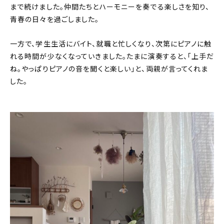
まで続けました。仲間たちとハーモニーを奏でる楽しさを知り、
青春の日々を過ごしました。
一方で、学生生活にバイト、就職と忙しくなり、次第にピアノに触
れる時間が少なくなっていきました。たまに演奏すると、「上手だ
ね。やっぱりピアノの音を聞くと楽しい」と、両親が言ってくれま
した。