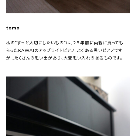
tomo
私の”ずっと大切にしたいもの”は、２５年前に両親に買っても
らったKAWAIのアップライトピアノ。よくある黒いピアノです
が…たくさんの思い出があり、大変思い入れのあるものです。