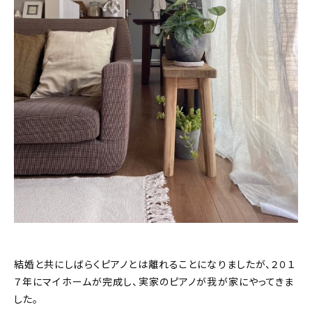
結婚と共にしばらくピアノとは離れることになりましたが、２０１
７年にマイホームが完成し、実家のピアノが我が家にやってきま
した。