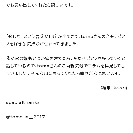
でも思い出してくれたら嬉しいです。
「楽しむ」という言葉が何度か出てきて、tomoさんの音楽、ピア
ノを好きな気持ちが伝わってきました。
我が家の娘もいつか家を建てたら、今あるピアノを持っていくと
話しているので、tomoさんのご両親気分でコラムを拝見してし
まいました♩そんな風に思ってくれたら幸せだなと思います。
（編集：kaori)
spacialthanks
＠tomo.ie__2017