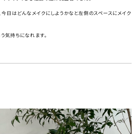
、今日はどんなメイクにしようかなと左側のスペースにメイク
いう気持ちになれます。