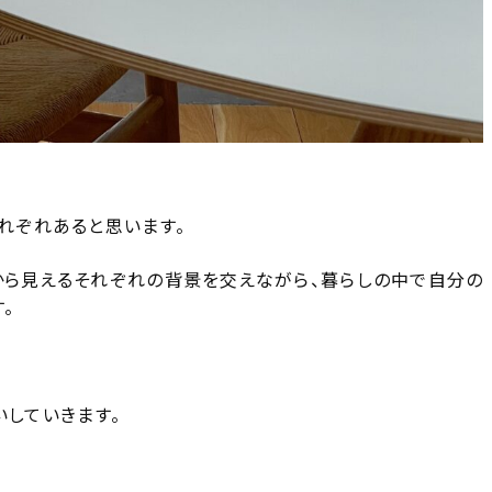
それぞれあると思います。
こから見えるそれぞれの背景を交えながら、暮らしの中で自分の
。
いしていきます。