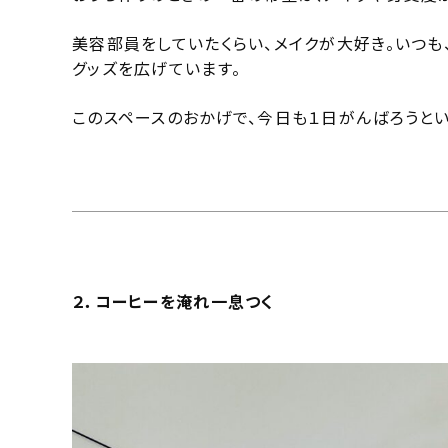
美容部員をしていたくらい、メイクが大好き。いつも
グッズを広げています。
このスペースのおかげで、今日も１日がんばろうと
２．コーヒーを淹れ一息つく