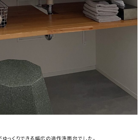
がゆっくりできる幅広の造作洗面台でした。