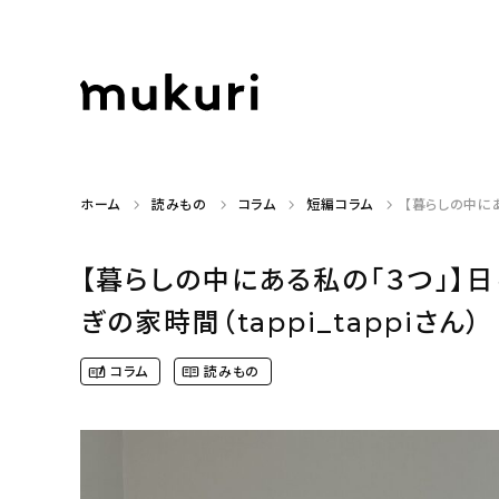
ホーム
読みもの
コラム
短編コラム
【暮らしの中にあ
【暮らしの中にある私の「３つ」】
ぎの家時間（tappi_tappiさん）
コラム
読みもの