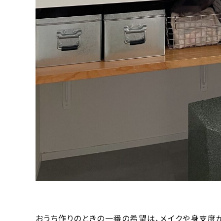
おうち作りのときの一番の希望は、メイクや身支度