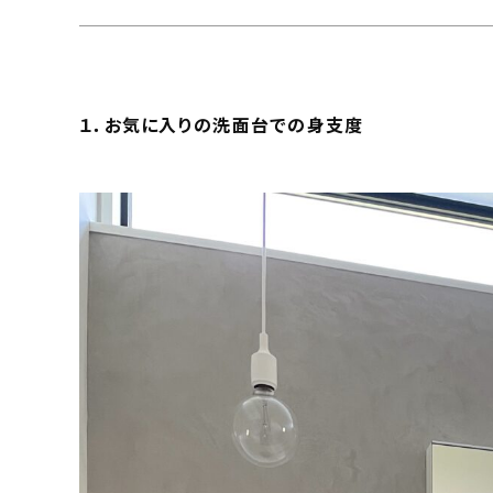
１．お気に入りの洗面台での身支度