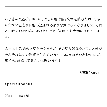
お子さんと過ごすゆったりとした朝時間。文章を読むだけで、あ
たたかい温もりに包み込まれるような気持ちになりました。それ
と同時にsachiさんはひとりで過ごす時間も大切にされていま
す。
余白と生活感のお話もそうですが、その切り替えやバランス感が
それぞれにいい影響を与えていますよね。まあるいふわっとした
気持ち、意識してみたいと思います♩
（編集：kaori）
specialthanks
＠sa___ouchi