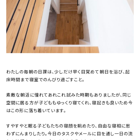
わたしの毎朝の日課は、少しだけ早く目覚めて朝日を浴び、起
床時間まで寝室でのんびり過ごすこと。
素敵な朝活に憧れてあれこれ試みた時期もありましたが、同じ
空間に居る方が子どももゆっくり寝てくれ、寝起きも良いため今
はこの形に落ち着いています。
すやすやと眠る子どもたちの寝顔を眺めたり、自由な寝相に思
わずにんまりしたり。今日のタスクやメールに目を通し一日の流