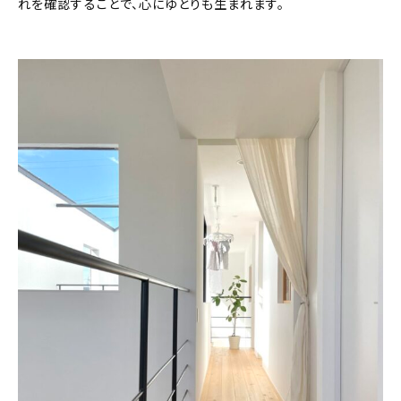
れを確認することで、心にゆとりも生まれます。