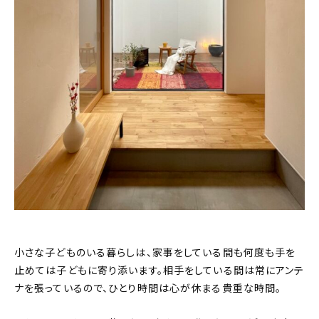
小さな子どものいる暮らしは、家事をしている間も何度も手を
止めては子どもに寄り添います。相手をしている間は常にアンテ
ナを張っているので、ひとり時間は心が休まる貴重な時間。