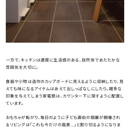
一方で、キッチンは適度に生活感のある、自然体であたたかな
雰囲気を大切に。
食器や小物は造作のカップボードに見えるように収納したり、見
えても味になるアイテムはあえて出しっぱなしにしたり。雑多な
印象を与えてしまう家電類は、カウンター下に隠すように配置し
ています。
おもちゃが転がり、毎日のように子ども画伯の個展が開催され
るリビングは「これも今だけの風景…」と割り切るようになりま