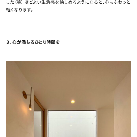
した（笑）ほどよい生活感を愉しめるようになると、心もふわっと
軽くなります。
３．心が満ちるひとり時間を