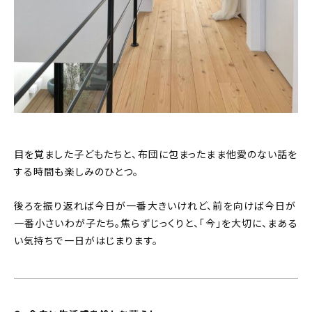
目を覚ました子どもたちと、布団に包まったまま他愛のない話を
する時間も楽しみのひとつ。
後ろを振り返れば今日が一番大きいけれど、前を向けば今日が
一番小さいわが子たち。焦らずじっくりと、「今」を大切に、まある
い気持ちで一日がはじまります。