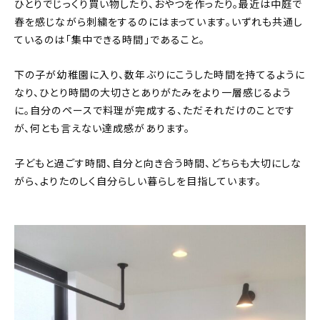
ひとりでじっくり買い物したり、おやつを作ったり。最近は中庭で
春を感じながら刺繍をするのにはまっています。いずれも共通し
ているのは「集中できる時間」であること。
下の子が幼稚園に入り、数年ぶりにこうした時間を持てるように
なり、ひとり時間の大切さとありがたみをより一層感じるよう
に。自分のペースで料理が完成する、ただそれだけのことです
が、何とも言えない達成感があります。
子どもと過ごす時間、自分と向き合う時間、どちらも大切にしな
がら、よりたのしく自分らしい暮らしを目指しています。