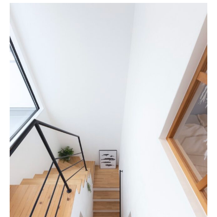
About
会社概要
プライバシーポリシー
お問い合わせ