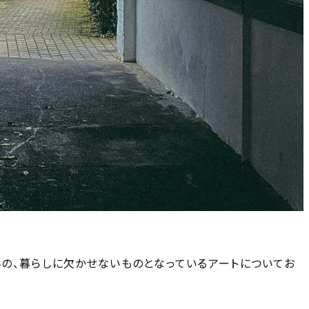
）さんの、暮らしに欠かせないものとなっているアートについてお