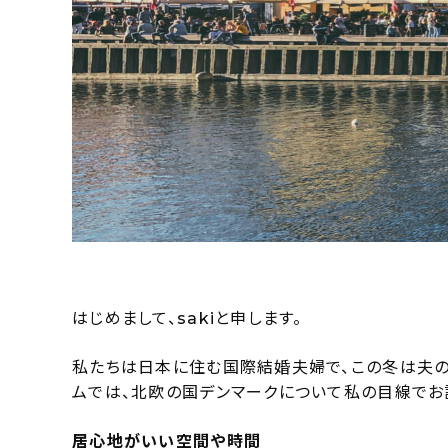
はじめまして、sakiと申します。
私たちは日本に住む国際結婚夫婦で、この冬は夫の
ムでは、北欧の国デンマークについて私の目線でお
居心地がいい空間や時間