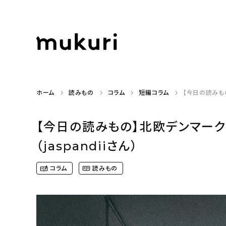
ホーム
読みもの
コラム
短編コラム
【今日の読みもの
【今日の読みもの】北欧デンマーク
（jaspandiiさん）
コラム
読みもの