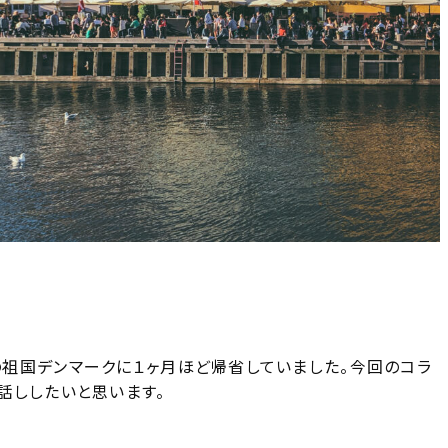
祖国デンマークに１ヶ月ほど帰省していました。今回のコラ
話ししたいと思います。