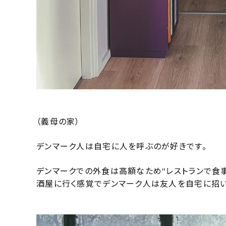
（義母の家）
デンマーク人は自宅に人を呼ぶのが好きです。
デンマークでの外食は高額なため“レストランで食
酒屋に行く感覚でデンマーク人は友人を自宅に招い