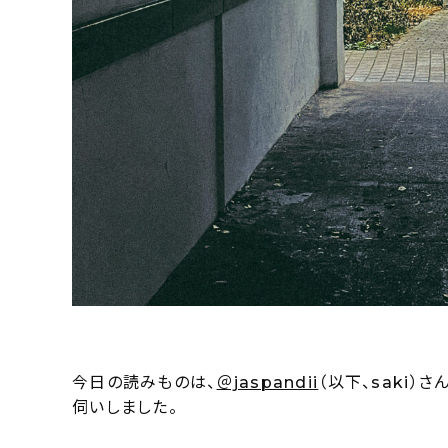
今日の読みものは、
＠jaspandii
（以下、saki
伺いしました。