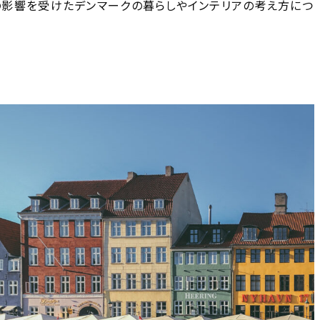
影響を受けたデンマークの暮らしやインテリアの考え方につ