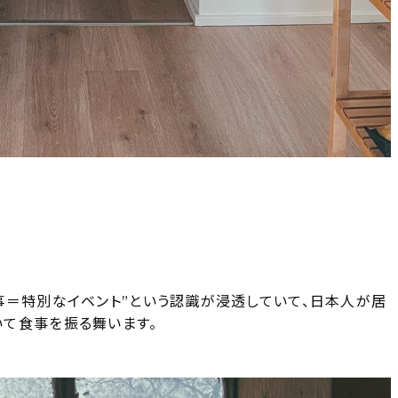
事＝特別なイベント”という認識が浸透していて、日本人が居
て食事を振る舞います。