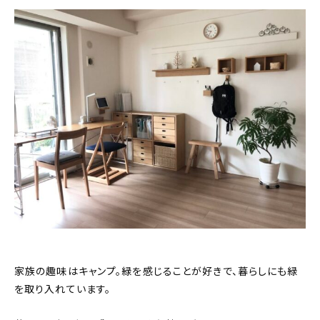
家族の趣味はキャンプ。緑を感じることが好きで、暮らしにも緑
を取り入れています。