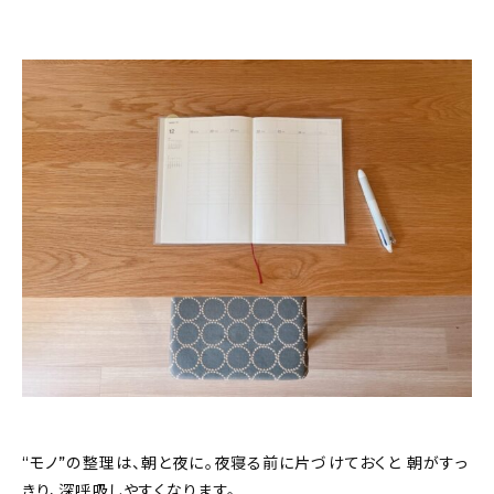
“モノ”の整理は、朝と夜に。夜寝る前に片づけておくと 朝がすっ
きり、深呼吸しやすくなります。