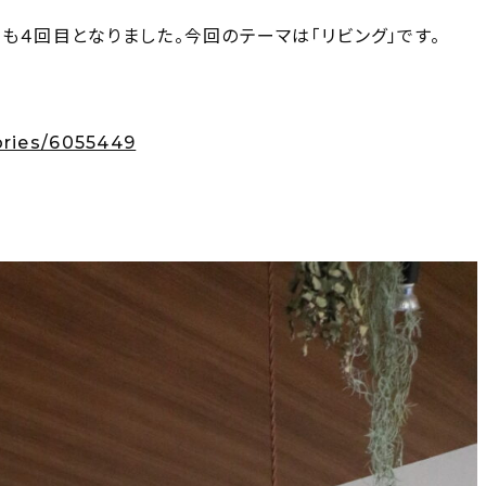
も４回目となりました。今回のテーマは「リビング」です。
ories/6055449