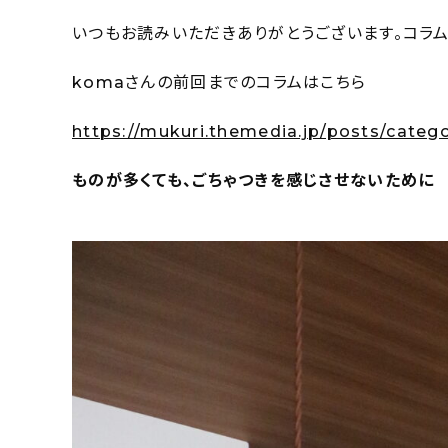
いつもお読みいただきありがとうございます。コラム
komaさんの前回までのコラムはこちら
https://mukuri.themedia.jp/posts/categ
ものが多くても、ごちゃつきを感じさせないために