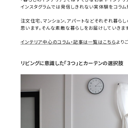
インスタグラムでは発信しきれない実体験をコラム
注文住宅、マンション、アパートなどそれぞれ暮ら
思います。そんな素敵な暮らしをお届けしていきます
インテリア中心のコラム・記事は一覧はこちら
より
リビングに意識した「３つ」とカーテンの選択肢