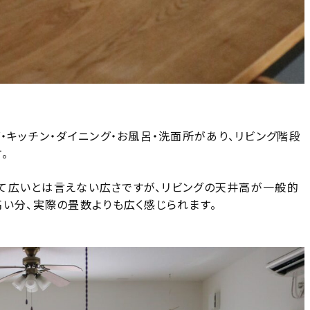
・キッチン・ダイニング・お風呂・洗面所があり、リビング階段
。
決して広いとは言えない広さですが、リビングの天井高が一般的
い分、実際の畳数よりも広く感じられます。