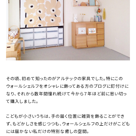
その頃、初めて知ったのがアルテックの家具でした。特にこの
ウォールシェルフをオシャレに飾ってある方のブログに釘付けに
なり、それから数年間憧れ続けて今から７年ほど前に思い切っ
て購入しました。
こどもが小さいうちは、手の届く位置に雑貨を飾ることができ
ず、もどかしさを感じつつも、ウォールシェルフの上だけがこども
には届かない私だけの特別な癒しの空間。