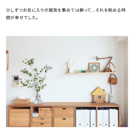
少しずつお気に入りの雑貨を集めては飾って…それを眺める時
間が幸せでした。