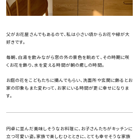
父がお花屋さんでもあるので、私は小さい頃からお花や緑が大
好きです。
毎朝、白湯を飲みながら窓の外の景色を眺めて、その時期に咲
くお花を飾り、水を変える時間が朝の癒しの時間。
お庭の花をこどもたちに摘んでもらい、洗面所や玄関に飾るとお
家の印象もまた変わって、お家にいる時間が更に幸せになりま
す。
円卓に並んだ美味しそうなお料理に、お子さんたちがキッチンに
立つ可愛い姿。家族で楽しむひとときに、とても幸せそうな家族