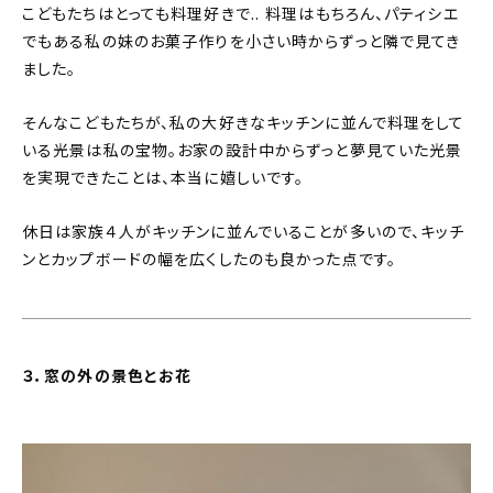
こどもたちはとっても料理好きで.. 料理はもちろん、パティシエ
でもある私の妹のお菓子作りを小さい時からずっと隣で見てき
ました。
そんなこどもたちが、私の大好きなキッチンに並んで料理をして
いる光景は私の宝物。お家の設計中からずっと夢見ていた光景
を実現できたことは、本当に嬉しいです。
休日は家族４人がキッチンに並んでいることが多いので、キッチ
ンとカップボードの幅を広くしたのも良かった点です。
３．窓の外の景色とお花