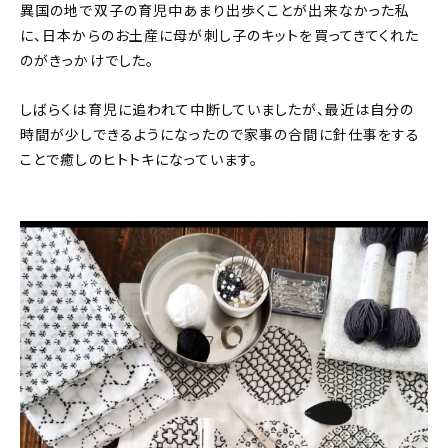
異国の地で双子の育児中あまり出歩くことが出来なかった私
に、日本からのお土産に母が刺し子のキットを買ってきてくれた
のがきっかけでした。
しばらくは育児に追われて中断していましたが、最近は自分の
時間が少しできるようになったので家事の合間に針仕事をする
ことで癒しのヒトトキになっています。