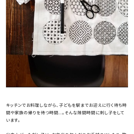
キッチンでお料理しながら、子どもを駅までお迎えに行く待ち時
間や家族の帰りを待つ時間…。そんな隙間時間に刺し子をして
います。