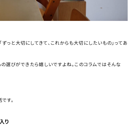
「ずっと大切にしてきて、これからも大切にしたいもの」ってあ
もの選びができたら嬉しいですよね。このコラムではそんな
話です。
入り