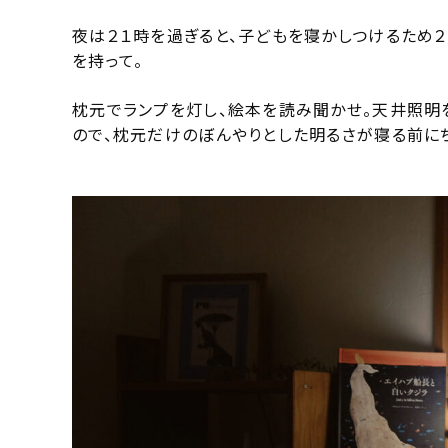
夜は２１時を過ぎると、子どもを寝かしつけるため
を持って。
枕元でランプを灯し、絵本を読み聞かせ。天井照明
ので、枕元だけのぼんやりとした明るさが寝る前にち