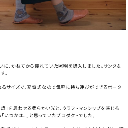
いに、かねてから憧れていた照明を購入しました。サンタ＆
す。
れるサイズで、充電式なので気軽に持ち運びができるポータ
燈」を思わせる柔らかい光と、クラフトマンシップを感じる
「いつかは…」と思っていたプロダクトでした。