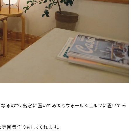
なるので、出窓に置いてみたりウォールシェルフに置いてみ
の雰囲気作りもしてくれます。