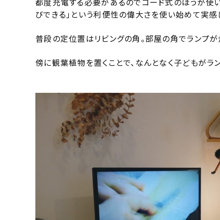
都度充電する必要があるのでコード式のほうが使い
びできる」という利便性の偉大さを使い始めて実感
普段の定位置はリビングの角。部屋の角でランプが
傍に観葉植物を置くことで、なんとなく子どもがラン