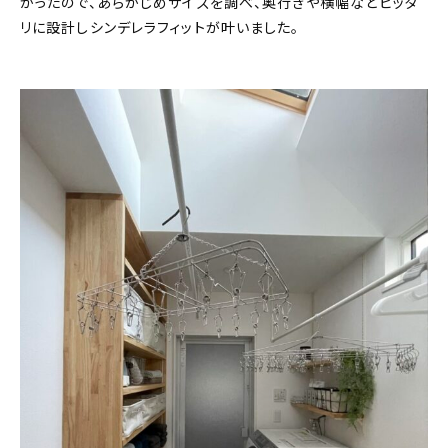
かったので、あらかじめサイズを調べ、奥行きや横幅などピッタ
リに設計しシンデレラフィットが叶いました。