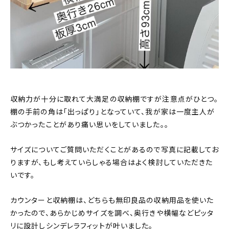
収納力が十分に取れて大満足の収納棚ですが注意点がひとつ。
棚の手前の角は「出っぱり」となっていて、我が家は一度主人が
ぶつかったことがあり痛い思いをしていました。。
サイズについてご質問いただくことがあるので写真に記載してお
りますが、もし考えていらしゃる場合はよく検討していただきた
いです。
カウンターと収納棚は、どちらも無印良品の収納用品を使いた
かったので、あらかじめサイズを調べ、奥行きや横幅などピッタ
リに設計しシンデレラフィットが叶いました。