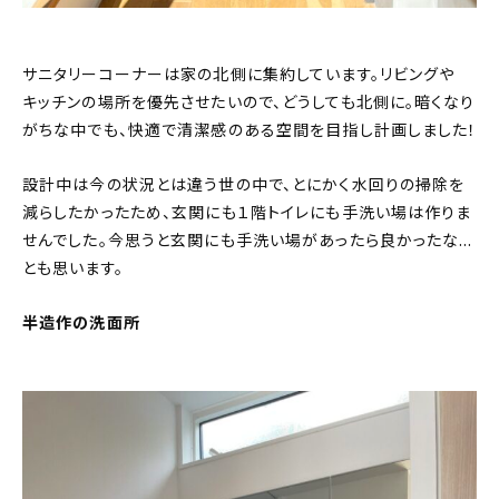
サニタリーコーナーは家の北側に集約しています。リビングや
キッチンの場所を優先させたいので、どうしても北側に。暗くなり
がちな中でも、快適で清潔感のある空間を目指し計画しました！
設計中は今の状況とは違う世の中で、とにかく水回りの掃除を
減らしたかったため、玄関にも１階トイレにも手洗い場は作りま
せんでした。今思うと玄関にも手洗い場があったら良かったな…
とも思います。
半造作の洗面所