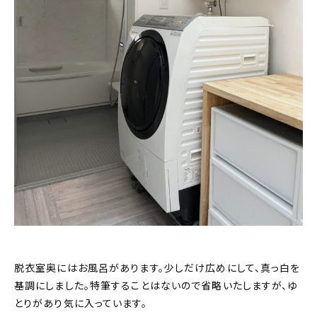
脱衣室奥にはお風呂があります。少しだけ広めにして、真っ白を
基調にしました。特筆することはないので省略いたしますが、ゆ
とりがあり気に入っています。