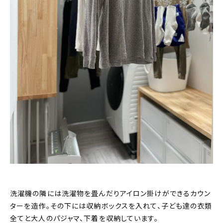
洗濯機の隣には洗濯物を畳んだりアイロン掛けができるカウン
ターを造作。その下には収納ボックスを入れて、子ども達の衣類
全てと大人のパジャマ、下着を収納しています。