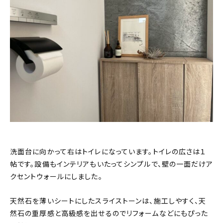
洗面台に向かって右はトイレになっています。トイレの広さは１
帖です。設備もインテリアもいたってシンプルで、壁の一面だけア
クセントウォールにしました。
天然石を薄いシートにしたスライストーンは、施工しやすく、天
然石の重厚感と高級感を出せるのでリフォームなどにもぴった