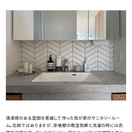
清潔感のある空間を意識して作った我が家のサニタリールー
ム。北側ではありますが、漆喰壁の吸湿効果と洗濯の時には衣