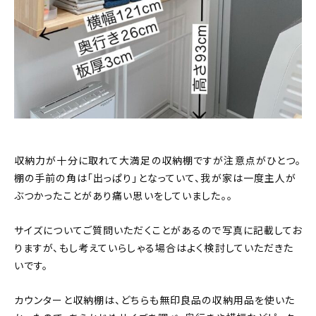
収納力が十分に取れて大満足の収納棚ですが注意点がひとつ。
棚の手前の角は「出っぱり」となっていて、我が家は一度主人が
ぶつかったことがあり痛い思いをしていました。。
サイズについてご質問いただくことがあるので写真に記載してお
りますが、もし考えていらしゃる場合はよく検討していただきた
いです。
カウンターと収納棚は、どちらも無印良品の収納用品を使いた