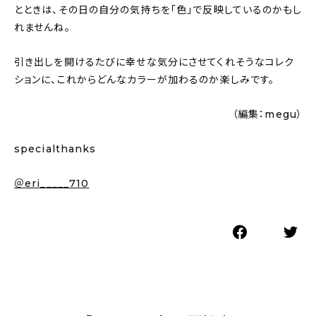
とときは、その日の自分の気持ちを「色」で反映しているのかもし
れませんね。
引き出しを開けるたびに幸せな気分にさせてくれそうなコレク
ションに、これからどんなカラーが加わるのか楽しみです。
（編集：megu）
specialthanks
＠eri_____710