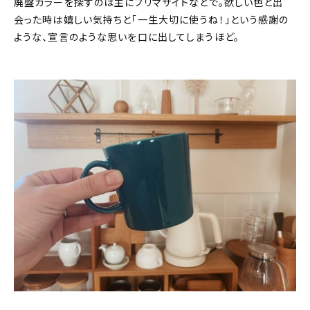
廃盤カラーを探すのは主にフリマサイトなどで。欲しい色と出
会った時は嬉しい気持ちと「一生大切に使うね！」という感謝の
ような、宣言のような思いを口に出してしまうほど。