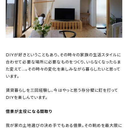
DIYが好きということもあり、その時々の家族の生活スタイルに
合わせて必要な場所に必要なものをつくり、いらなくなったらま
た変えて…。その時々の変化を楽しみながら暮らしたいと思って
います。
賃貸暮らしを三回経験し、今はやっと思う存分壁に釘を打って
DIYを楽しんでいます。
借景が主役になる間取り
我が家の土地選びの決め手でもある借景。その眺めを最大限に