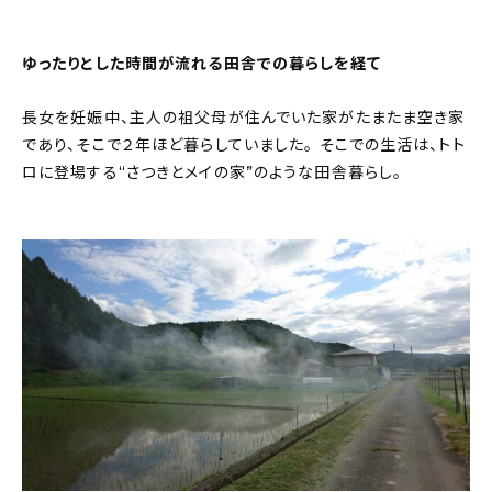
ゆったりとした時間が流れる田舎での暮らしを経て
長女を妊娠中、主人の祖父母が住んでいた家がたまたま空き家
であり、そこで２年ほど暮らしていました。 そこでの生活は、トト
ロに登場する“さつきとメイの家”のような田舎暮らし。