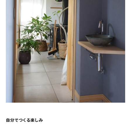
自分でつくる楽しみ