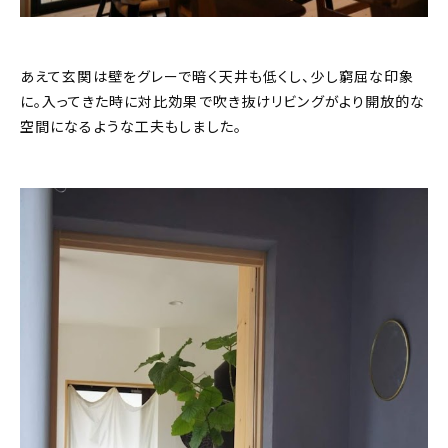
あえて玄関は壁をグレーで暗く天井も低くし、少し窮屈な印象
に。入ってきた時に対比効果で吹き抜けリビングがより開放的な
空間になるような工夫もしました。