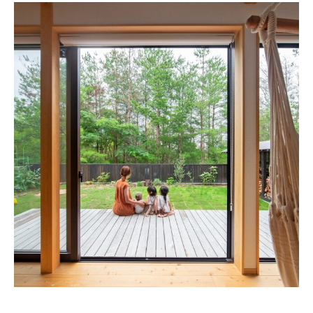
About
会社概要
プライバシーポリシー
お問い合わせ