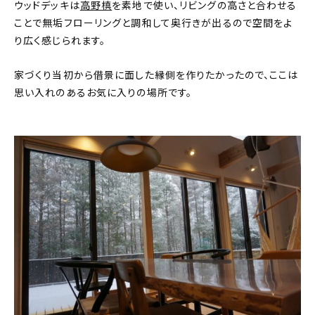
ウッドデッキは
高野槙
を素地で使い、リビングの高さと合わせる
ことで無垢フローリングと調和して奥行きが出るので空間をよ
り広く感じられます。
家づくり当初から借景に面した縁側を作りたかったので、ここは
思い入れのあるお気に入りの場所です。