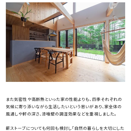
また気密性や高断熱といった家の性能よりも、四季それぞれの
気候に寄り添いながら生活したいという思いがあり、家全体の
風通しや軒の深さ、漆喰壁の調湿効果などを重視しました。
薪ストーブについても何回も検討し「自然の暮らしを大切にした