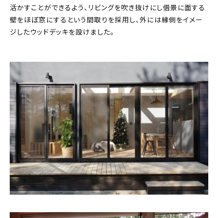
活かすことができるよう、リビングを吹き抜けにし借景に面する
壁をほぼ窓にするという間取りを採用し、外には縁側をイメー
ジしたウッドデッキを設けました。