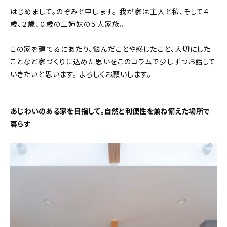
はじめまして。のぞみと申します。 我が家は主人と私、そして４
歳、２歳、０歳の三姉妹の５人家族。
この家を建てるにあたり、悩んだことや感じたこと、大切にした
ことなど家づくりに込めた思いをこのコラムで少しずつお話して
いきたいと思います。 よろしくお願いします。
あじわいのある家を目指して。自然と利便性を兼ね備えた場所で
暮らす