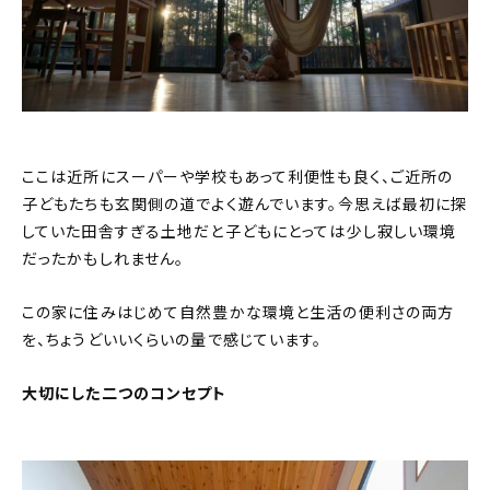
ここは近所にスーパーや学校もあって利便性も良く、ご近所の
子どもたちも玄関側の道でよく遊んでいます。今思えば最初に探
していた田舎すぎる土地だと子どもにとっては少し寂しい環境
だったかもしれません。
この家に住みはじめて自然豊かな環境と生活の便利さの両方
を、ちょうどいいくらいの量で感じています。
大切にした二つのコンセプト