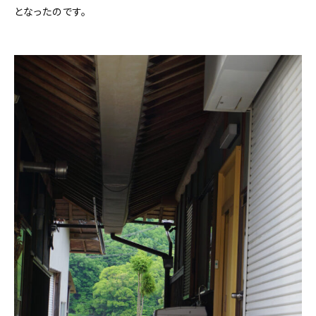
となったのです。