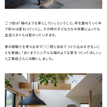
二つ目は「箱のような家にしたい」ということ。年を重ねていく中
で好みは変わっていくし、その時の子どもたちの年齢によっても
生活スタイルは変わっていきます。
家の間取りを考える中で◯◯用と決めてつくり込みすぎないこ
とを意識し「あくまでシンプルな箱のような家をつくってほしい」
と工務店さんにお願いしました。