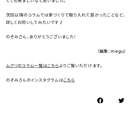
とても羨ましいなと思いました。
次回以降のコラムでは家づくりで取り入れて良かったことなど、
詳しくお伺いしてみたいです♪
のぞみさん、ありがとうございました！
（編集：megu）
ムクリのコラム一覧はこちら
よりご覧いただけます。
のぞみさんのインスタグラムは
こちら