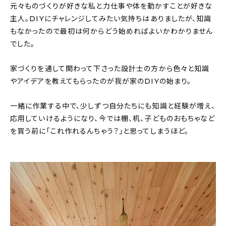
元々ものづくりが好きな私と力仕事や体を動かすことが好きな
主人。DIYにチャレンジしてみたい気持ちはありましたが、知識
もなかったので最初は何からどう始めればよいかわかりません
でした。
家づくりを通して関わって下さった設計士の方から色々と知識
やアイデアを教えてもらったのが我が家のDIYの始まり。
一緒に作業する中で、少しずつ自分たちにも知識と経験が増え、
応用していけるようになり、今では棚、机、子どものおもちゃなど
を買う前に「これ作れるんちゃう？」と思ってしまうほど。