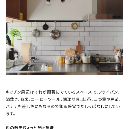
キッチン周辺はそれが顕著にでているスペースで、フライパン、
鍋敷き、お米、コーヒーツール、調理器具、紅茶、三つ葉や豆苗、
バナナも差し色にもなるので飾る感覚でだしっぱなしにしてい
ます。
色の数をちょっとだけ意識