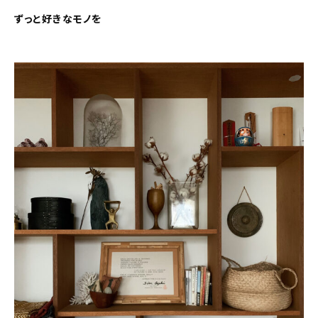
ずっと好きなモノを