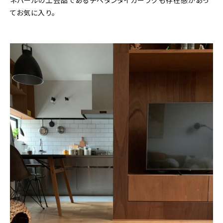
ネパールの工芸品であるチベタンタイガーラグも存在感があっ
てお気に入り。