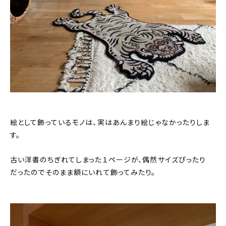
絵として飾っているモノは、実はあんまり絵じゃなかったりしま
す。
古い洋書のちぎれてしまった１ページが、偶然サイズぴったり
だったのでそのまま額にいれて飾ってみたり。