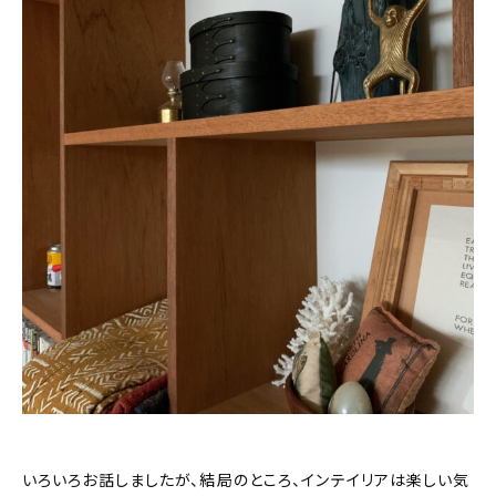
いろいろお話しましたが、結局のところ、インテイリアは楽しい気