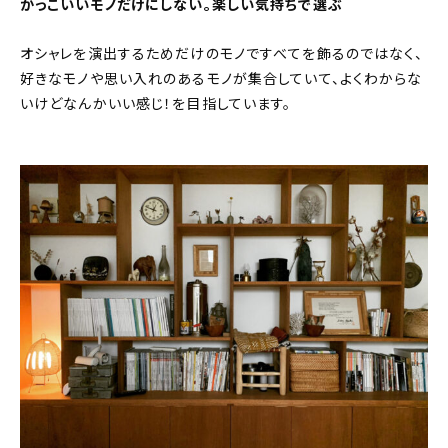
かっこいいモノだけにしない。楽しい気持ちで選ぶ
オシャレを演出するためだけのモノですべてを飾るのではなく、
好きなモノや思い入れのあるモノが集合していて、よくわからな
いけどなんかいい感じ！を目指しています。