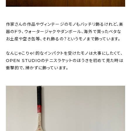
作家さんの作品やヴィンテージのモノもバッチリ飾るけれど、楽
器のドラ、ウォータージャクやダンボール、海外で買ったベタな
お土産や空き缶等、それ飾るの？というモノまで飾っています。
なんじゃこりゃ！的なインパクトを受けたモノは大事にしたくて、
OPEN STUDIOのテニスラケットのほうきを初めて見た時は
衝撃的で、掃かずに飾っています。