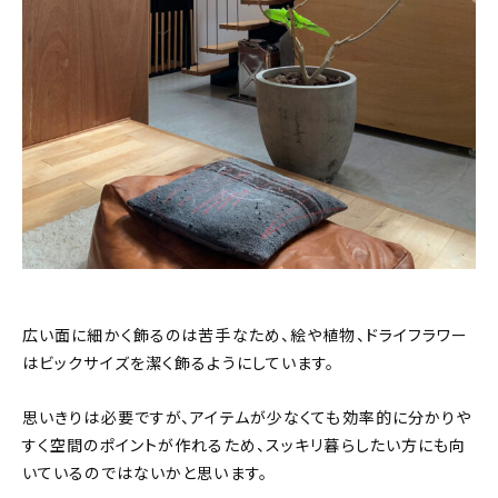
広い面に細かく飾るのは苦手なため、絵や植物、ドライフラワー
はビックサイズを潔く飾るようにしています。
思いきりは必要ですが、アイテムが少なくても効率的に分かりや
すく空間のポイントが作れるため、スッキリ暮らしたい方にも向
いているのではないかと思います。