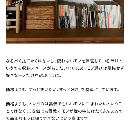
なるべく捨てたくはないし、使わないモノを保管しているだけと
いうのも収納スペースがもったいないため、モノ選びは妥協せず
好きなモノだけを選ぶように。
価格よりも「ずっと使いたい、ずっと好き」を基準にしています。
価格よりも、というのは高価でもいいモノに囲まれたいというこ
とではなくて、安価でも素敵なモノが世の中にはたくさんあるの
で高価なモノに頼りすぎないという意味です。