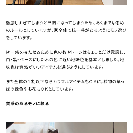
徹底しすぎてしまうと単調になってしまうため、あくまでゆるめ
のルールとしていますが、家全体で統一感があるようにモノ選び
をしています。
統一感を持たせるために色の数やトーンはちょっとだけ意識し、
白・黒・ベースにした木の色に近い地味色を基本としました。地
味色は質感がいいアイテムを選ぶようにしています。
また全体の１割以下ならカラフルアイテムもＯＫに。植物の葉っ
ぱの緑色やお花もＯＫとしています。
質感のあるモノに頼る