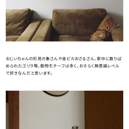
おじいちゃんの形見の象さんや金ピカおさるさん、家中に散りば
められたゴリラ等、動物モチーフは多く、おそらく無意識レベル
で好きなんだと思います。