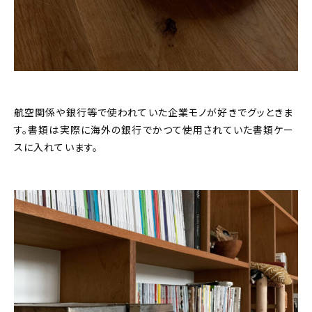
航空関係や銀行等で使われていた企業モノが好きでグッときま
す。書類は実際に海外の銀行でかつて使用されていた書類ケー
スに入れています。