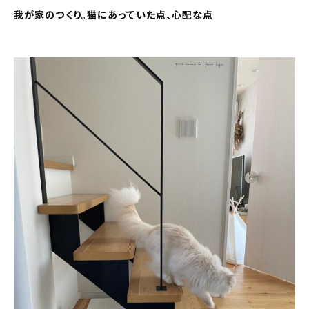
我が家のつくり。猫にあっていた点、心配な点