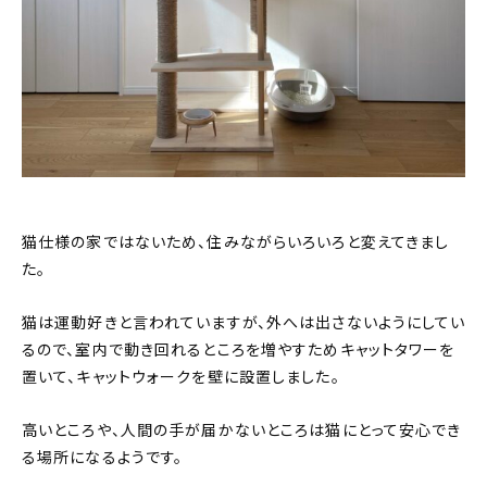
猫仕様の家ではないため、住みながらいろいろと変えてきまし
た。
猫は運動好きと言われていますが、外へは出さないようにしてい
るので、室内で動き回れるところを増やすためキャットタワーを
置いて、キャットウォークを壁に設置しました。
高いところや、人間の手が届かないところは猫にとって安心でき
る場所になるようです。