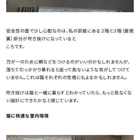
安全性の面で少し心配なのは、私の部屋にある２階と３階（屋根
裏）部分が吹き抜けになっていると
ころです。
万が一のために網などをつけるのがいいのかもしれませんが、
落ちて引っかかり暴れると返って危ないような気がしてつけて
いません。これは猫それぞれの性格にもよるかもしれません。
吹き抜けは猫と一緒に暮らすとわかっていたら、もっと危なくな
い設計にできたかなと感じています。
猫に快適な室内環境