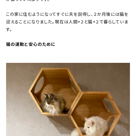
この家に住むようになってすぐに夫を説得し、２か月後には猫を
迎えることになりました。現在は人間×２と猫×２で暮らしていま
す。
猫の運動と安心のために