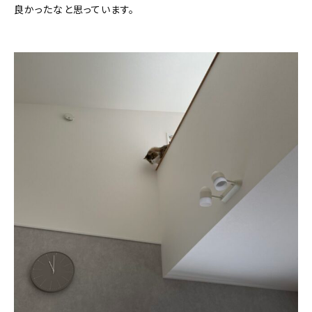
良かったなと思っています。