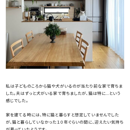
私は子どものころから猫や犬がいるのが当たり前な家で育ちま
した。夫はずっと犬がいる家で育ちましたが、猫は特に…という
感じでした。
家を建てる時には、特に猫と暮らすと想定していませんでした
が、猫と暮らしていなかった１０年ぐらいの間に、迎えたい気持ち
が募っていたようです。