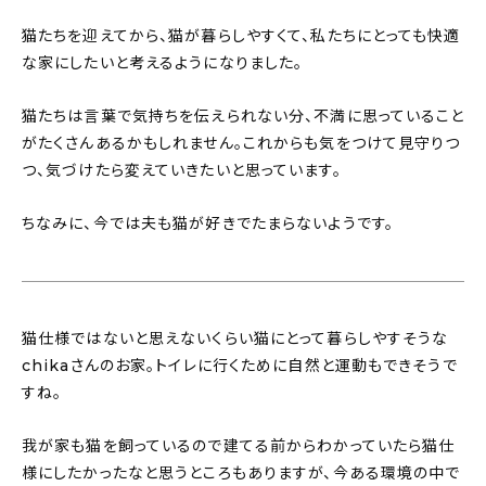
猫たちを迎えてから、猫が暮らしやすくて、私たちにとっても快適
な家にしたいと考えるようになりました。
猫たちは言葉で気持ちを伝えられない分、不満に思っていること
がたくさんあるかもしれません。これからも気をつけて見守りつ
つ、気づけたら変えていきたいと思っています。
ちなみに、今では夫も猫が好きでたまらないようです。
猫仕様ではないと思えないくらい猫にとって暮らしやすそうな
chikaさんのお家。トイレに行くために自然と運動もできそうで
すね。
我が家も猫を飼っているので建てる前からわかっていたら猫仕
様にしたかったなと思うところもありますが、今ある環境の中で