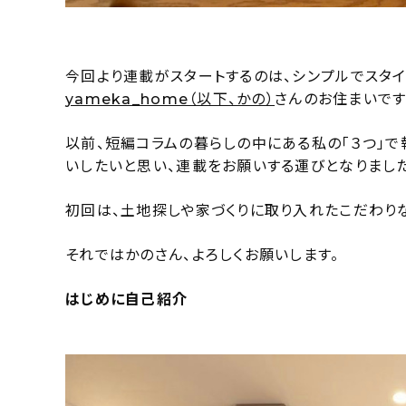
今回より連載がスタートするのは、シンプルでスタ
yameka_home（以下、かの）
さんのお住まいです
以前、短編コラムの暮らしの中にある私の「３つ」で
いしたいと思い、連載をお願いする運びとなりました
初回は、土地探しや家づくりに取り入れたこだわり
それではかのさん、よろしくお願いします。
はじめに自己紹介