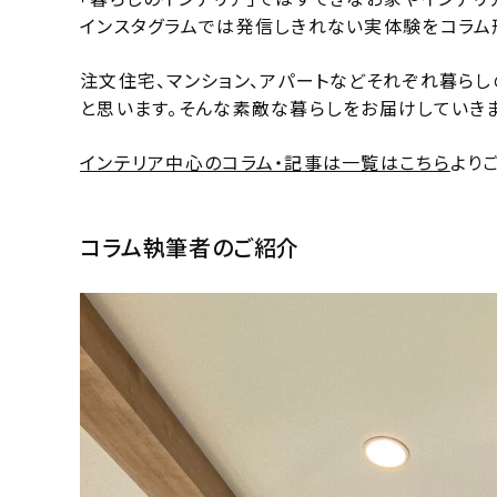
インスタグラムでは発信しきれない実体験をコラム
注文住宅、マンション、アパートなどそれぞれ暮ら
と思います。そんな素敵な暮らしをお届けしていきま
インテリア中心のコラム・記事は一覧はこちら
より
コラム執筆者のご紹介