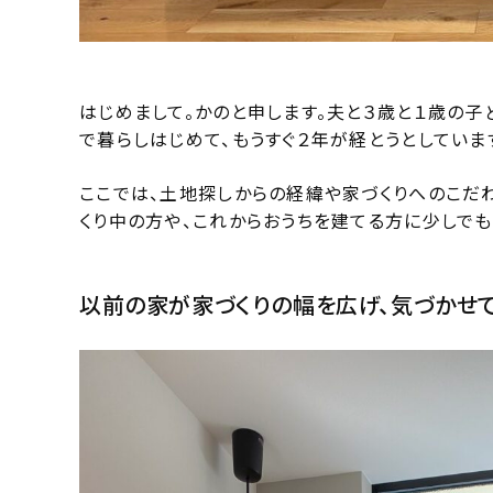
はじめまして。かのと申します。夫と３歳と１歳の子
で暮らしはじめて、もうすぐ２年が経とうとしていま
ここでは、土地探しからの経緯や家づくりへのこだ
くり中の方や、これからおうちを建てる方に少しで
以前の家が家づくりの幅を広げ、気づかせ