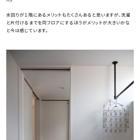
水回りが１階にあるメリットもたくさんあると思いますが、洗濯
と片付けるまでを同フロアにするほうがメリットが大きいかな
と今は感じています。