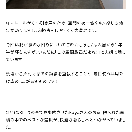
床にレールがない引き戸のため、空間の統一感や広く感じる効
果がありますし、お掃除もしやすくて大満足です。
今回は我が家の水回りについてご紹介しました。入居から１年
半が経ちますが、いまだに「この空間最高だよね！」と夫婦で話し
ています。
洗濯から片付けまでの動線を重視することと、毎日使う共用部
は広めに。がおすすめです！
２階に水回りの全てを集約させたkayaさんのお家。限られた面
積の中でのベストな選択が、快適な暮らしへとつながっていまし
た。