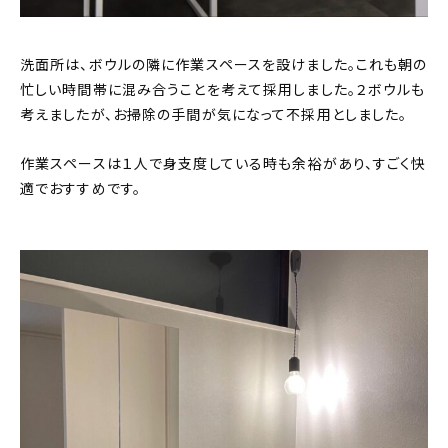
洗面所は、ボウルの隣に作業スペースを設けました。これも朝の
忙しい時間帯に混み合うことを考えて採用しました。２ボウルも
考えましたが、お掃除の手間が気になって不採用としました。
作業スペースは１人で身支度している時も余裕があり、すごく快
適でおすすめです。