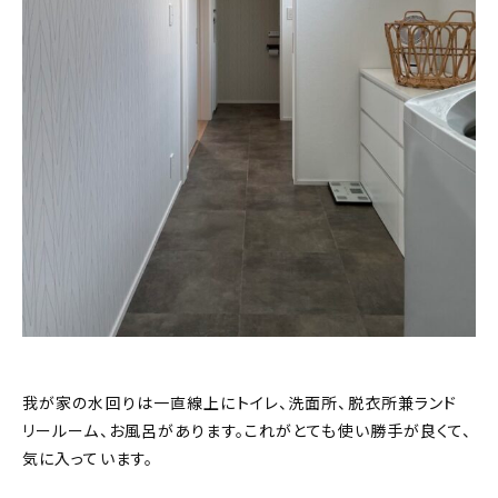
我が家の水回りは一直線上にトイレ、洗面所、脱衣所兼ランド
リールーム、お風呂があります。これがとても使い勝手が良くて、
気に入っています。