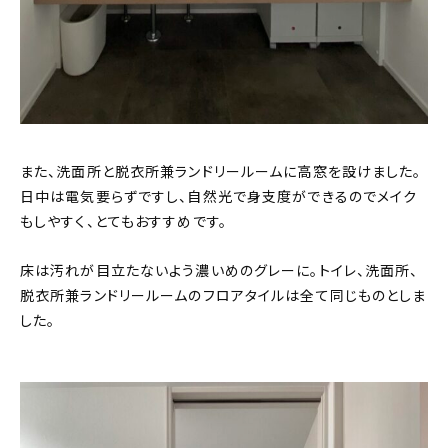
また、洗面所と脱衣所兼ランドリールームに高窓を設けました。
日中は電気要らずですし、自然光で身支度ができるのでメイク
もしやすく、とてもおすすめです。
床は汚れが目立たないよう濃いめのグレーに。トイレ、洗面所、
脱衣所兼ランドリールームのフロアタイルは全て同じものとしま
した。