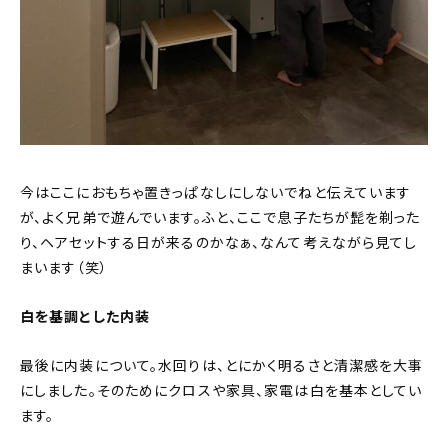
今はここにおもちゃ置きっぱなしにしないでねと伝えています
が、よく兄弟で遊んでいます。ふと、ここで息子たちが髭を剃った
り、ヘアセットする日が来るのかなぁ、なんて考えながら見てし
まいます（笑）
白を基調とした内装
最後に内装について。水回りは、とにかく明るさと清潔感を大事
にしました。そのためにクロスや家具、家電は白を基本としてい
ます。