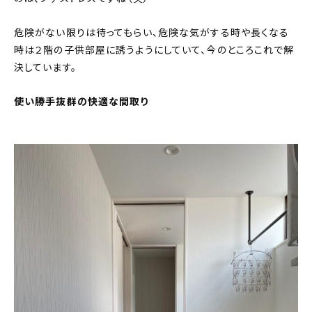
危険がない限りは待ってもらい、危険な気がする時や長くなる
時は２階の子供部屋に誘うようにしていて、今のところこれで解
決しています。
使い勝手抜群の快適な間取り