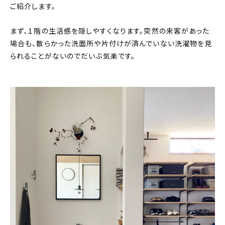
ご紹介します。
まず、１階の生活感を隠しやすくなります。突然の来客があった
場合も、散らかった洗面所や片付けが済んでいない洗濯物を見
られることがないのでだいぶ気楽です。