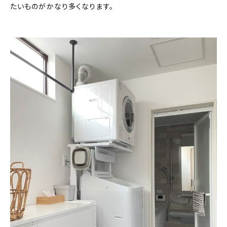
たいものがかなり多くなります。