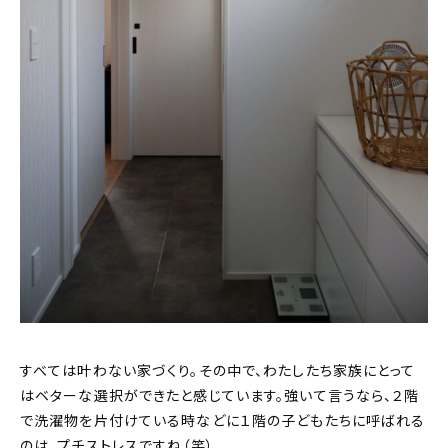
すべては叶わない家づくり。その中で、わたしたち家族にとって
はベターな選択ができたと感じています。強いて言うなら、２階
で洗濯物を片付けている時などに１階の子どもたちに呼ばれる
のは、プチストレスですね（笑）