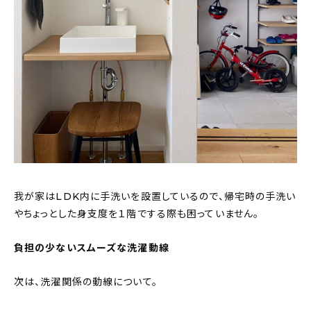
我が家はLDK内に手洗いを設置しているので、帰宅時の手洗い
やちょっとした身支度を１階でする際も困っていません。
負担の少ないスムーズな洗濯動線
次は、洗濯関係の動線について。