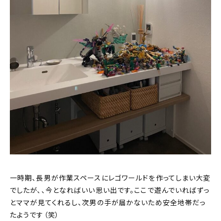
一時期、長男が作業スペースにレゴワールドを作ってしまい大変
でしたが、、今となればいい思い出です。ここで遊んでいればずっ
とママが見てくれるし、次男の手が届かないため安全地帯だっ
たようです（笑）