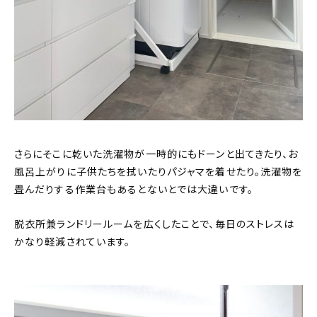
さらにそこに乾いた洗濯物が一時的にもドーンと出てきたり、お
風呂上がりに子供たちを拭いたりパジャマを着せたり。洗濯物を
畳んだりする作業台もあるとないとでは大違いです。
脱衣所兼ランドリールームを広くしたことで、毎日のストレスは
かなり軽減されています。