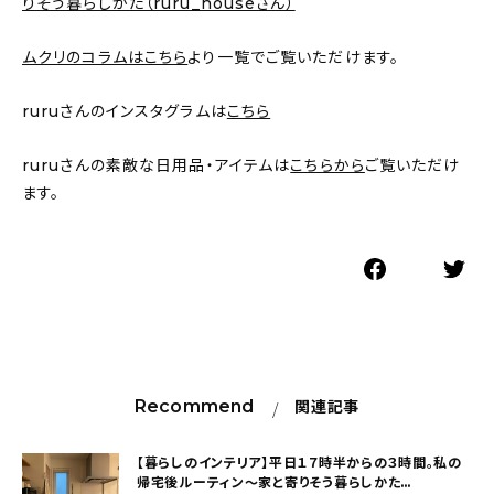
りそう暮らしかた（ruru_houseさん）
ムクリのコラムはこちら
より一覧でご覧いただけます。
ruruさんのインスタグラムは
こちら
ruruさんの素敵な日用品・アイテムは
こちらから
ご覧いただけ
ます。
Recommend
関連記事
【暮らしのインテリア】平日１７時半からの３時間。私の
帰宅後ルーティン〜家と寄りそう暮らしかた