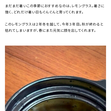
まだまだ暑いこの季節におすすめなのは、レモングラス。暑さに
強く、どれだけ暑い日もぐんぐんと育ってくれます。
このレモングラスは２年冬を越して、今年３年目。秋が終わると
枯れてしまいますが、春にまた元気に顔を出してくれます。