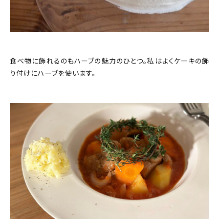
食べ物に飾れるのもハーブの魅力のひとつ。私はよくケーキの飾
り付けにハーブを使います。