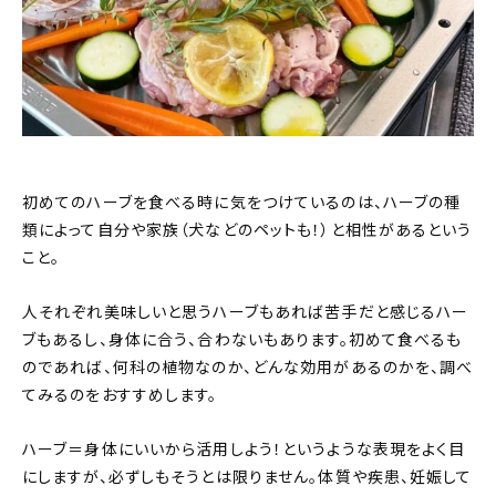
初めてのハーブを食べる時に気をつけているのは、ハーブの種
類によって自分や家族（犬などのペットも！）と相性があるという
こと。
人それぞれ美味しいと思うハーブもあれば苦手だと感じるハー
ブもあるし、身体に合う、合わないもあります。初めて食べるも
のであれば、何科の植物なのか、どんな効用があるのかを、調べ
てみるのをおすすめします。
ハーブ＝身体にいいから活用しよう！というような表現をよく目
にしますが、必ずしもそうとは限りません。体質や疾患、妊娠して