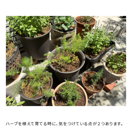
ハーブを植えて育てる時に、気をつけている点が２つあります。