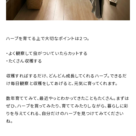
ハーブを育てる上で大切なポイントは２つ。
・よく観察して虫がついていたらカットする
・たくさん収穫する
収穫すればするだけ、どんどん成長してくれるハーブ。できるだ
け毎日観察と収穫をしてあげると、元気に育ってくれます。
数年育ててみて、最近やっとわかってきたこともたくさん。まずは
ぜひ、ハーブを買ってみたり、育ててみたりしながら、暮らしに彩
りを与えてくれる、自分だけのハーブを見つけてみてください
ね。