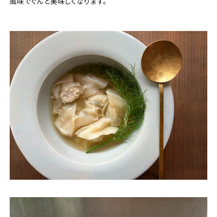
風味でぐんと美味しくなります。