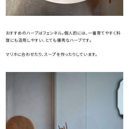
おすすめのハーブはフェンネル。個人的には、一番育てやすく料
理にも活用しやすい、とても優秀なハーブです。
マリネに合わせたり、スープを作ったりしています。