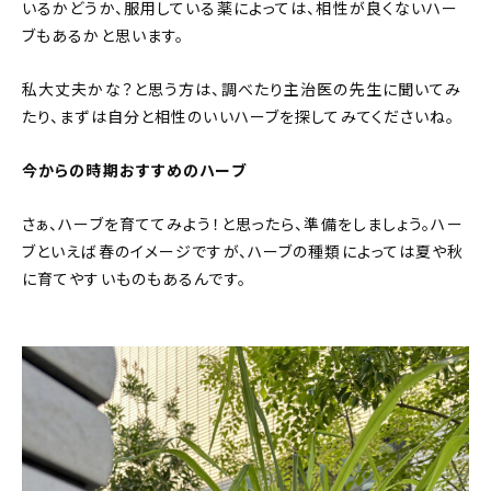
いるかどうか、服用している薬によっては、相性が良くないハー
ブもあるかと思います。
私大丈夫かな？と思う方は、調べたり主治医の先生に聞いてみ
たり、まずは自分と相性のいいハーブを探してみてくださいね。
今からの時期おすすめのハーブ
さぁ、ハーブを育ててみよう！と思ったら、準備をしましょう。ハー
ブといえば春のイメージですが、ハーブの種類によっては夏や秋
に育てやすいものもあるんです。