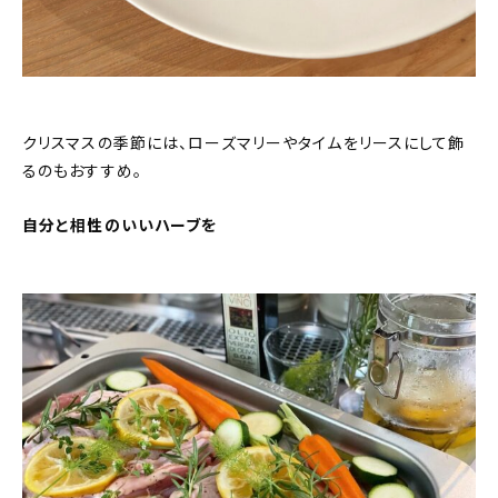
クリスマスの季節には、ローズマリーやタイムをリースにして飾
るのもおすすめ。
自分と相性のいいハーブを