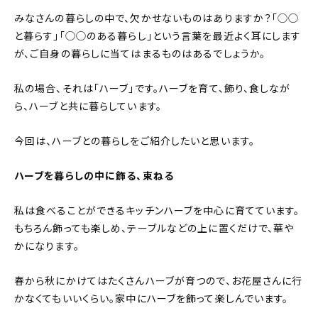
みなさんの暮らしの中で、欠かせないものはありますか？「◯◯
と暮らす」「◯◯のある暮らし」という言葉を最近よく耳にします
が、ご自身の暮らしに当てはまるものはあるでしょうか。
私の場合、それは「ハーブ」です。ハーブを育て、飾り、食しなが
ら、ハーブと共に暮らしています。
今回は、ハーブとの暮らしをご紹介したいと思います。
ハーブを暮らしの中に飾る、束ねる
私は食べることができるキッチンハーブを中心に育てています。
もちろん飾っても楽しめ、テーブルなどの上に置くだけで、華や
かになります。
春から秋にかけてはたくさんハーブが育つので、お花屋さんに行
かなくてもいいくらい。家中にハーブを飾って楽しんでいます。