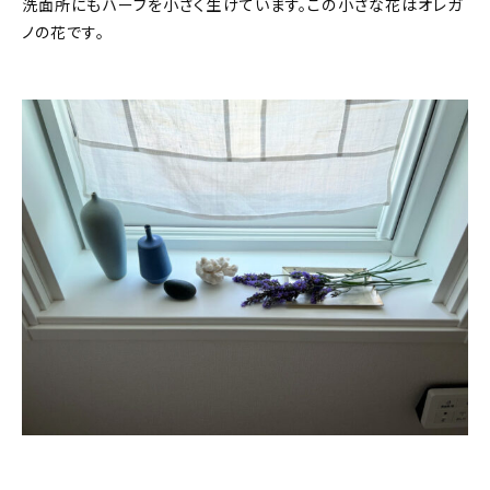
洗面所にもハーブを小さく生けています。この小さな花はオレガ
ノの花です。