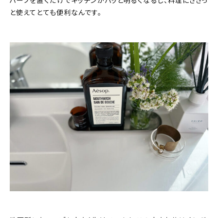
ハーブを置くだけでキッチンがパッと明るくなるし、料理にささっ
と使えてとても便利なんです。