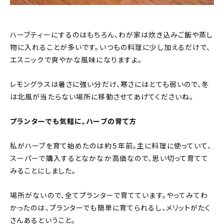
ハーブティーにするのはもちろん、わが家は炊き込みご飯や蒸し
物に入れることが多いです。いつもの料理に少し加えるだけで、
エスニックで爽やかな風味になりますよ。
レモングラスは暑さに強い分だけ、寒さにはとても弱いので、冬
は北風が当たらない場所に移動させてあげてくださいね。
プランターでも気軽に。ハーブの育て方
私がハーブを育て始めたのは約５年前。主に料理に使っていて、
スーパーで購入するとなかなか高価なので、思い切って育てて
みることにしました。
場所がないので、全てプランターで育てています。やってみてわ
かったのは、プランターでも簡単に育てられるし、メリットがたく
さんあるということ。