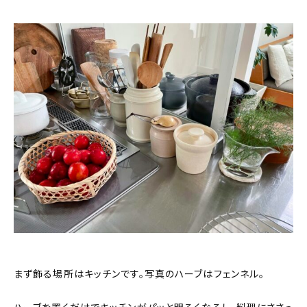
まず飾る場所はキッチンです。写真のハーブはフェンネル。