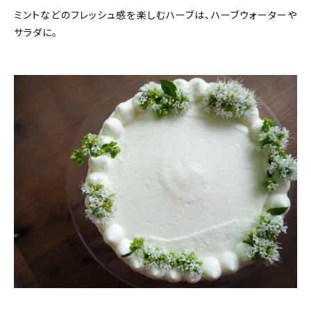
ミントなどのフレッシュ感を楽しむハーブは、ハーブウォーターや
サラダに。