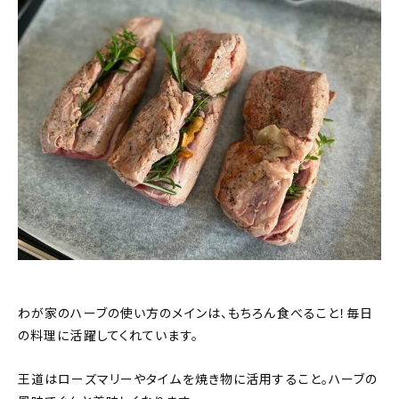
わが家のハーブの使い方のメインは、もちろん食べること！毎日
の料理に活躍してくれています。
王道はローズマリーやタイムを焼き物に活用すること。ハーブの