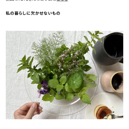
About
私の暮らしに欠かせないもの
会社概要
プライバシーポリシー
お問い合わせ