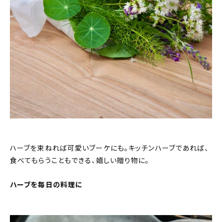
ハーブを束ねれば可愛いブーケにも。キッチンハーブであれば、
食べてもらうこともできる、嬉しい贈り物に。
ハーブを毎日の料理に