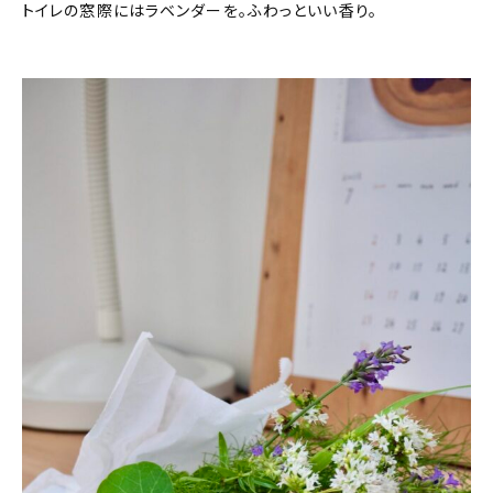
トイレの窓際にはラベンダーを。ふわっといい香り。