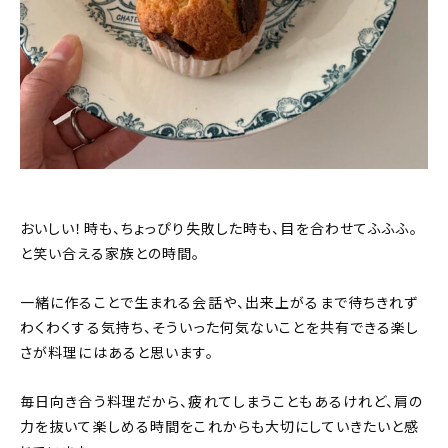
おいしい！時も、ちょっぴり失敗した時も、目を合わせてふふふ。
と笑い合える家族との時間。
一緒に作ることで生まれる会話や、出来上がるまで待ちきれず
わくわくする気持ち、そういった何気ないことを共有できる楽し
さが料理にはあると思います。
毎日向き合う料理だから、疲れてしまうこともあるけれど、肩の
力を抜いて楽しめる時間をこれからも大切にしていきたいと感