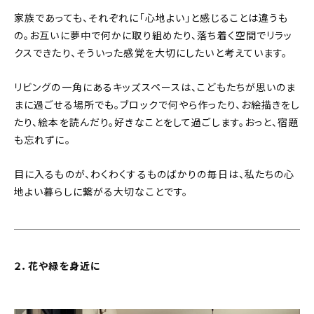
家族であっても、それぞれに「心地よい」と感じることは違うも
の。お互いに夢中で何かに取り組めたり、落ち着く空間でリラッ
クスできたり、そういった感覚を大切にしたいと考えています。
リビングの一角にあるキッズスペースは、こどもたちが思いのま
まに過ごせる場所でも。ブロックで何やら作ったり、お絵描きをし
たり、絵本を読んだり。好きなことをして過ごします。おっと、宿題
も忘れずに。
目に入るものが、わくわくするものばかりの毎日は、私たちの心
地よい暮らしに繋がる大切なことです。
２．花や緑を身近に