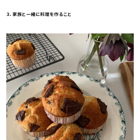
３．家族と一緒に料理を作ること