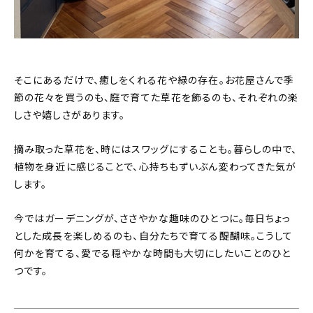
そこにあるだけで、癒しをくれる花や緑の存在。お花屋さんで季
節の花々を買うのも、庭で育てた草花を飾るのも、それぞれの楽
しさや嬉しさがあります。
摘み取った草花を、時にはスワッグにすることも。暮らしの中で、
植物を身近に感じることで、心持ちもずいぶん変わってきた気が
します。
今ではガーデニングが、ささやかな趣味のひとつに。毎日ちょっ
とした成長を楽しめるのも、自分たちで育てる醍醐味。こうして
何かを育てる、愛でる穏やかな時間も大切にしたいことのひと
つです。