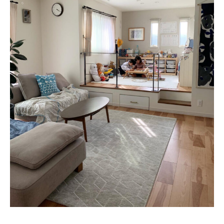
About
会社概要
プライバシーポリシー
お問い合わせ